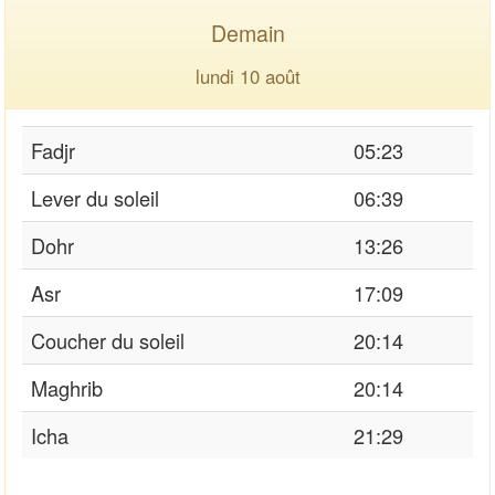
Demain
lundi 10 août
Fadjr
05:23
Lever du soleil
06:39
Dohr
13:26
Asr
17:09
Coucher du soleil
20:14
Maghrib
20:14
Icha
21:29