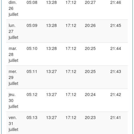
dim.
05:08
13:28
17:12
20:27
21:46
26
juillet
lun.
05:09
13:28
17:12
20:26
21:45
27
juillet
mar.
05:10
13:28
17:12
20:25
21:44
28
juillet
mer.
05:11
13:27
17:12
20:25
21:43
29
juillet
jeu.
05:12
13:27
17:12
20:24
21:42
30
juillet
ven.
05:13
13:27
17:12
20:23
21:41
31
juillet