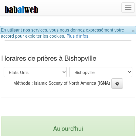
Tog
navi
×
En utilisant nos services, vous nous donnez expressément votre
accord pour exploiter les cookies.
Plus d'infos.
Horaires de prières à Bishopville
Méthode : Islamic Society of North America (ISNA)
Aujourd'hui