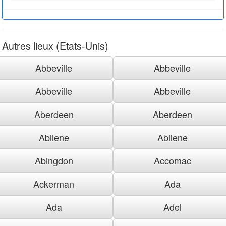
Autres lieux (Etats-Unis)
Abbeville
Abbeville
Abbeville
Abbeville
Aberdeen
Aberdeen
Abilene
Abilene
Abingdon
Accomac
Ackerman
Ada
Ada
Adel