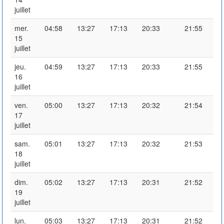
juillet
mer.
04:58
13:27
17:13
20:33
21:55
15
juillet
jeu.
04:59
13:27
17:13
20:33
21:55
16
juillet
ven.
05:00
13:27
17:13
20:32
21:54
17
juillet
sam.
05:01
13:27
17:13
20:32
21:53
18
juillet
dim.
05:02
13:27
17:13
20:31
21:52
19
juillet
lun.
05:03
13:27
17:13
20:31
21:52