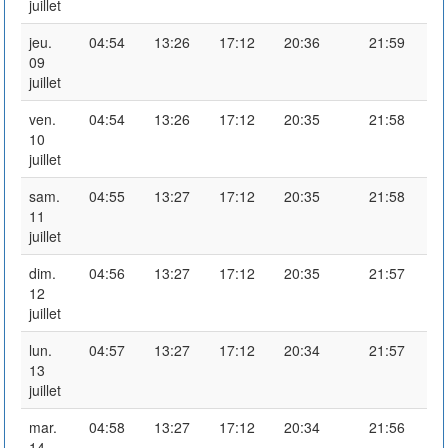
juillet
jeu.
04:54
13:26
17:12
20:36
21:59
09
juillet
ven.
04:54
13:26
17:12
20:35
21:58
10
juillet
sam.
04:55
13:27
17:12
20:35
21:58
11
juillet
dim.
04:56
13:27
17:12
20:35
21:57
12
juillet
lun.
04:57
13:27
17:12
20:34
21:57
13
juillet
mar.
04:58
13:27
17:12
20:34
21:56
14