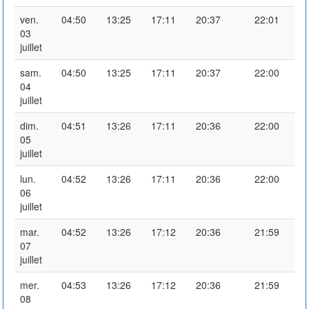
ven.
04:50
13:25
17:11
20:37
22:01
03
juillet
sam.
04:50
13:25
17:11
20:37
22:00
04
juillet
dim.
04:51
13:26
17:11
20:36
22:00
05
juillet
lun.
04:52
13:26
17:11
20:36
22:00
06
juillet
mar.
04:52
13:26
17:12
20:36
21:59
07
juillet
mer.
04:53
13:26
17:12
20:36
21:59
08