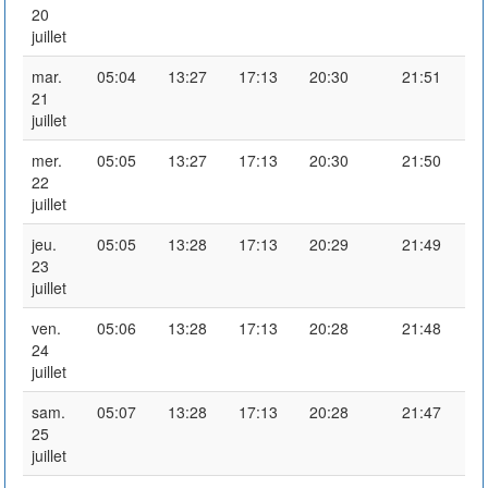
20
juillet
mar.
05:04
13:27
17:13
20:30
21:51
21
juillet
mer.
05:05
13:27
17:13
20:30
21:50
22
juillet
jeu.
05:05
13:28
17:13
20:29
21:49
23
juillet
ven.
05:06
13:28
17:13
20:28
21:48
24
juillet
sam.
05:07
13:28
17:13
20:28
21:47
25
juillet