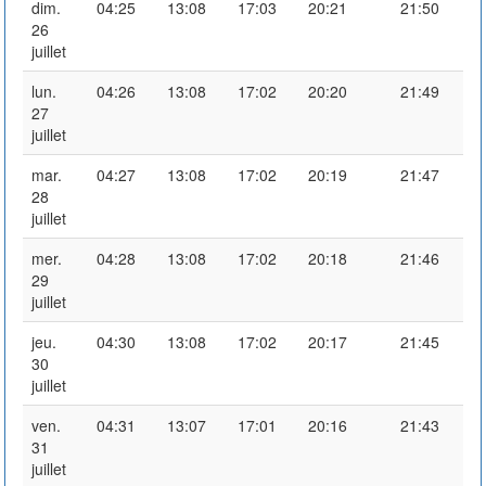
dim.
04:25
13:08
17:03
20:21
21:50
26
juillet
lun.
04:26
13:08
17:02
20:20
21:49
27
juillet
mar.
04:27
13:08
17:02
20:19
21:47
28
juillet
mer.
04:28
13:08
17:02
20:18
21:46
29
juillet
jeu.
04:30
13:08
17:02
20:17
21:45
30
juillet
ven.
04:31
13:07
17:01
20:16
21:43
31
juillet