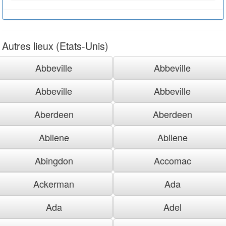
Autres lieux (Etats-Unis)
Abbeville
Abbeville
Abbeville
Abbeville
Aberdeen
Aberdeen
Abilene
Abilene
Abingdon
Accomac
Ackerman
Ada
Ada
Adel