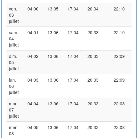
ven.
04:00
13:05
17:04
20:34
22:10
03
juillet
sam.
04:01
13:06
17:04
20:33
22:10
04
juillet
dim.
04:02
13:06
17:04
20:33
22:09
05
juillet
lun.
04:03
13:06
17:04
20:33
22:09
06
juillet
mar.
04:04
13:06
17:04
20:33
22:08
07
juillet
mer.
04:05
13:06
17:04
20:32
22:08
08