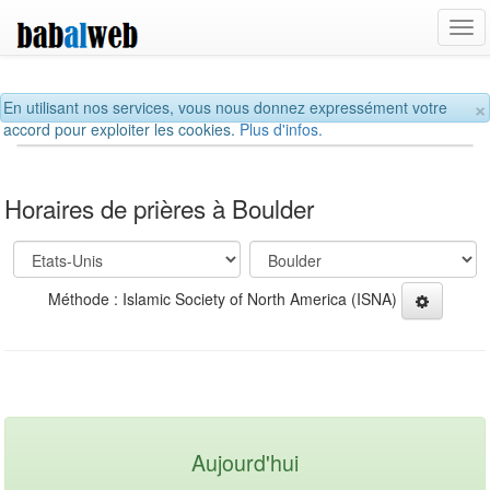
Tog
navi
×
En utilisant nos services, vous nous donnez expressément votre
accord pour exploiter les cookies.
Plus d'infos.
Horaires de prières à Boulder
Méthode : Islamic Society of North America (ISNA)
Aujourd'hui