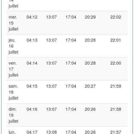
juillet
mer.
04:12
13:07
17:04
20:29
22:02
15
juillet
jeu.
04:13
13:07
17:04
20:28
22:01
16
juillet
ven.
04:14
13:07
17:04
20:28
22:00
17
juillet
sam.
04:15
13:07
17:04
20:27
21:59
18
juillet
dim.
04:16
13:07
17:04
20:26
21:58
19
juillet
lun.
04:17
13:08
17:04
20:26
21:57