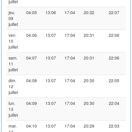
juillet
jeu.
04:05
13:06
17:04
20:32
22:07
09
juillet
ven.
04:06
13:07
17:04
20:31
22:06
10
juillet
sam.
04:07
13:07
17:04
20:31
22:06
11
juillet
dim.
04:08
13:07
17:04
20:30
22:05
12
juillet
lun.
04:09
13:07
17:04
20:30
22:04
13
juillet
mar.
04:10
13:07
17:04
20:29
22:03
14