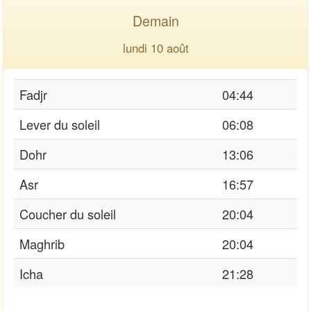
Demain
lundi 10 août
Fadjr
04:44
Lever du soleil
06:08
Dohr
13:06
Asr
16:57
Coucher du soleil
20:04
Maghrib
20:04
Icha
21:28