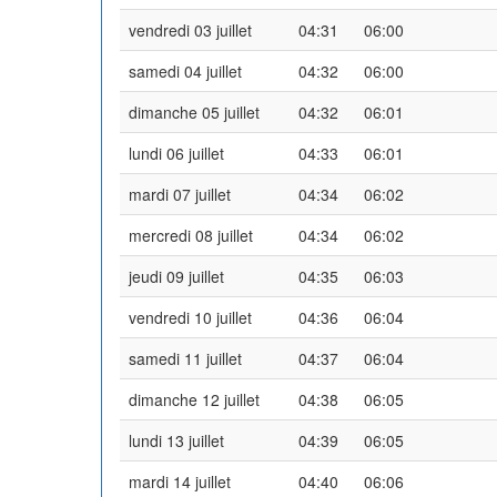
vendredi 03 juillet
04:31
06:00
samedi 04 juillet
04:32
06:00
dimanche 05 juillet
04:32
06:01
lundi 06 juillet
04:33
06:01
mardi 07 juillet
04:34
06:02
mercredi 08 juillet
04:34
06:02
jeudi 09 juillet
04:35
06:03
vendredi 10 juillet
04:36
06:04
samedi 11 juillet
04:37
06:04
dimanche 12 juillet
04:38
06:05
lundi 13 juillet
04:39
06:05
mardi 14 juillet
04:40
06:06