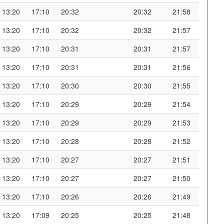
13:20
17:10
20:32
20:32
21:58
13:20
17:10
20:32
20:32
21:57
13:20
17:10
20:31
20:31
21:57
13:20
17:10
20:31
20:31
21:56
13:20
17:10
20:30
20:30
21:55
13:20
17:10
20:29
20:29
21:54
13:20
17:10
20:29
20:29
21:53
13:20
17:10
20:28
20:28
21:52
13:20
17:10
20:27
20:27
21:51
13:20
17:10
20:27
20:27
21:50
13:20
17:10
20:26
20:26
21:49
13:20
17:09
20:25
20:25
21:48