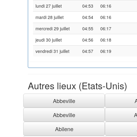
lundi 27 juillet
04:53
06:16
mardi 28 juillet
04:54
06:16
mercredi 29 juillet
04:55
06:17
jeudi 30 juillet
04:56
06:18
vendredi 31 juillet
04:57
06:19
Autres lieux (Etats-Unis)
Abbeville
Abbeville
A
Abilene