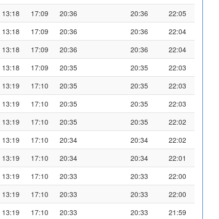
13:18
17:09
20:36
20:36
22:05
13:18
17:09
20:36
20:36
22:04
13:18
17:09
20:36
20:36
22:04
13:18
17:09
20:35
20:35
22:03
13:19
17:10
20:35
20:35
22:03
13:19
17:10
20:35
20:35
22:03
13:19
17:10
20:35
20:35
22:02
13:19
17:10
20:34
20:34
22:02
13:19
17:10
20:34
20:34
22:01
13:19
17:10
20:33
20:33
22:00
13:19
17:10
20:33
20:33
22:00
13:19
17:10
20:33
20:33
21:59