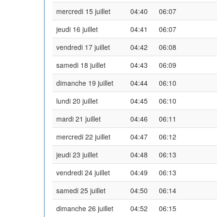
mercredi 15 juillet
04:40
06:07
jeudi 16 juillet
04:41
06:07
vendredi 17 juillet
04:42
06:08
samedi 18 juillet
04:43
06:09
dimanche 19 juillet
04:44
06:10
lundi 20 juillet
04:45
06:10
mardi 21 juillet
04:46
06:11
mercredi 22 juillet
04:47
06:12
jeudi 23 juillet
04:48
06:13
vendredi 24 juillet
04:49
06:13
samedi 25 juillet
04:50
06:14
dimanche 26 juillet
04:52
06:15