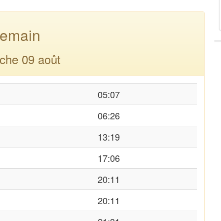
emain
che 09 août
05:07
06:26
13:19
17:06
20:11
20:11