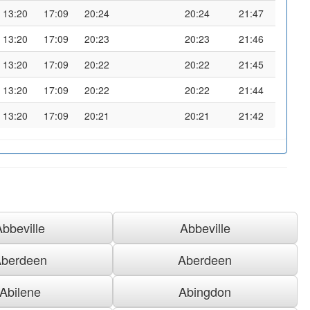
13:20
17:09
20:24
20:24
21:47
13:20
17:09
20:23
20:23
21:46
13:20
17:09
20:22
20:22
21:45
13:20
17:09
20:22
20:22
21:44
13:20
17:09
20:21
20:21
21:42
Abbeville
Abbeville
berdeen
Aberdeen
Abilene
Abingdon