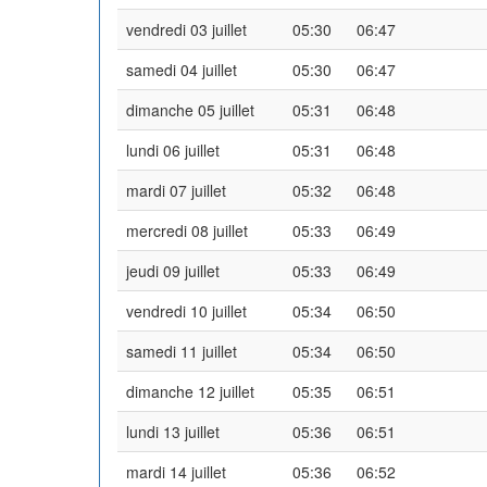
vendredi 03 juillet
05:30
06:47
samedi 04 juillet
05:30
06:47
dimanche 05 juillet
05:31
06:48
lundi 06 juillet
05:31
06:48
mardi 07 juillet
05:32
06:48
mercredi 08 juillet
05:33
06:49
jeudi 09 juillet
05:33
06:49
vendredi 10 juillet
05:34
06:50
samedi 11 juillet
05:34
06:50
dimanche 12 juillet
05:35
06:51
lundi 13 juillet
05:36
06:51
mardi 14 juillet
05:36
06:52