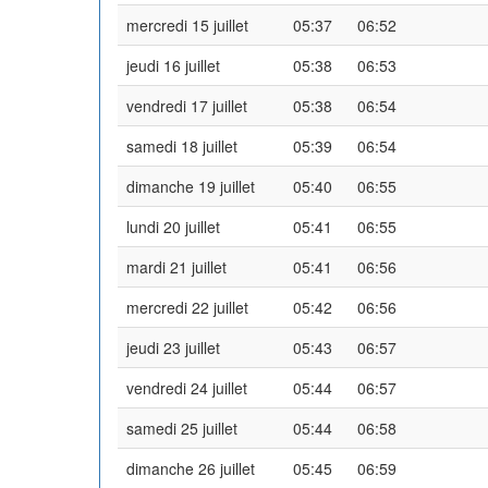
mercredi 15 juillet
05:37
06:52
jeudi 16 juillet
05:38
06:53
vendredi 17 juillet
05:38
06:54
samedi 18 juillet
05:39
06:54
dimanche 19 juillet
05:40
06:55
lundi 20 juillet
05:41
06:55
mardi 21 juillet
05:41
06:56
mercredi 22 juillet
05:42
06:56
jeudi 23 juillet
05:43
06:57
vendredi 24 juillet
05:44
06:57
samedi 25 juillet
05:44
06:58
dimanche 26 juillet
05:45
06:59