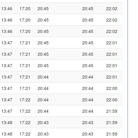
13:46
17:20
20:45
20:45
22:02
13:46
17:20
20:45
20:45
22:02
13:46
17:20
20:45
20:45
22:02
13:47
17:21
20:45
20:45
22:01
13:47
17:21
20:45
20:45
22:01
13:47
17:21
20:45
20:45
22:01
13:47
17:21
20:44
20:44
22:01
13:47
17:21
20:44
20:44
22:00
13:47
17:22
20:44
20:44
22:00
13:47
17:22
20:44
20:44
21:59
13:48
17:22
20:43
20:43
21:59
13:48
17:22
20:43
20:43
21:59