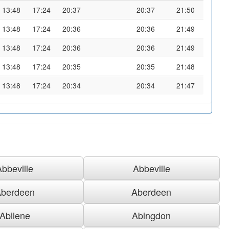
13:48
17:24
20:37
20:37
21:50
13:48
17:24
20:36
20:36
21:49
13:48
17:24
20:36
20:36
21:49
13:48
17:24
20:35
20:35
21:48
13:48
17:24
20:34
20:34
21:47
Abbeville
Abbeville
berdeen
Aberdeen
Abilene
Abingdon