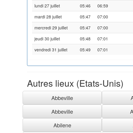
lundi 27 juillet
05:46
06:59
mardi 28 juillet
05:47
07:00
mercredi 29 juillet
05:47
07:00
jeudi 30 juillet
05:48
07:01
vendredi 31 juillet
05:49
07:01
Autres lieux (Etats-Unis)
Abbeville
Abbeville
A
Abilene