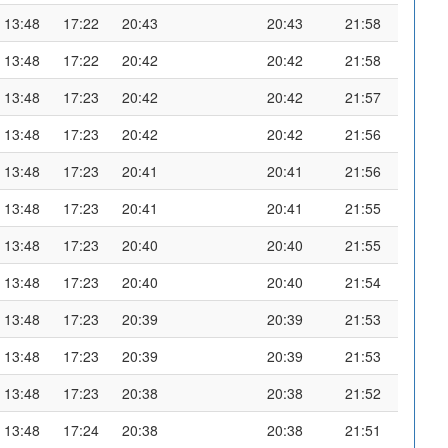
13:48
17:22
20:43
20:43
21:58
13:48
17:22
20:42
20:42
21:58
13:48
17:23
20:42
20:42
21:57
13:48
17:23
20:42
20:42
21:56
13:48
17:23
20:41
20:41
21:56
13:48
17:23
20:41
20:41
21:55
13:48
17:23
20:40
20:40
21:55
13:48
17:23
20:40
20:40
21:54
13:48
17:23
20:39
20:39
21:53
13:48
17:23
20:39
20:39
21:53
13:48
17:23
20:38
20:38
21:52
13:48
17:24
20:38
20:38
21:51