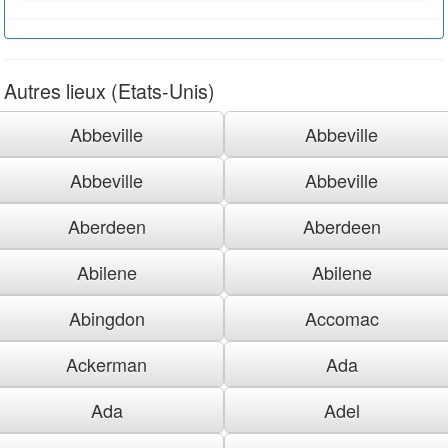
Autres lieux (Etats-Unis)
Abbeville
Abbeville
Abbeville
Abbeville
Aberdeen
Aberdeen
Abilene
Abilene
Abingdon
Accomac
Ackerman
Ada
Ada
Adel