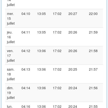
juillet
mer.
04:10
13:05
17:02
20:27
22:00
15
juillet
jeu.
04:11
13:05
17:02
20:26
21:59
16
juillet
ven.
04:12
13:06
17:02
20:26
21:58
17
juillet
sam.
04:13
13:06
17:02
20:25
21:57
18
juillet
dim.
04:14
13:06
17:02
20:24
21:56
19
juillet
lun.
04:16
13:06
17:02
20:24
21:55