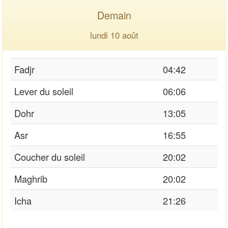
Demain
lundi 10 août
Fadjr
04:42
Lever du soleil
06:06
Dohr
13:05
Asr
16:55
Coucher du soleil
20:02
Maghrib
20:02
Icha
21:26