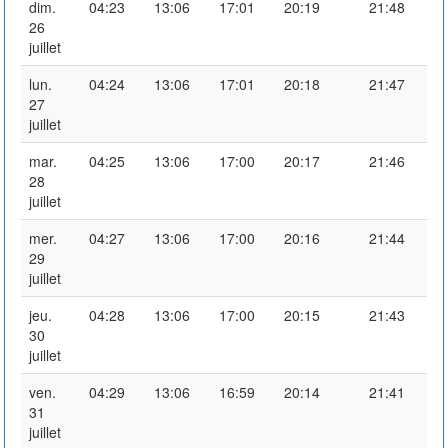
dim.
04:23
13:06
17:01
20:19
21:48
26
juillet
lun.
04:24
13:06
17:01
20:18
21:47
27
juillet
mar.
04:25
13:06
17:00
20:17
21:46
28
juillet
mer.
04:27
13:06
17:00
20:16
21:44
29
juillet
jeu.
04:28
13:06
17:00
20:15
21:43
30
juillet
ven.
04:29
13:06
16:59
20:14
21:41
31
juillet