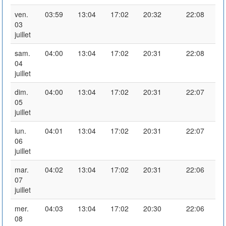
ven.
03:59
13:04
17:02
20:32
22:08
03
juillet
sam.
04:00
13:04
17:02
20:31
22:08
04
juillet
dim.
04:00
13:04
17:02
20:31
22:07
05
juillet
lun.
04:01
13:04
17:02
20:31
22:07
06
juillet
mar.
04:02
13:04
17:02
20:31
22:06
07
juillet
mer.
04:03
13:04
17:02
20:30
22:06
08