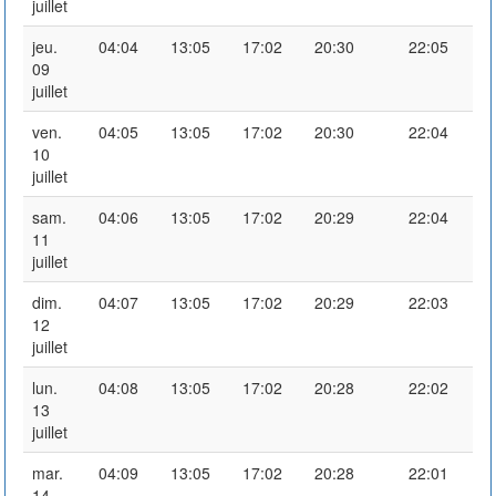
juillet
jeu.
04:04
13:05
17:02
20:30
22:05
09
juillet
ven.
04:05
13:05
17:02
20:30
22:04
10
juillet
sam.
04:06
13:05
17:02
20:29
22:04
11
juillet
dim.
04:07
13:05
17:02
20:29
22:03
12
juillet
lun.
04:08
13:05
17:02
20:28
22:02
13
juillet
mar.
04:09
13:05
17:02
20:28
22:01
14