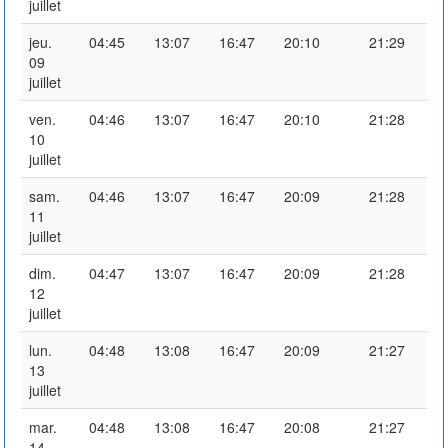
juillet
jeu.
04:45
13:07
16:47
20:10
21:29
09
juillet
ven.
04:46
13:07
16:47
20:10
21:28
10
juillet
sam.
04:46
13:07
16:47
20:09
21:28
11
juillet
dim.
04:47
13:07
16:47
20:09
21:28
12
juillet
lun.
04:48
13:08
16:47
20:09
21:27
13
juillet
mar.
04:48
13:08
16:47
20:08
21:27
14