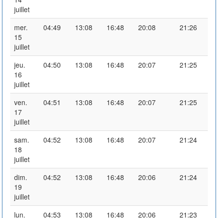
juillet
mer.
04:49
13:08
16:48
20:08
21:26
15
juillet
jeu.
04:50
13:08
16:48
20:07
21:25
16
juillet
ven.
04:51
13:08
16:48
20:07
21:25
17
juillet
sam.
04:52
13:08
16:48
20:07
21:24
18
juillet
dim.
04:52
13:08
16:48
20:06
21:24
19
juillet
lun.
04:53
13:08
16:48
20:06
21:23