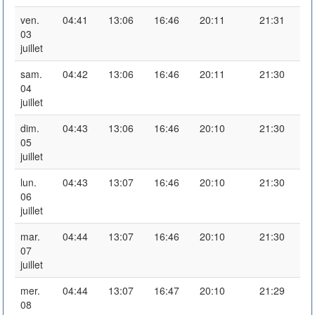
ven.
04:41
13:06
16:46
20:11
21:31
03
juillet
sam.
04:42
13:06
16:46
20:11
21:30
04
juillet
dim.
04:43
13:06
16:46
20:10
21:30
05
juillet
lun.
04:43
13:07
16:46
20:10
21:30
06
juillet
mar.
04:44
13:07
16:46
20:10
21:30
07
juillet
mer.
04:44
13:07
16:47
20:10
21:29
08