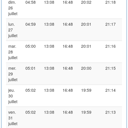
dim.
04:58
13:08
16:48
20:02
21:18
26
juillet
lun.
04:59
13:08
16:48
20:01
21:17
27
juillet
mar.
05:00
13:08
16:48
20:01
21:16
28
juillet
mer.
05:01
13:08
16:48
20:00
21:15
29
juillet
jeu.
05:02
13:08
16:48
19:59
21:14
30
juillet
ven.
05:02
13:08
16:48
19:59
21:13
31
juillet