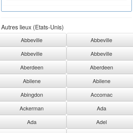
Autres lieux (Etats-Unis)
Abbeville
Abbeville
Abbeville
Abbeville
Aberdeen
Aberdeen
Abilene
Abilene
Abingdon
Accomac
Ackerman
Ada
Ada
Adel