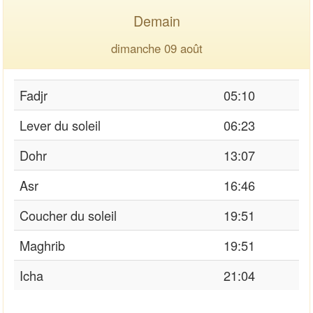
Demain
dimanche 09 août
Fadjr
05:10
Lever du soleil
06:23
Dohr
13:07
Asr
16:46
Coucher du soleil
19:51
Maghrib
19:51
Icha
21:04