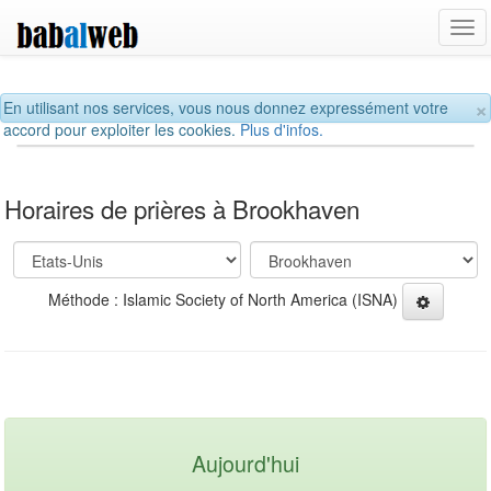
Tog
navi
×
En utilisant nos services, vous nous donnez expressément votre
accord pour exploiter les cookies.
Plus d'infos.
Horaires de prières à Brookhaven
Méthode : Islamic Society of North America (ISNA)
Aujourd'hui