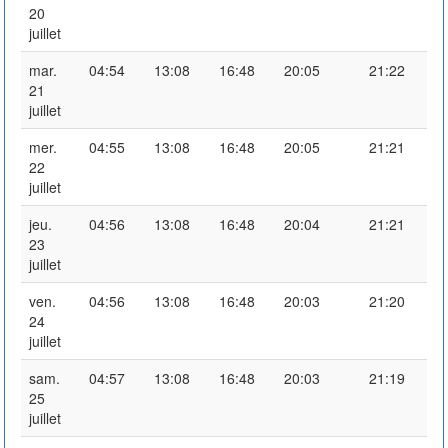
20
juillet
mar.
04:54
13:08
16:48
20:05
21:22
21
juillet
mer.
04:55
13:08
16:48
20:05
21:21
22
juillet
jeu.
04:56
13:08
16:48
20:04
21:21
23
juillet
ven.
04:56
13:08
16:48
20:03
21:20
24
juillet
sam.
04:57
13:08
16:48
20:03
21:19
25
juillet