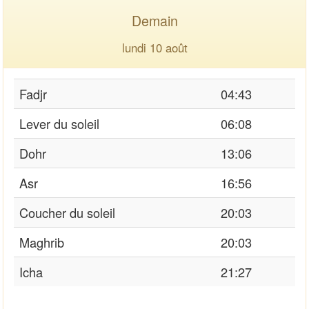
Demain
lundi 10 août
Fadjr
04:43
Lever du soleil
06:08
Dohr
13:06
Asr
16:56
Coucher du soleil
20:03
Maghrib
20:03
Icha
21:27