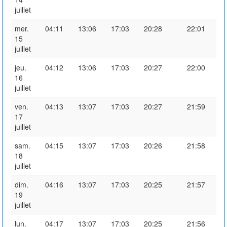
juillet
mer.
04:11
13:06
17:03
20:28
22:01
15
juillet
jeu.
04:12
13:06
17:03
20:27
22:00
16
juillet
ven.
04:13
13:07
17:03
20:27
21:59
17
juillet
sam.
04:15
13:07
17:03
20:26
21:58
18
juillet
dim.
04:16
13:07
17:03
20:25
21:57
19
juillet
lun.
04:17
13:07
17:03
20:25
21:56