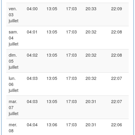
ven.
04:00
13:05
17:03
20:33
22:09
03
juillet
sam.
04:01
13:05
17:03
20:32
22:08
04
juillet
dim.
04:02
13:05
17:03
20:32
22:08
05
juillet
lun.
04:03
13:05
17:03
20:32
22:07
06
juillet
mar.
04:03
13:05
17:03
20:31
22:07
07
juillet
mer.
04:04
13:06
17:03
20:31
22:06
08