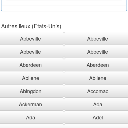
Autres lieux (Etats-Unis)
Abbeville
Abbeville
Abbeville
Abbeville
Aberdeen
Aberdeen
Abilene
Abilene
Abingdon
Accomac
Ackerman
Ada
Ada
Adel