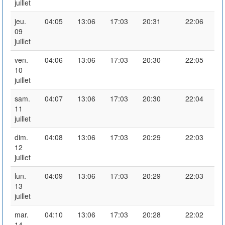
juillet
jeu.
04:05
13:06
17:03
20:31
22:06
09
juillet
ven.
04:06
13:06
17:03
20:30
22:05
10
juillet
sam.
04:07
13:06
17:03
20:30
22:04
11
juillet
dim.
04:08
13:06
17:03
20:29
22:03
12
juillet
lun.
04:09
13:06
17:03
20:29
22:03
13
juillet
mar.
04:10
13:06
17:03
20:28
22:02
14