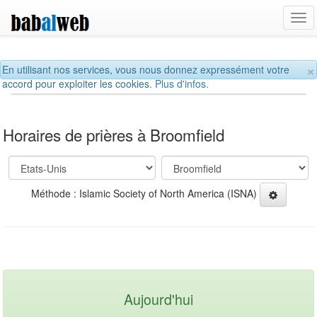
Tog
navi
×
En utilisant nos services, vous nous donnez expressément votre
accord pour exploiter les cookies.
Plus d'infos.
Horaires de prières à Broomfield
Méthode : Islamic Society of North America (ISNA)
Aujourd'hui