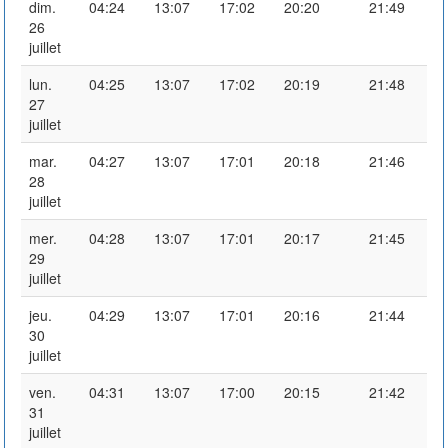
dim.
04:24
13:07
17:02
20:20
21:49
26
juillet
lun.
04:25
13:07
17:02
20:19
21:48
27
juillet
mar.
04:27
13:07
17:01
20:18
21:46
28
juillet
mer.
04:28
13:07
17:01
20:17
21:45
29
juillet
jeu.
04:29
13:07
17:01
20:16
21:44
30
juillet
ven.
04:31
13:07
17:00
20:15
21:42
31
juillet