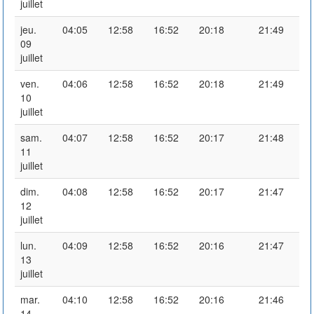
juillet
jeu.
04:05
12:58
16:52
20:18
21:49
09
juillet
ven.
04:06
12:58
16:52
20:18
21:49
10
juillet
sam.
04:07
12:58
16:52
20:17
21:48
11
juillet
dim.
04:08
12:58
16:52
20:17
21:47
12
juillet
lun.
04:09
12:58
16:52
20:16
21:47
13
juillet
mar.
04:10
12:58
16:52
20:16
21:46
14