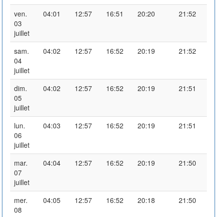
ven.
04:01
12:57
16:51
20:20
21:52
03
juillet
sam.
04:02
12:57
16:52
20:19
21:52
04
juillet
dim.
04:02
12:57
16:52
20:19
21:51
05
juillet
lun.
04:03
12:57
16:52
20:19
21:51
06
juillet
mar.
04:04
12:57
16:52
20:19
21:50
07
juillet
mer.
04:05
12:57
16:52
20:18
21:50
08