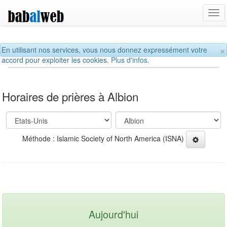
Tog
navi
×
En utilisant nos services, vous nous donnez expressément votre
accord pour exploiter les cookies.
Plus d'infos.
Horaires de prières à Albion
Méthode : Islamic Society of North America (ISNA)
Aujourd'hui