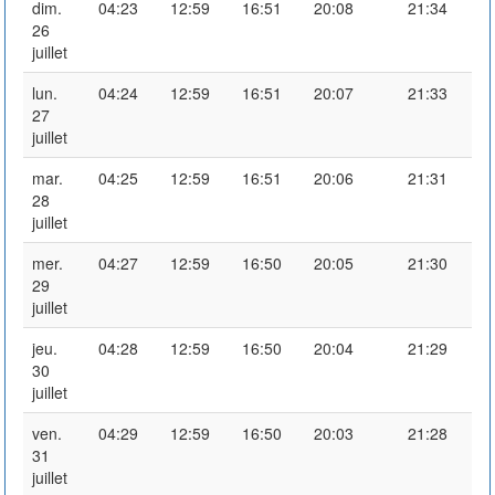
dim.
04:23
12:59
16:51
20:08
21:34
26
juillet
lun.
04:24
12:59
16:51
20:07
21:33
27
juillet
mar.
04:25
12:59
16:51
20:06
21:31
28
juillet
mer.
04:27
12:59
16:50
20:05
21:30
29
juillet
jeu.
04:28
12:59
16:50
20:04
21:29
30
juillet
ven.
04:29
12:59
16:50
20:03
21:28
31
juillet