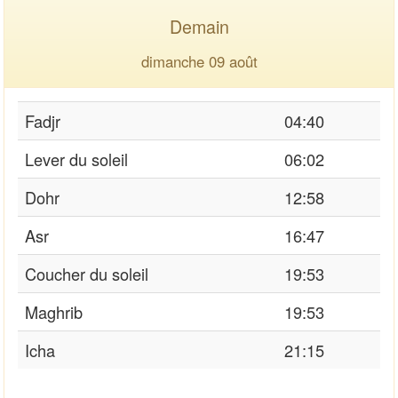
Demain
dimanche 09 août
Fadjr
04:40
Lever du soleil
06:02
Dohr
12:58
Asr
16:47
Coucher du soleil
19:53
Maghrib
19:53
Icha
21:15