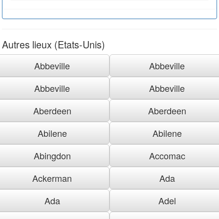
Autres lieux (Etats-Unis)
Abbeville
Abbeville
Abbeville
Abbeville
Aberdeen
Aberdeen
Abilene
Abilene
Abingdon
Accomac
Ackerman
Ada
Ada
Adel