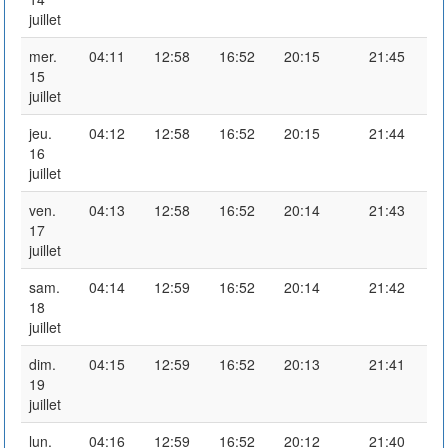
juillet
mer.
04:11
12:58
16:52
20:15
21:45
15
juillet
jeu.
04:12
12:58
16:52
20:15
21:44
16
juillet
ven.
04:13
12:58
16:52
20:14
21:43
17
juillet
sam.
04:14
12:59
16:52
20:14
21:42
18
juillet
dim.
04:15
12:59
16:52
20:13
21:41
19
juillet
lun.
04:16
12:59
16:52
20:12
21:40