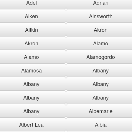
Adel
Adrian
Aiken
Ainsworth
Aitkin
Akron
Akron
Alamo
Alamo
Alamogordo
Alamosa
Albany
Albany
Albany
Albany
Albany
Albany
Albemarle
Albert Lea
Albia