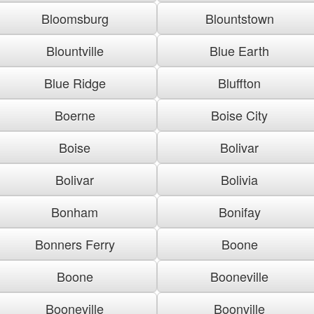
Bloomsburg
Blountstown
Blountville
Blue Earth
Blue Ridge
Bluffton
Boerne
Boise City
Boise
Bolivar
Bolivar
Bolivia
Bonham
Bonifay
Bonners Ferry
Boone
Boone
Booneville
Booneville
Boonville