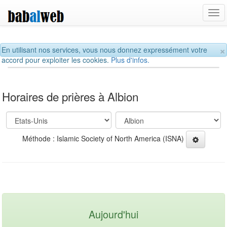
Tog
navi
×
En utilisant nos services, vous nous donnez expressément votre
accord pour exploiter les cookies.
Plus d'infos.
Horaires de prières à Albion
Méthode : Islamic Society of North America (ISNA)
Aujourd'hui