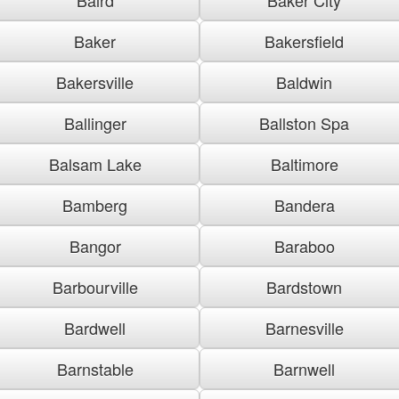
Baker
Bakersfield
Bakersville
Baldwin
Ballinger
Ballston Spa
Balsam Lake
Baltimore
Bamberg
Bandera
Bangor
Baraboo
Barbourville
Bardstown
Bardwell
Barnesville
Barnstable
Barnwell