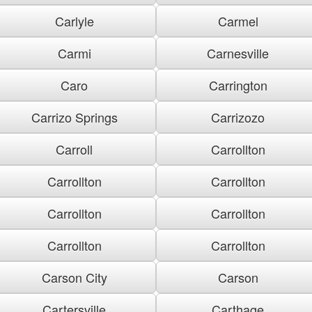
Carlyle
Carmel
Carmi
Carnesville
Caro
Carrington
Carrizo Springs
Carrizozo
Carroll
Carrollton
Carrollton
Carrollton
Carrollton
Carrollton
Carrollton
Carrollton
Carson City
Carson
Cartersville
Carthage