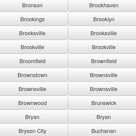
Bronson
Brookhaven
Brookings
Brooklyn
Brooksville
Brooksville
Brookville
Brookville
Broomfield
Brownfield
Brownstown
Brownsville
Brownsville
Brownsville
Brownwood
Brunswick
Bryan
Bryan
Bryson City
Buchanan