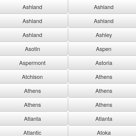
Ashland
Ashland
Ashland
Ashland
Ashland
Ashley
Asotin
Aspen
Aspermont
Astoria
Atchison
Athens
Athens
Athens
Athens
Athens
Atlanta
Atlanta
Atlantic
Atoka