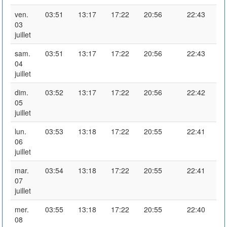
ven.
03:51
13:17
17:22
20:56
22:43
03
juillet
sam.
03:51
13:17
17:22
20:56
22:43
04
juillet
dim.
03:52
13:17
17:22
20:56
22:42
05
juillet
lun.
03:53
13:18
17:22
20:55
22:41
06
juillet
mar.
03:54
13:18
17:22
20:55
22:41
07
juillet
mer.
03:55
13:18
17:22
20:55
22:40
08