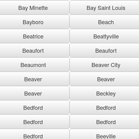
Bay Minette
Bay Saint Louis
Bayboro
Beach
Beatrice
Beattyville
Beaufort
Beaufort
Beaumont
Beaver City
Beaver
Beaver
Beaver
Beckley
Bedford
Bedford
Bedford
Bedford
Bedford
Beeville