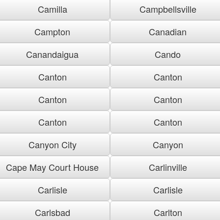
Camilla
Campbellsville
Campton
Canadian
Canandaigua
Cando
Canton
Canton
Canton
Canton
Canton
Canton
Canyon City
Canyon
Cape May Court House
Carlinville
Carlisle
Carlisle
Carlsbad
Carlton