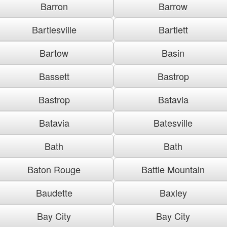
Barron
Barrow
Bartlesville
Bartlett
Bartow
Basin
Bassett
Bastrop
Bastrop
Batavia
Batavia
Batesville
Bath
Bath
Baton Rouge
Battle Mountain
Baudette
Baxley
Bay City
Bay City