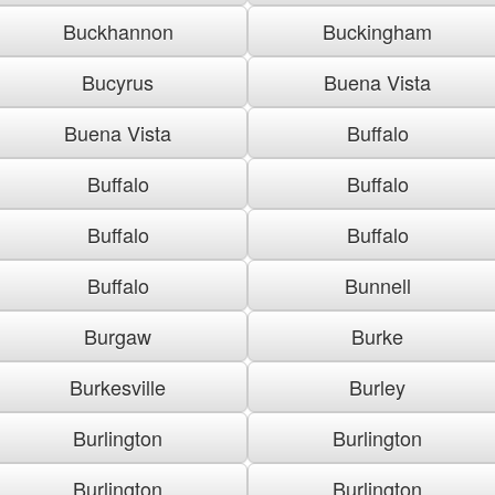
Buckhannon
Buckingham
Bucyrus
Buena Vista
Buena Vista
Buffalo
Buffalo
Buffalo
Buffalo
Buffalo
Buffalo
Bunnell
Burgaw
Burke
Burkesville
Burley
Burlington
Burlington
Burlington
Burlington