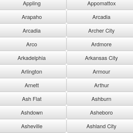
Appling
Appomattox
Arapaho
Arcadia
Arcadia
Archer City
Arco
Ardmore
Arkadelphia
Arkansas City
Arlington
Armour
Arnett
Arthur
Ash Flat
Ashburn
Ashdown
Asheboro
Asheville
Ashland City