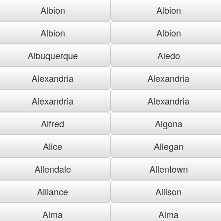
Albion
Albion
Albion
Albion
Albuquerque
Aledo
Alexandria
Alexandria
Alexandria
Alexandria
Alfred
Algona
Alice
Allegan
Allendale
Allentown
Alliance
Allison
Alma
Alma