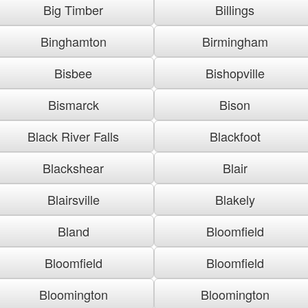
Big Timber
Billings
Binghamton
Birmingham
Bisbee
Bishopville
Bismarck
Bison
Black River Falls
Blackfoot
Blackshear
Blair
Blairsville
Blakely
Bland
Bloomfield
Bloomfield
Bloomfield
Bloomington
Bloomington