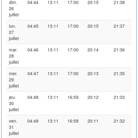
dim.
04:44
13:11
17:00
20:15
21:38
26
juillet
lun.
04:45
13:11
17:00
20:15
21:37
27
juillet
mar.
04:46
13:11
17:00
20:14
21:36
28
juillet
mer.
04:47
13:11
17:00
20:13
21:35
29
juillet
jeu.
04:48
13:11
16:59
20:12
21:33
30
juillet
ven.
04:49
13:11
16:59
20:11
21:32
31
juillet