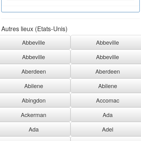
Autres lieux (Etats-Unis)
Abbeville
Abbeville
Abbeville
Abbeville
Aberdeen
Aberdeen
Abilene
Abilene
Abingdon
Accomac
Ackerman
Ada
Ada
Adel