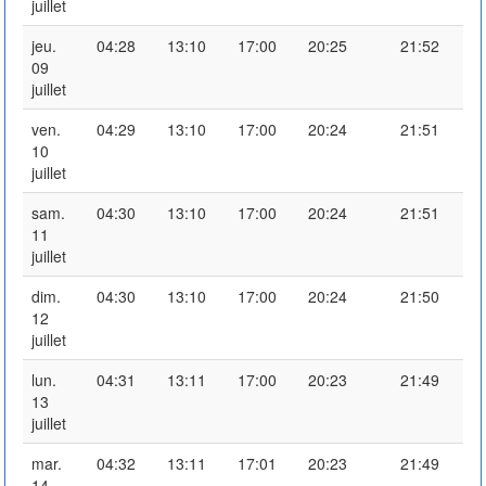
juillet
jeu.
04:28
13:10
17:00
20:25
21:52
09
juillet
ven.
04:29
13:10
17:00
20:24
21:51
10
juillet
sam.
04:30
13:10
17:00
20:24
21:51
11
juillet
dim.
04:30
13:10
17:00
20:24
21:50
12
juillet
lun.
04:31
13:11
17:00
20:23
21:49
13
juillet
mar.
04:32
13:11
17:01
20:23
21:49
14