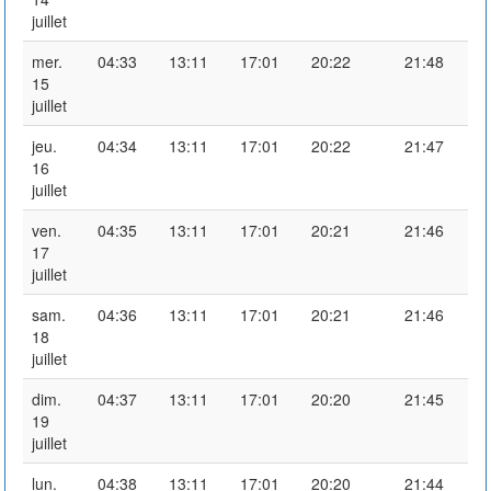
juillet
mer.
04:33
13:11
17:01
20:22
21:48
15
juillet
jeu.
04:34
13:11
17:01
20:22
21:47
16
juillet
ven.
04:35
13:11
17:01
20:21
21:46
17
juillet
sam.
04:36
13:11
17:01
20:21
21:46
18
juillet
dim.
04:37
13:11
17:01
20:20
21:45
19
juillet
lun.
04:38
13:11
17:01
20:20
21:44