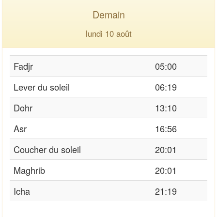
Demain
lundi 10 août
Fadjr
05:00
Lever du soleil
06:19
Dohr
13:10
Asr
16:56
Coucher du soleil
20:01
Maghrib
20:01
Icha
21:19