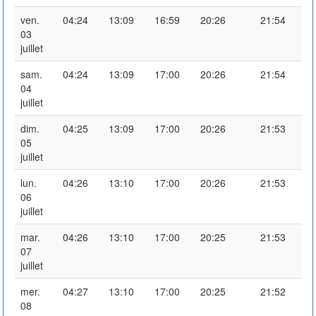
ven.
04:24
13:09
16:59
20:26
21:54
03
juillet
sam.
04:24
13:09
17:00
20:26
21:54
04
juillet
dim.
04:25
13:09
17:00
20:26
21:53
05
juillet
lun.
04:26
13:10
17:00
20:26
21:53
06
juillet
mar.
04:26
13:10
17:00
20:25
21:53
07
juillet
mer.
04:27
13:10
17:00
20:25
21:52
08