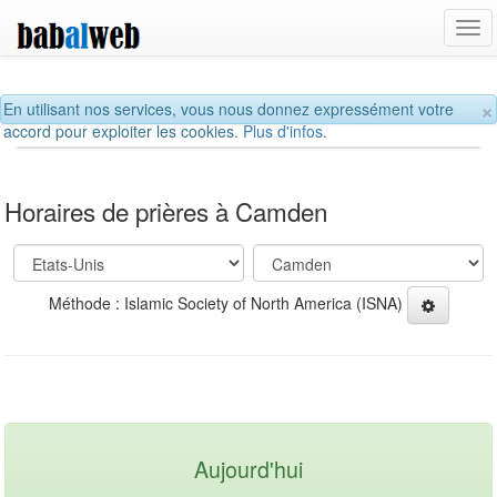
Tog
navi
×
En utilisant nos services, vous nous donnez expressément votre
accord pour exploiter les cookies.
Plus d'infos.
Horaires de prières à Camden
Méthode : Islamic Society of North America (ISNA)
Aujourd'hui