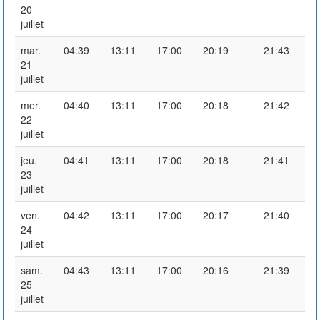
20
juillet
mar.
04:39
13:11
17:00
20:19
21:43
21
juillet
mer.
04:40
13:11
17:00
20:18
21:42
22
juillet
jeu.
04:41
13:11
17:00
20:18
21:41
23
juillet
ven.
04:42
13:11
17:00
20:17
21:40
24
juillet
sam.
04:43
13:11
17:00
20:16
21:39
25
juillet