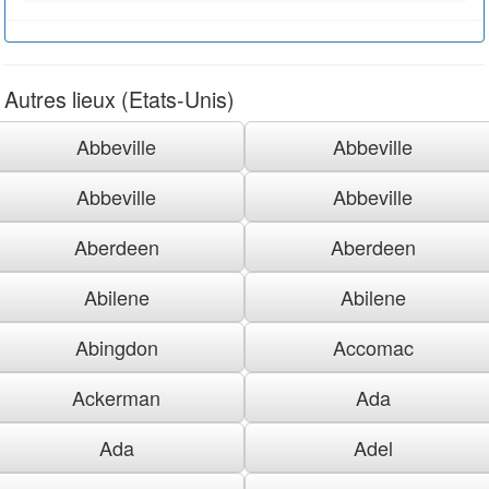
Autres lieux (Etats-Unis)
Abbeville
Abbeville
Abbeville
Abbeville
Aberdeen
Aberdeen
Abilene
Abilene
Abingdon
Accomac
Ackerman
Ada
Ada
Adel