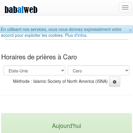
Tog
navi
×
En utilisant nos services, vous nous donnez expressément votre
accord pour exploiter les cookies.
Plus d'infos.
Horaires de prières à Caro
Méthode : Islamic Society of North America (ISNA)
Aujourd'hui