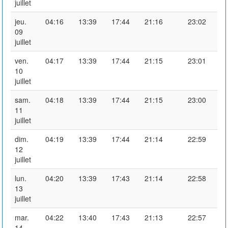
juillet
jeu.
04:16
13:39
17:44
21:16
23:02
09
juillet
ven.
04:17
13:39
17:44
21:15
23:01
10
juillet
sam.
04:18
13:39
17:44
21:15
23:00
11
juillet
dim.
04:19
13:39
17:44
21:14
22:59
12
juillet
lun.
04:20
13:39
17:43
21:14
22:58
13
juillet
mar.
04:22
13:40
17:43
21:13
22:57
14