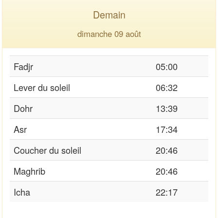
Demain
dimanche 09 août
Fadjr
05:00
Lever du soleil
06:32
Dohr
13:39
Asr
17:34
Coucher du soleil
20:46
Maghrib
20:46
Icha
22:17