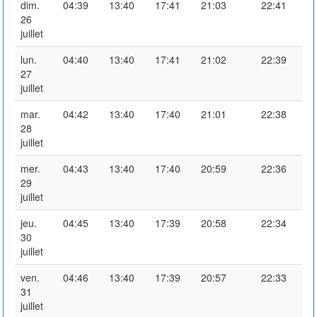
dim.
04:39
13:40
17:41
21:03
22:41
26
juillet
lun.
04:40
13:40
17:41
21:02
22:39
27
juillet
mar.
04:42
13:40
17:40
21:01
22:38
28
juillet
mer.
04:43
13:40
17:40
20:59
22:36
29
juillet
jeu.
04:45
13:40
17:39
20:58
22:34
30
juillet
ven.
04:46
13:40
17:39
20:57
22:33
31
juillet