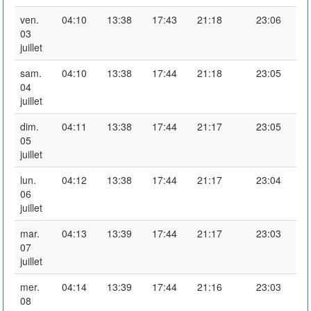
ven.
04:10
13:38
17:43
21:18
23:06
03
juillet
sam.
04:10
13:38
17:44
21:18
23:05
04
juillet
dim.
04:11
13:38
17:44
21:17
23:05
05
juillet
lun.
04:12
13:38
17:44
21:17
23:04
06
juillet
mar.
04:13
13:39
17:44
21:17
23:03
07
juillet
mer.
04:14
13:39
17:44
21:16
23:03
08