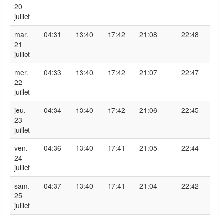
20
juillet
mar.
04:31
13:40
17:42
21:08
22:48
21
juillet
mer.
04:33
13:40
17:42
21:07
22:47
22
juillet
jeu.
04:34
13:40
17:42
21:06
22:45
23
juillet
ven.
04:36
13:40
17:41
21:05
22:44
24
juillet
sam.
04:37
13:40
17:41
21:04
22:42
25
juillet