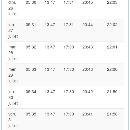
dim.
05:30
13:47
17:31
20:45
22:03
26
juillet
lun.
05:31
13:47
17:31
20:44
22:02
27
juillet
mar.
05:32
13:47
17:30
20:43
22:01
28
juillet
mer.
05:33
13:47
17:30
20:43
22:00
29
juillet
jeu.
05:34
13:47
17:30
20:42
21:59
30
juillet
ven.
05:35
13:47
17:30
20:41
21:58
31
juillet