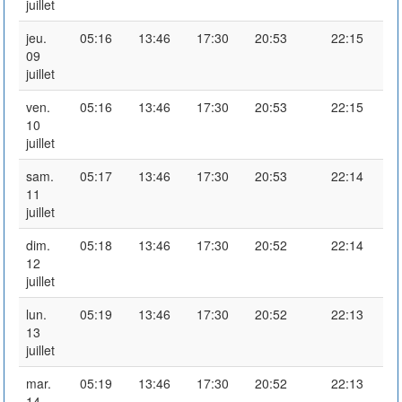
juillet
jeu.
05:16
13:46
17:30
20:53
22:15
09
juillet
ven.
05:16
13:46
17:30
20:53
22:15
10
juillet
sam.
05:17
13:46
17:30
20:53
22:14
11
juillet
dim.
05:18
13:46
17:30
20:52
22:14
12
juillet
lun.
05:19
13:46
17:30
20:52
22:13
13
juillet
mar.
05:19
13:46
17:30
20:52
22:13
14