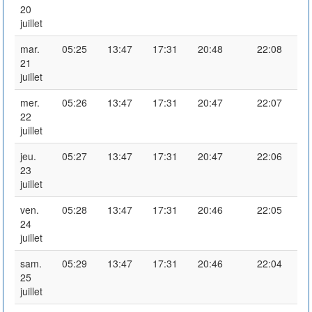
20
juillet
mar.
05:25
13:47
17:31
20:48
22:08
21
juillet
mer.
05:26
13:47
17:31
20:47
22:07
22
juillet
jeu.
05:27
13:47
17:31
20:47
22:06
23
juillet
ven.
05:28
13:47
17:31
20:46
22:05
24
juillet
sam.
05:29
13:47
17:31
20:46
22:04
25
juillet