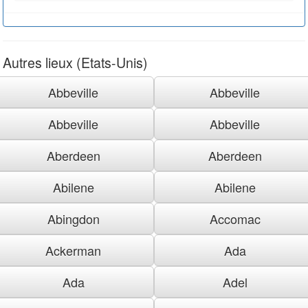
Autres lieux (Etats-Unis)
Abbeville
Abbeville
Abbeville
Abbeville
Aberdeen
Aberdeen
Abilene
Abilene
Abingdon
Accomac
Ackerman
Ada
Ada
Adel