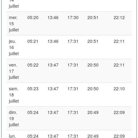
juillet
mer.
05:20
13:46
17:30
20:51
22:12
15
juillet
jeu.
05:21
13:46
17:31
20:51
22:11
16
juillet
ven.
05:22
13:47
17:31
20:50
22:11
17
juillet
sam.
05:23
13:47
17:31
20:50
22:10
18
juillet
dim.
05:24
13:47
17:31
20:49
22:09
19
juillet
lun.
05:24
13:47
17:31
20:49
22:09