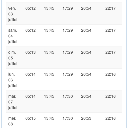
ven.
05:12
13:45
17:29
20:54
22:17
03
juillet
sam.
05:12
13:45
17:29
20:54
22:17
04
juillet
dim.
05:13
13:45
17:29
20:54
22:17
05
juillet
lun.
05:14
13:45
17:29
20:54
22:16
06
juillet
mar.
05:14
13:45
17:30
20:54
22:16
07
juillet
mer.
05:15
13:45
17:30
20:53
22:16
08