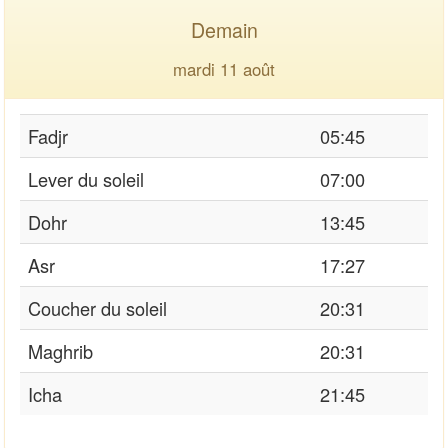
Demain
mardi 11 août
Fadjr
05:45
Lever du soleil
07:00
Dohr
13:45
Asr
17:27
Coucher du soleil
20:31
Maghrib
20:31
Icha
21:45