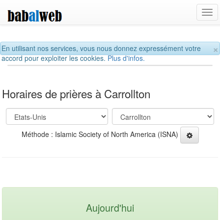
Tog
navi
×
En utilisant nos services, vous nous donnez expressément votre
accord pour exploiter les cookies.
Plus d'infos.
Horaires de prières à Carrollton
Méthode : Islamic Society of North America (ISNA)
Aujourd'hui