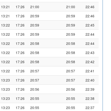
13:21
17:26
21:00
21:00
22:46
13:21
17:26
20:59
20:59
22:46
13:22
17:26
20:59
20:59
22:45
13:22
17:26
20:59
20:59
22:44
13:22
17:26
20:58
20:58
22:44
13:22
17:26
20:58
20:58
22:43
13:22
17:26
20:58
20:58
22:42
13:22
17:26
20:57
20:57
22:41
13:23
17:26
20:57
20:57
22:40
13:23
17:26
20:56
20:56
22:39
13:23
17:26
20:55
20:55
22:38
13:23
17:26
20:55
20:55
22:37