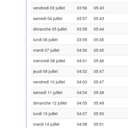
vendredi 03 juillet
03:56
05:43
samedi 04 juillet
03:57
05:43
dimanche 05 juillet
03:58
05:44
lundi 06 juillet
03:59
05:45
mardi 07 juillet
04:00
05:45
mercredi 08 juillet
04:01
05:46
jeudi 09 juillet
04:02
05:47
vendredi 10 juillet
04:03
05:47
samedi 11 juillet
04:04
05:48
dimanche 12 juillet
04:05
05:49
lundi 13 juillet
04:07
05:50
mardi 14 juillet
04:08
05:51