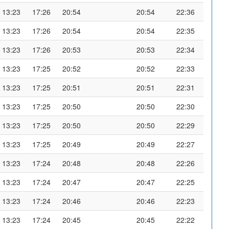
13:23
17:26
20:54
20:54
22:36
13:23
17:26
20:54
20:54
22:35
13:23
17:26
20:53
20:53
22:34
13:23
17:25
20:52
20:52
22:33
13:23
17:25
20:51
20:51
22:31
13:23
17:25
20:50
20:50
22:30
13:23
17:25
20:50
20:50
22:29
13:23
17:25
20:49
20:49
22:27
13:23
17:24
20:48
20:48
22:26
13:23
17:24
20:47
20:47
22:25
13:23
17:24
20:46
20:46
22:23
13:23
17:24
20:45
20:45
22:22