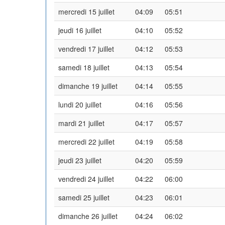
mercredi 15 juillet
04:09
05:51
jeudi 16 juillet
04:10
05:52
vendredi 17 juillet
04:12
05:53
samedi 18 juillet
04:13
05:54
dimanche 19 juillet
04:14
05:55
lundi 20 juillet
04:16
05:56
mardi 21 juillet
04:17
05:57
mercredi 22 juillet
04:19
05:58
jeudi 23 juillet
04:20
05:59
vendredi 24 juillet
04:22
06:00
samedi 25 juillet
04:23
06:01
dimanche 26 juillet
04:24
06:02