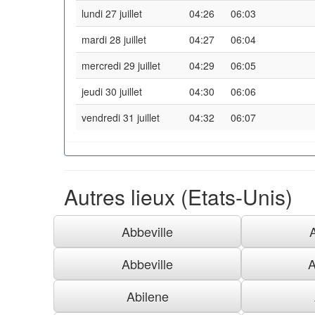
lundi 27 juillet
04:26
06:03
mardi 28 juillet
04:27
06:04
mercredi 29 juillet
04:29
06:05
jeudi 30 juillet
04:30
06:06
vendredi 31 juillet
04:32
06:07
Autres lieux (Etats-Unis)
Abbeville
Abbeville
A
Abilene