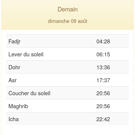
Demain
dimanche 09 août
Fadjr
04:28
Lever du soleil
06:15
Dohr
13:36
Asr
17:37
Coucher du soleil
20:56
Maghrib
20:56
Icha
22:42