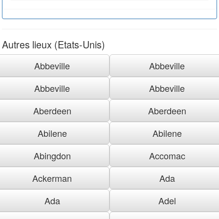
Autres lieux (Etats-Unis)
Abbeville
Abbeville
Abbeville
Abbeville
Aberdeen
Aberdeen
Abilene
Abilene
Abingdon
Accomac
Ackerman
Ada
Ada
Adel