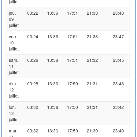
juillet
jeu.
03:22
13:36
17:51
21:33
23:48
09
juillet
ven.
03:24
13:36
17:51
21:33
23:47
10
juillet
sam.
03:26
13:36
17:51
21:32
23:45
11
juillet
dim.
03:28
13:36
17:50
21:31
23:43
12
juillet
lun.
03:30
13:36
17:50
21:31
23:42
13
juillet
mar.
03:32
13:36
17:50
21:30
23:40
14