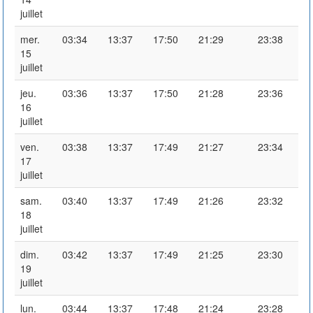
juillet
mer.
03:34
13:37
17:50
21:29
23:38
15
juillet
jeu.
03:36
13:37
17:50
21:28
23:36
16
juillet
ven.
03:38
13:37
17:49
21:27
23:34
17
juillet
sam.
03:40
13:37
17:49
21:26
23:32
18
juillet
dim.
03:42
13:37
17:49
21:25
23:30
19
juillet
lun.
03:44
13:37
17:48
21:24
23:28