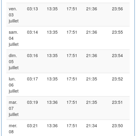
ven.
03:13
13:35
17:51
21:36
23:56
03
juillet
sam.
03:14
13:35
17:51
21:36
23:55
04
juillet
dim.
03:16
13:35
17:51
21:36
23:54
05
juillet
lun.
03:17
13:35
17:51
21:35
23:52
06
juillet
mar.
03:19
13:36
17:51
21:35
23:51
07
juillet
mer.
03:21
13:36
17:51
21:34
23:50
08