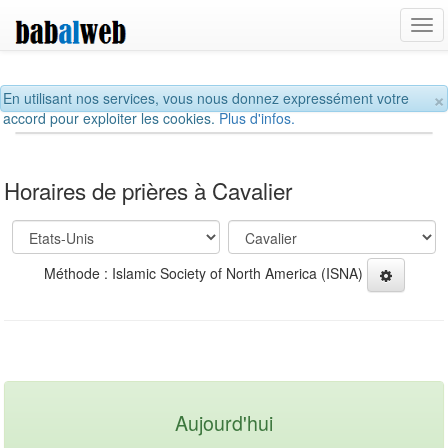
Tog
navi
×
En utilisant nos services, vous nous donnez expressément votre
accord pour exploiter les cookies.
Plus d'infos.
Horaires de prières à Cavalier
Méthode : Islamic Society of North America (ISNA)
Aujourd'hui