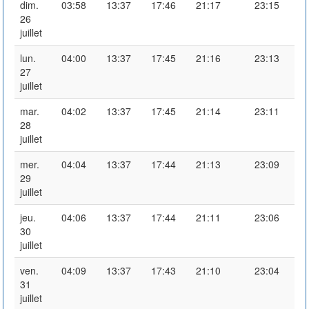
dim.
03:58
13:37
17:46
21:17
23:15
26
juillet
lun.
04:00
13:37
17:45
21:16
23:13
27
juillet
mar.
04:02
13:37
17:45
21:14
23:11
28
juillet
mer.
04:04
13:37
17:44
21:13
23:09
29
juillet
jeu.
04:06
13:37
17:44
21:11
23:06
30
juillet
ven.
04:09
13:37
17:43
21:10
23:04
31
juillet