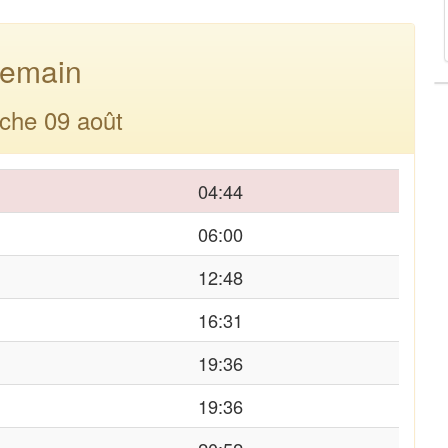
emain
che 09 août
04:44
06:00
12:48
16:31
19:36
19:36