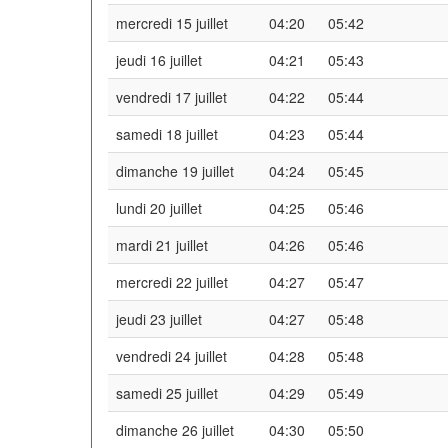
mercredi 15 juillet
04:20
05:42
jeudi 16 juillet
04:21
05:43
vendredi 17 juillet
04:22
05:44
samedi 18 juillet
04:23
05:44
dimanche 19 juillet
04:24
05:45
lundi 20 juillet
04:25
05:46
mardi 21 juillet
04:26
05:46
mercredi 22 juillet
04:27
05:47
jeudi 23 juillet
04:27
05:48
vendredi 24 juillet
04:28
05:48
samedi 25 juillet
04:29
05:49
dimanche 26 juillet
04:30
05:50