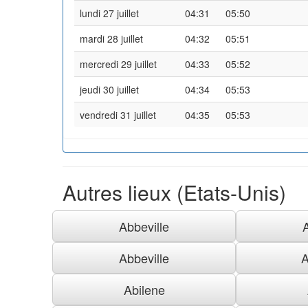
lundi 27 juillet
04:31
05:50
mardi 28 juillet
04:32
05:51
mercredi 29 juillet
04:33
05:52
jeudi 30 juillet
04:34
05:53
vendredi 31 juillet
04:35
05:53
Autres lieux (Etats-Unis)
Abbeville
Abbeville
A
Abilene