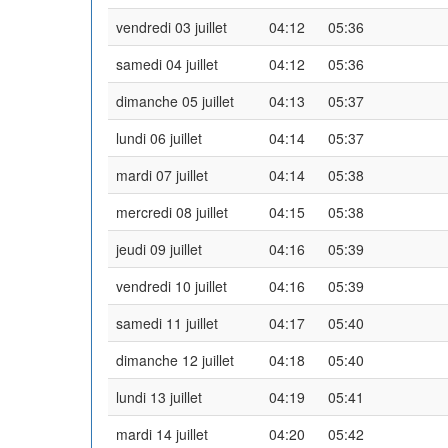
vendredi 03 juillet
04:12
05:36
samedi 04 juillet
04:12
05:36
dimanche 05 juillet
04:13
05:37
lundi 06 juillet
04:14
05:37
mardi 07 juillet
04:14
05:38
mercredi 08 juillet
04:15
05:38
jeudi 09 juillet
04:16
05:39
vendredi 10 juillet
04:16
05:39
samedi 11 juillet
04:17
05:40
dimanche 12 juillet
04:18
05:40
lundi 13 juillet
04:19
05:41
mardi 14 juillet
04:20
05:42