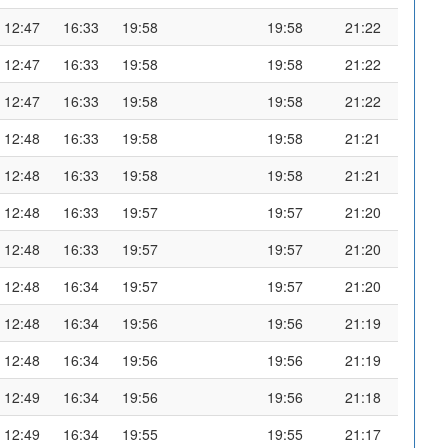
12:47
16:33
19:58
19:58
21:22
12:47
16:33
19:58
19:58
21:22
12:47
16:33
19:58
19:58
21:22
12:48
16:33
19:58
19:58
21:21
12:48
16:33
19:58
19:58
21:21
12:48
16:33
19:57
19:57
21:20
12:48
16:33
19:57
19:57
21:20
12:48
16:34
19:57
19:57
21:20
12:48
16:34
19:56
19:56
21:19
12:48
16:34
19:56
19:56
21:19
12:49
16:34
19:56
19:56
21:18
12:49
16:34
19:55
19:55
21:17