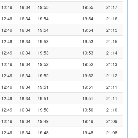
12:49
16:34
19:55
19:55
21:17
12:49
16:34
19:54
19:54
21:16
12:49
16:34
19:54
19:54
21:15
12:49
16:34
19:53
19:53
21:15
12:49
16:34
19:53
19:53
21:14
12:49
16:34
19:52
19:52
21:13
12:49
16:34
19:52
19:52
21:12
12:49
16:34
19:51
19:51
21:11
12:49
16:34
19:51
19:51
21:11
12:49
16:34
19:50
19:50
21:10
12:49
16:34
19:49
19:49
21:09
12:49
16:34
19:48
19:48
21:08