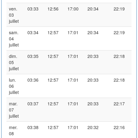
ven.
03:33
12:56
17:00
20:34
22:19
03
juillet
sam.
03:34
12:57
17:01
20:34
22:19
04
juillet
dim.
03:35
12:57
17:01
20:33
22:18
05
juillet
lun.
03:36
12:57
17:01
20:33
22:18
06
juillet
mar.
03:37
12:57
17:01
20:33
22:17
07
juillet
mer.
03:38
12:57
17:01
20:32
22:16
08