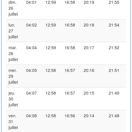
dim.
04:01
12:59
16:58
20:19
21:55
26
juillet
lun.
04:02
12:59
16:58
20:18
21:54
27
juillet
mar.
04:04
12:59
16:58
20:17
21:52
28
juillet
mer.
04:05
12:58
16:57
20:16
21:51
29
juillet
jeu.
04:07
12:58
16:57
20:15
21:49
30
juillet
ven.
04:08
12:58
16:56
20:14
21:48
31
juillet