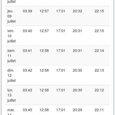
juillet
jeu.
03:39
12:57
17:01
20:32
22:15
09
juillet
ven.
03:40
12:57
17:01
20:31
22:15
10
juillet
sam.
03:41
12:58
17:01
20:31
22:14
11
juillet
dim.
03:42
12:58
17:01
20:30
22:13
12
juillet
lun.
03:43
12:58
17:01
20:30
22:12
13
juillet
mar.
03:45
12:58
17:01
20:29
22:11
14