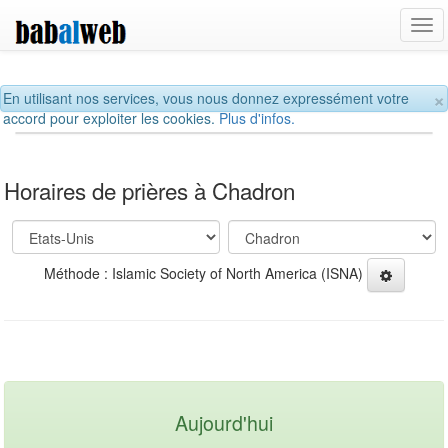
Tog
navi
×
En utilisant nos services, vous nous donnez expressément votre
accord pour exploiter les cookies.
Plus d'infos.
Horaires de prières à Chadron
Méthode : Islamic Society of North America (ISNA)
Aujourd'hui