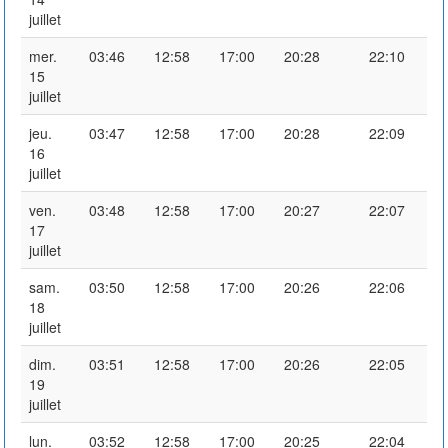
juillet
mer.
03:46
12:58
17:00
20:28
22:10
15
juillet
jeu.
03:47
12:58
17:00
20:28
22:09
16
juillet
ven.
03:48
12:58
17:00
20:27
22:07
17
juillet
sam.
03:50
12:58
17:00
20:26
22:06
18
juillet
dim.
03:51
12:58
17:00
20:26
22:05
19
juillet
lun.
03:52
12:58
17:00
20:25
22:04