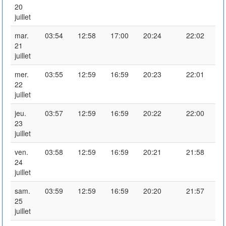
20
juillet
mar.
03:54
12:58
17:00
20:24
22:02
21
juillet
mer.
03:55
12:59
16:59
20:23
22:01
22
juillet
jeu.
03:57
12:59
16:59
20:22
22:00
23
juillet
ven.
03:58
12:59
16:59
20:21
21:58
24
juillet
sam.
03:59
12:59
16:59
20:20
21:57
25
juillet