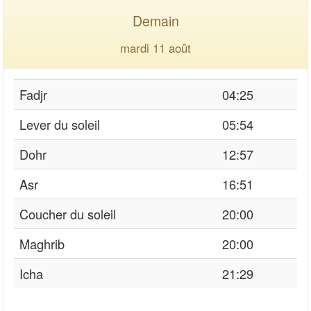
Demain
mardi 11 août
Fadjr
04:25
Lever du soleil
05:54
Dohr
12:57
Asr
16:51
Coucher du soleil
20:00
Maghrib
20:00
Icha
21:29