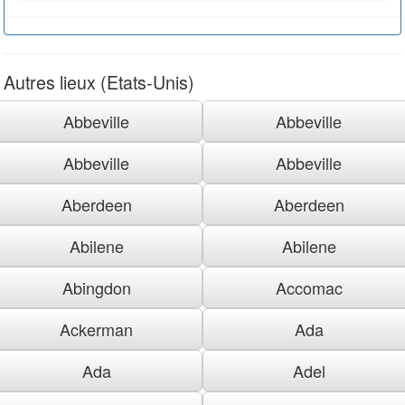
Autres lieux (Etats-Unis)
Abbeville
Abbeville
Abbeville
Abbeville
Aberdeen
Aberdeen
Abilene
Abilene
Abingdon
Accomac
Ackerman
Ada
Ada
Adel