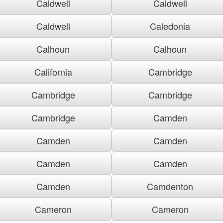
Caldwell
Caldwell
Caldwell
Caledonia
Calhoun
Calhoun
California
Cambridge
Cambridge
Cambridge
Cambridge
Camden
Camden
Camden
Camden
Camden
Camden
Camdenton
Cameron
Cameron