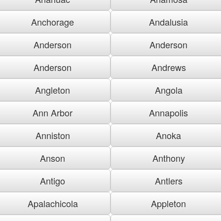
Anchorage
Andalusia
Anderson
Anderson
Anderson
Andrews
Angleton
Angola
Ann Arbor
Annapolis
Anniston
Anoka
Anson
Anthony
Antigo
Antlers
Apalachicola
Appleton