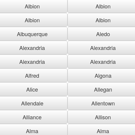
Albion
Albion
Albion
Albion
Albuquerque
Aledo
Alexandria
Alexandria
Alexandria
Alexandria
Alfred
Algona
Alice
Allegan
Allendale
Allentown
Alliance
Allison
Alma
Alma