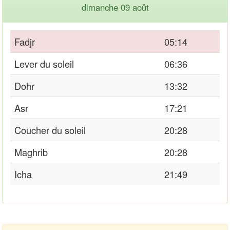
dimanche 09 août
Fadjr
05:14
Lever du soleil
06:36
Dohr
13:32
Asr
17:21
Coucher du soleil
20:28
Maghrib
20:28
Icha
21:49