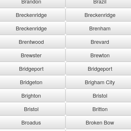
Brandon
Brazil
Breckenridge
Breckenridge
Breckenridge
Brenham
Brentwood
Brevard
Brewster
Brewton
Bridgeport
Bridgeport
Bridgeton
Brigham City
Brighton
Bristol
Bristol
Britton
Broadus
Broken Bow