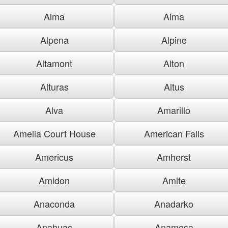
Alma
Alma
Alpena
Alpine
Altamont
Alton
Alturas
Altus
Alva
Amarillo
Amelia Court House
American Falls
Americus
Amherst
Amidon
Amite
Anaconda
Anadarko
Anahuac
Anamosa