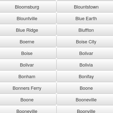
Bloomsburg
Blountstown
Blountville
Blue Earth
Blue Ridge
Bluffton
Boerne
Boise City
Boise
Bolivar
Bolivar
Bolivia
Bonham
Bonifay
Bonners Ferry
Boone
Boone
Booneville
Booneville
Boonville