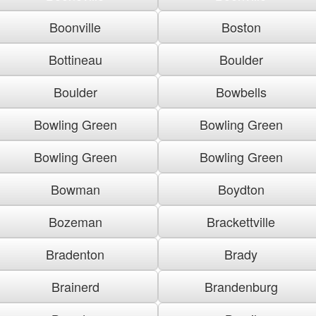
Boonville
Boston
Bottineau
Boulder
Boulder
Bowbells
Bowling Green
Bowling Green
Bowling Green
Bowling Green
Bowman
Boydton
Bozeman
Brackettville
Bradenton
Brady
Brainerd
Brandenburg