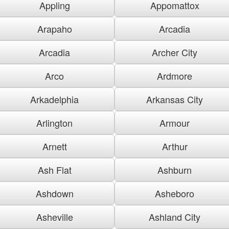
Appling
Appomattox
Arapaho
Arcadia
Arcadia
Archer City
Arco
Ardmore
Arkadelphia
Arkansas City
Arlington
Armour
Arnett
Arthur
Ash Flat
Ashburn
Ashdown
Asheboro
Asheville
Ashland City