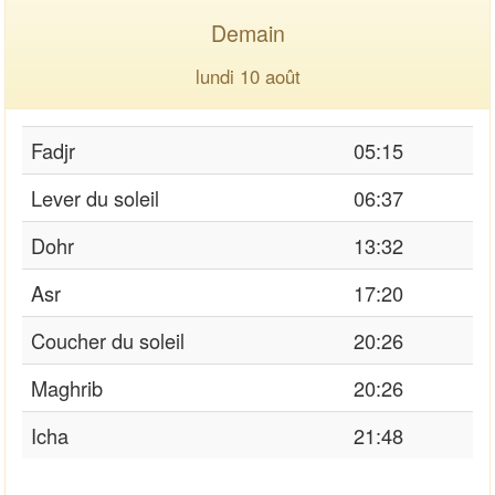
Demain
lundi 10 août
Fadjr
05:15
Lever du soleil
06:37
Dohr
13:32
Asr
17:20
Coucher du soleil
20:26
Maghrib
20:26
Icha
21:48