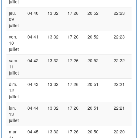
juillet
jeu.
04:40
13:32
17:26
20:52
22:23
09
juillet
ven.
04:41
13:32
17:26
20:52
22:23
10
juillet
sam.
04:42
13:32
17:26
20:52
22:22
11
juillet
dim.
04:43
13:32
17:26
20:51
22:21
12
juillet
lun.
04:44
13:32
17:26
20:51
22:21
13
juillet
mar.
04:45
13:32
17:26
20:50
22:20
14