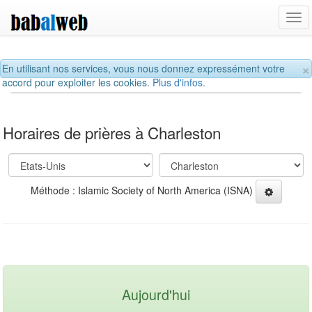
Tog
navi
×
En utilisant nos services, vous nous donnez expressément votre
accord pour exploiter les cookies.
Plus d'infos.
Horaires de prières à Charleston
Méthode : Islamic Society of North America (ISNA)
Aujourd'hui