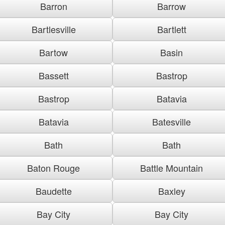
Barron
Barrow
Bartlesville
Bartlett
Bartow
Basin
Bassett
Bastrop
Bastrop
Batavia
Batavia
Batesville
Bath
Bath
Baton Rouge
Battle Mountain
Baudette
Baxley
Bay City
Bay City