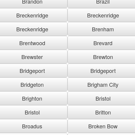
Brandon
Brazil
Breckenridge
Breckenridge
Breckenridge
Brenham
Brentwood
Brevard
Brewster
Brewton
Bridgeport
Bridgeport
Bridgeton
Brigham City
Brighton
Bristol
Bristol
Britton
Broadus
Broken Bow