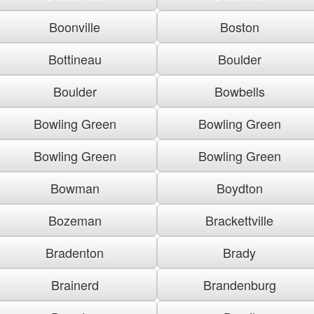
Boonville
Boston
Bottineau
Boulder
Boulder
Bowbells
Bowling Green
Bowling Green
Bowling Green
Bowling Green
Bowman
Boydton
Bozeman
Brackettville
Bradenton
Brady
Brainerd
Brandenburg