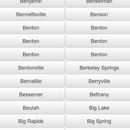
Benjamin
Benkelman
Bennettsville
Benson
Benton
Benton
Benton
Benton
Benton
Benton
Bentonville
Berkeley Springs
Bernalillo
Berryville
Bessemer
Bethany
Beulah
Big Lake
Big Rapids
Big Spring