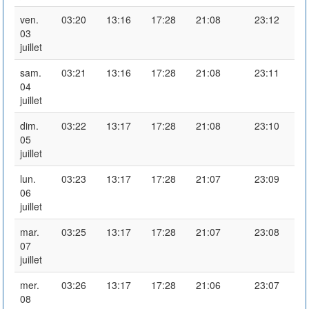
ven.
03:20
13:16
17:28
21:08
23:12
03
juillet
sam.
03:21
13:16
17:28
21:08
23:11
04
juillet
dim.
03:22
13:17
17:28
21:08
23:10
05
juillet
lun.
03:23
13:17
17:28
21:07
23:09
06
juillet
mar.
03:25
13:17
17:28
21:07
23:08
07
juillet
mer.
03:26
13:17
17:28
21:06
23:07
08