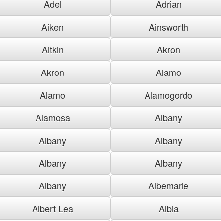
Adel
Adrian
Aiken
Ainsworth
Aitkin
Akron
Akron
Alamo
Alamo
Alamogordo
Alamosa
Albany
Albany
Albany
Albany
Albany
Albany
Albemarle
Albert Lea
Albia