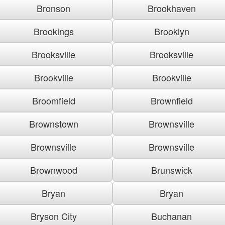
Bronson
Brookhaven
Brookings
Brooklyn
Brooksville
Brooksville
Brookville
Brookville
Broomfield
Brownfield
Brownstown
Brownsville
Brownsville
Brownsville
Brownwood
Brunswick
Bryan
Bryan
Bryson City
Buchanan