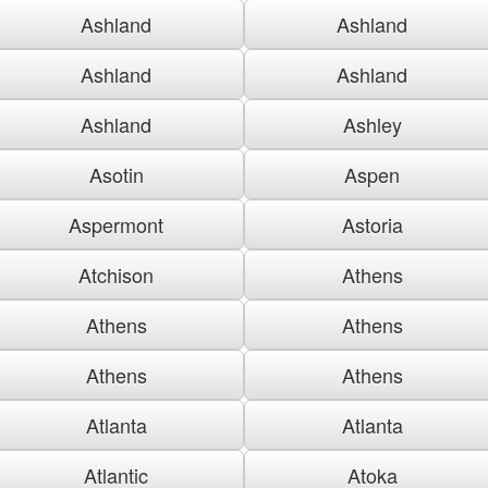
Ashland
Ashland
Ashland
Ashland
Ashland
Ashley
Asotin
Aspen
Aspermont
Astoria
Atchison
Athens
Athens
Athens
Athens
Athens
Atlanta
Atlanta
Atlantic
Atoka