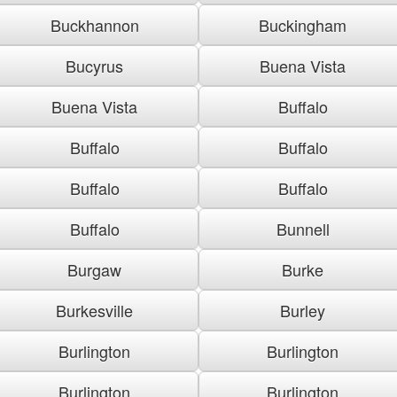
Buckhannon
Buckingham
Bucyrus
Buena Vista
Buena Vista
Buffalo
Buffalo
Buffalo
Buffalo
Buffalo
Buffalo
Bunnell
Burgaw
Burke
Burkesville
Burley
Burlington
Burlington
Burlington
Burlington