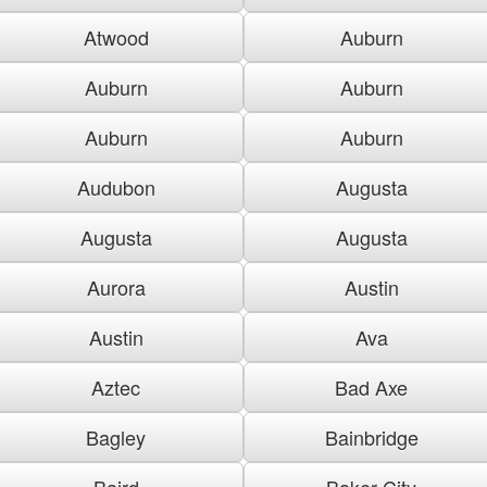
Atwood
Auburn
Auburn
Auburn
Auburn
Auburn
Audubon
Augusta
Augusta
Augusta
Aurora
Austin
Austin
Ava
Aztec
Bad Axe
Bagley
Bainbridge
Baird
Baker City