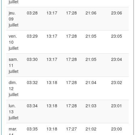
juillet
jeu.
03:28
13:17
17:28
21:06
23:06
09
juillet
ven.
03:29
13:17
17:28
21:05
23:05
10
juillet
sam.
03:30
13:17
17:28
21:05
23:04
11
juillet
dim.
03:32
13:18
17:28
21:04
23:02
12
juillet
lun.
03:34
13:18
17:28
21:03
23:01
13
juillet
mar.
03:35
13:18
17:27
21:02
23:00
14