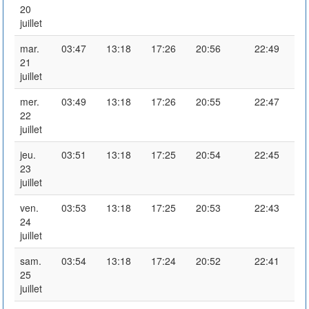
20
juillet
mar.
03:47
13:18
17:26
20:56
22:49
21
juillet
mer.
03:49
13:18
17:26
20:55
22:47
22
juillet
jeu.
03:51
13:18
17:25
20:54
22:45
23
juillet
ven.
03:53
13:18
17:25
20:53
22:43
24
juillet
sam.
03:54
13:18
17:24
20:52
22:41
25
juillet