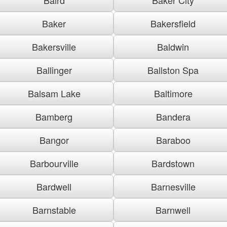
Baker
Bakersfield
Bakersville
Baldwin
Ballinger
Ballston Spa
Balsam Lake
Baltimore
Bamberg
Bandera
Bangor
Baraboo
Barbourville
Bardstown
Bardwell
Barnesville
Barnstable
Barnwell