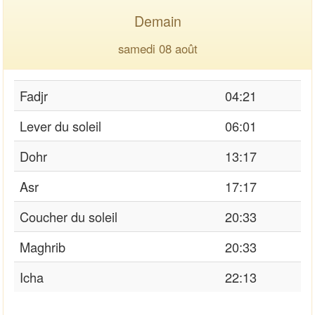
Demain
samedi 08 août
Fadjr
04:21
Lever du soleil
06:01
Dohr
13:17
Asr
17:17
Coucher du soleil
20:33
Maghrib
20:33
Icha
22:13