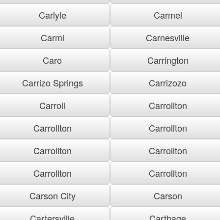
Carlyle
Carmel
Carmi
Carnesville
Caro
Carrington
Carrizo Springs
Carrizozo
Carroll
Carrollton
Carrollton
Carrollton
Carrollton
Carrollton
Carrollton
Carrollton
Carson City
Carson
Cartersville
Carthage