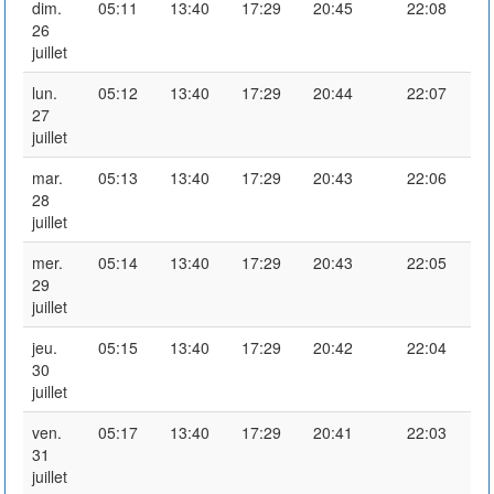
dim.
05:11
13:40
17:29
20:45
22:08
26
juillet
lun.
05:12
13:40
17:29
20:44
22:07
27
juillet
mar.
05:13
13:40
17:29
20:43
22:06
28
juillet
mer.
05:14
13:40
17:29
20:43
22:05
29
juillet
jeu.
05:15
13:40
17:29
20:42
22:04
30
juillet
ven.
05:17
13:40
17:29
20:41
22:03
31
juillet