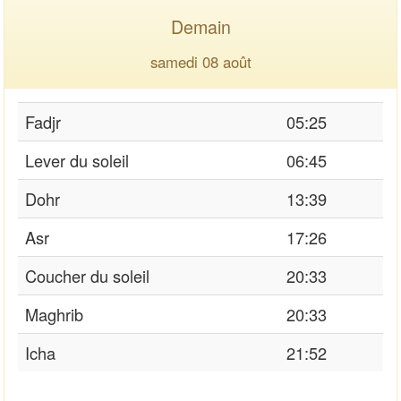
Demain
samedi 08 août
Fadjr
05:25
Lever du soleil
06:45
Dohr
13:39
Asr
17:26
Coucher du soleil
20:33
Maghrib
20:33
Icha
21:52