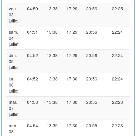
ven.
04:50
13:38
17:29
20:56
22:25
03
juillet
sam.
04:51
13:38
17:29
20:56
22:24
04
juillet
dim.
04:52
13:38
17:29
20:56
22:24
05
juillet
lun.
04:52
13:38
17:30
20:56
22:24
06
juillet
mar.
04:53
13:38
17:30
20:55
22:23
07
juillet
mer.
04:54
13:39
17:30
20:55
22:23
08