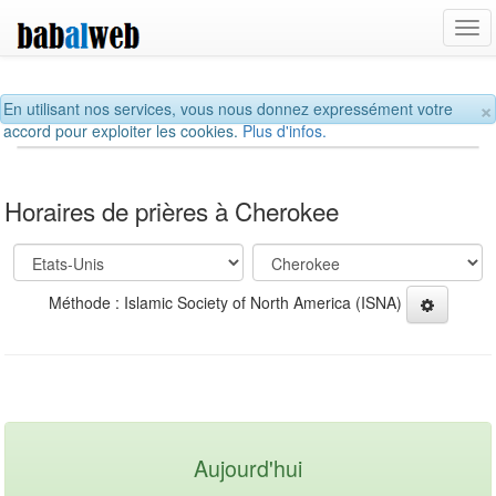
Tog
navi
×
En utilisant nos services, vous nous donnez expressément votre
accord pour exploiter les cookies.
Plus d'infos.
Horaires de prières à Cherokee
Méthode : Islamic Society of North America (ISNA)
Aujourd'hui