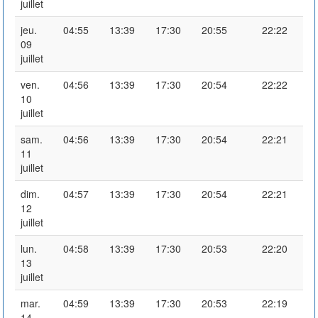
juillet
jeu.
04:55
13:39
17:30
20:55
22:22
09
juillet
ven.
04:56
13:39
17:30
20:54
22:22
10
juillet
sam.
04:56
13:39
17:30
20:54
22:21
11
juillet
dim.
04:57
13:39
17:30
20:54
22:21
12
juillet
lun.
04:58
13:39
17:30
20:53
22:20
13
juillet
mar.
04:59
13:39
17:30
20:53
22:19
14