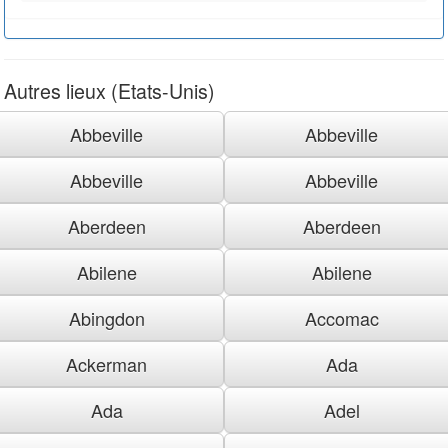
Autres lieux (Etats-Unis)
Abbeville
Abbeville
Abbeville
Abbeville
Aberdeen
Aberdeen
Abilene
Abilene
Abingdon
Accomac
Ackerman
Ada
Ada
Adel