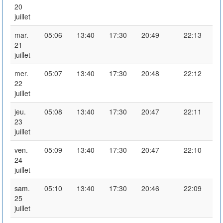
20
juillet
mar.
05:06
13:40
17:30
20:49
22:13
21
juillet
mer.
05:07
13:40
17:30
20:48
22:12
22
juillet
jeu.
05:08
13:40
17:30
20:47
22:11
23
juillet
ven.
05:09
13:40
17:30
20:47
22:10
24
juillet
sam.
05:10
13:40
17:30
20:46
22:09
25
juillet