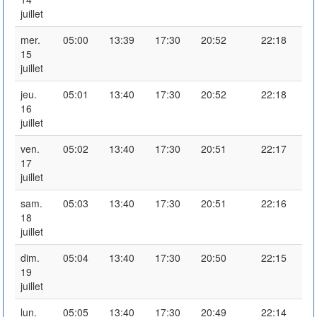
juillet
mer.
05:00
13:39
17:30
20:52
22:18
15
juillet
jeu.
05:01
13:40
17:30
20:52
22:18
16
juillet
ven.
05:02
13:40
17:30
20:51
22:17
17
juillet
sam.
05:03
13:40
17:30
20:51
22:16
18
juillet
dim.
05:04
13:40
17:30
20:50
22:15
19
juillet
lun.
05:05
13:40
17:30
20:49
22:14