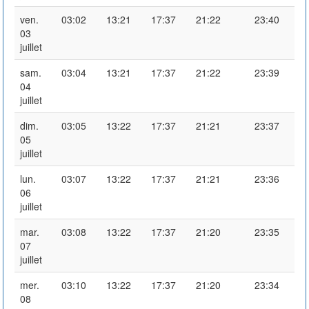
ven.
03:02
13:21
17:37
21:22
23:40
03
juillet
sam.
03:04
13:21
17:37
21:22
23:39
04
juillet
dim.
03:05
13:22
17:37
21:21
23:37
05
juillet
lun.
03:07
13:22
17:37
21:21
23:36
06
juillet
mar.
03:08
13:22
17:37
21:20
23:35
07
juillet
mer.
03:10
13:22
17:37
21:20
23:34
08