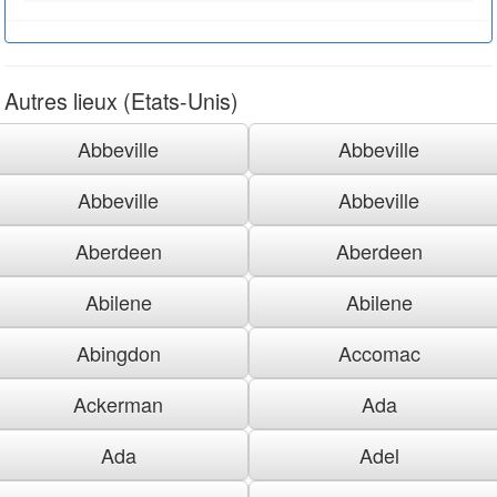
Autres lieux (Etats-Unis)
Abbeville
Abbeville
Abbeville
Abbeville
Aberdeen
Aberdeen
Abilene
Abilene
Abingdon
Accomac
Ackerman
Ada
Ada
Adel