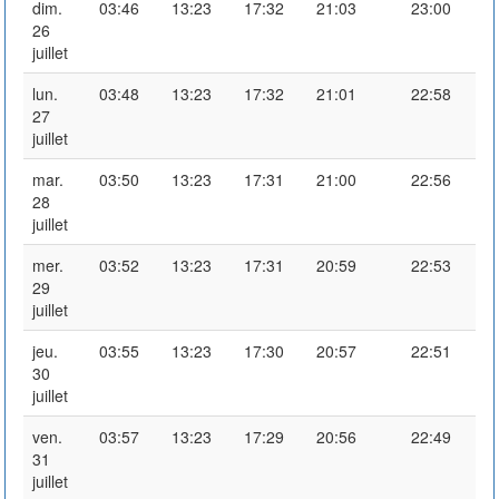
dim.
03:46
13:23
17:32
21:03
23:00
26
juillet
lun.
03:48
13:23
17:32
21:01
22:58
27
juillet
mar.
03:50
13:23
17:31
21:00
22:56
28
juillet
mer.
03:52
13:23
17:31
20:59
22:53
29
juillet
jeu.
03:55
13:23
17:30
20:57
22:51
30
juillet
ven.
03:57
13:23
17:29
20:56
22:49
31
juillet