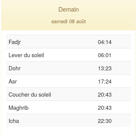
Demain
samedi 08 août
Fadjr
04:14
Lever du soleil
06:01
Dohr
13:23
Asr
17:24
Coucher du soleil
20:43
Maghrib
20:43
Icha
22:30