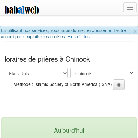
Tog
navi
×
En utilisant nos services, vous nous donnez expressément votre
accord pour exploiter les cookies.
Plus d'infos.
Horaires de prières à Chinook
Méthode : Islamic Society of North America (ISNA)
Aujourd'hui