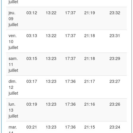
juillet
jeu.
03:12
13:22
17:37
21:19
23:32
09
juillet
ven.
03:13
13:22
17:37
21:18
23:31
10
juillet
sam.
03:15
13:23
17:37
21:18
23:29
11
juillet
dim.
03:17
13:23
17:36
21:17
23:27
12
juillet
lun.
03:19
13:23
17:36
21:16
23:26
13
juillet
mar.
03:21
13:23
17:36
21:15
23:24
14