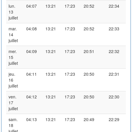
lun.
04:07
13:21
17:23
20:52
22:34
13
juillet
mar.
04:08
13:21
17:23
20:52
22:33
14
juillet
mer.
04:09
13:21
17:23
20:51
22:32
15
juillet
jeu.
04:11
13:21
17:23
20:50
22:31
16
juillet
ven.
04:12
13:21
17:23
20:50
22:30
17
juillet
sam.
04:13
13:21
17:23
20:49
22:29
18
juillet