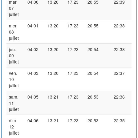
mar.
04:00
13:20
17:23
20:55
22:39
07
juillet
mer.
04:01
13:20
17:23
20:55
22:38
08
juillet
jeu.
04:02
13:20
17:23
20:54
22:38
09
juillet
ven.
04:03
13:20
17:23
20:54
22:37
10
juillet
sam.
04:05
13:21
17:23
20:53
22:36
11
juillet
dim.
04:06
13:21
17:23
20:53
22:35
12
juillet