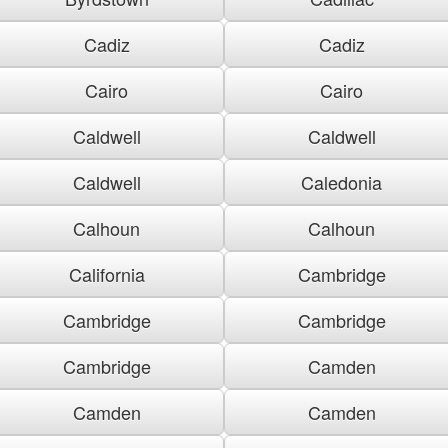
Cadiz
Cadiz
Cairo
Cairo
Caldwell
Caldwell
Caldwell
Caledonia
Calhoun
Calhoun
California
Cambridge
Cambridge
Cambridge
Cambridge
Camden
Camden
Camden