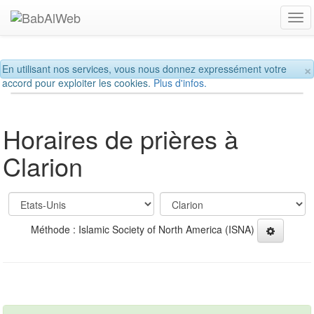
Tog
navi
×
En utilisant nos services, vous nous donnez expressément votre
accord pour exploiter les cookies.
Plus d'infos.
Horaires de prières à
Clarion
Méthode : Islamic Society of North America (ISNA)