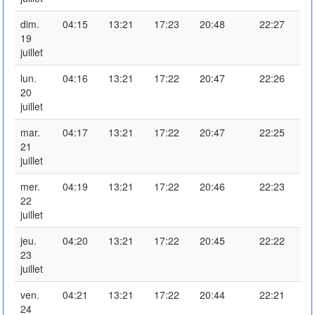
dim.
04:15
13:21
17:23
20:48
22:27
19
juillet
lun.
04:16
13:21
17:22
20:47
22:26
20
juillet
mar.
04:17
13:21
17:22
20:47
22:25
21
juillet
mer.
04:19
13:21
17:22
20:46
22:23
22
juillet
jeu.
04:20
13:21
17:22
20:45
22:22
23
juillet
ven.
04:21
13:21
17:22
20:44
22:21
24