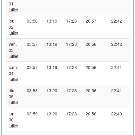
01
juillet
jeu.
03:56
13:19
17:23
20:57
22:42
02
juillet
ven.
03:57
13:19
17:23
20:56
22:42
03
juillet
sam.
03:57
13:19
17:23
20:56
22:41
04
juillet
dim.
03:58
13:20
17:23
20:56
22:41
05
juillet
lun.
03:59
13:20
17:23
20:56
22:40
06
juillet