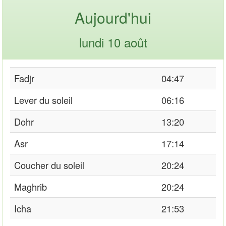
Aujourd'hui
lundi 10 août
Fadjr
04:47
Lever du soleil
06:16
Dohr
13:20
Asr
17:14
Coucher du soleil
20:24
Maghrib
20:24
Icha
21:53