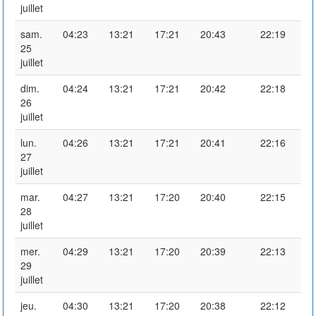
juillet
sam.
04:23
13:21
17:21
20:43
22:19
25
juillet
dim.
04:24
13:21
17:21
20:42
22:18
26
juillet
lun.
04:26
13:21
17:21
20:41
22:16
27
juillet
mar.
04:27
13:21
17:20
20:40
22:15
28
juillet
mer.
04:29
13:21
17:20
20:39
22:13
29
juillet
jeu.
04:30
13:21
17:20
20:38
22:12