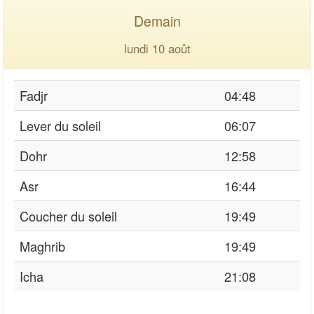
Demain
lundi 10 août
Fadjr
04:48
Lever du soleil
06:07
Dohr
12:58
Asr
16:44
Coucher du soleil
19:49
Maghrib
19:49
Icha
21:08