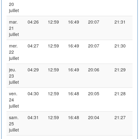
20
juillet
mar.
04:26
12:59
16:49
20:07
21:31
21
juillet
mer.
04:27
12:59
16:49
20:07
21:30
22
juillet
jeu.
04:29
12:59
16:49
20:06
21:29
23
juillet
ven.
04:30
12:59
16:48
20:05
21:28
24
juillet
sam.
04:31
12:59
16:48
20:04
21:27
25
juillet