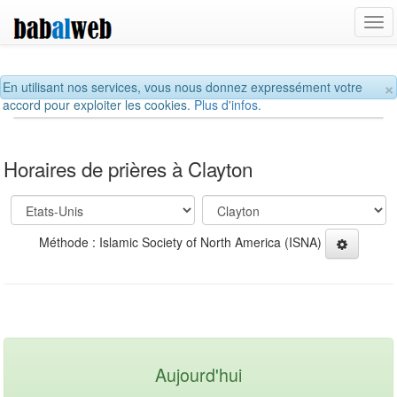
Tog
navi
×
En utilisant nos services, vous nous donnez expressément votre
accord pour exploiter les cookies.
Plus d'infos.
Horaires de prières à Clayton
Méthode : Islamic Society of North America (ISNA)
Aujourd'hui