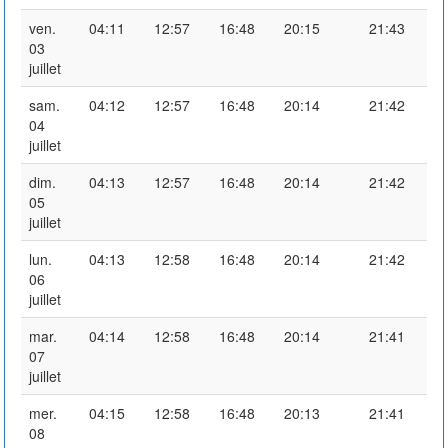
ven.
04:11
12:57
16:48
20:15
21:43
03
juillet
sam.
04:12
12:57
16:48
20:14
21:42
04
juillet
dim.
04:13
12:57
16:48
20:14
21:42
05
juillet
lun.
04:13
12:58
16:48
20:14
21:42
06
juillet
mar.
04:14
12:58
16:48
20:14
21:41
07
juillet
mer.
04:15
12:58
16:48
20:13
21:41
08