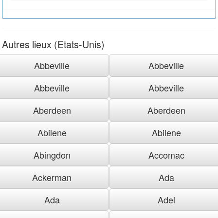
Autres lieux (Etats-Unis)
Abbeville
Abbeville
Abbeville
Abbeville
Aberdeen
Aberdeen
Abilene
Abilene
Abingdon
Accomac
Ackerman
Ada
Ada
Adel