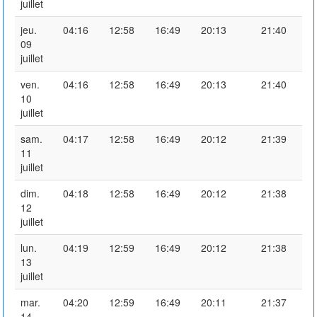
juillet
jeu.
04:16
12:58
16:49
20:13
21:40
09
juillet
ven.
04:16
12:58
16:49
20:13
21:40
10
juillet
sam.
04:17
12:58
16:49
20:12
21:39
11
juillet
dim.
04:18
12:58
16:49
20:12
21:38
12
juillet
lun.
04:19
12:59
16:49
20:12
21:38
13
juillet
mar.
04:20
12:59
16:49
20:11
21:37
14