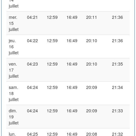
juillet
mer.
04:21
12:59
16:49
20:11
21:36
15
juillet
jeu.
04:22
12:59
16:49
20:10
21:36
16
juillet
ven.
04:23
12:59
16:49
20:10
21:35
17
juillet
sam.
04:24
12:59
16:49
20:09
21:34
18
juillet
dim.
04:24
12:59
16:49
20:09
21:33
19
juillet
lun.
04:25
12:59
16:49
20:08
21:32