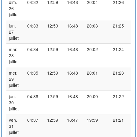
dim.
04:32
12:59
16:48
20:04
21:26
26
juillet
lun.
04:33
12:59
16:48
20:03
21:25
27
juillet
mar.
04:34
12:59
16:48
20:02
21:24
28
juillet
mer.
04:35
12:59
16:48
20:01
21:23
29
juillet
jeu.
04:36
12:59
16:48
20:00
21:22
30
juillet
ven.
04:37
12:59
16:47
19:59
21:21
31
juillet