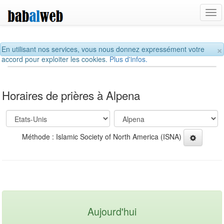
Tog
navi
×
En utilisant nos services, vous nous donnez expressément votre
accord pour exploiter les cookies.
Plus d'infos.
Horaires de prières à Alpena
Méthode : Islamic Society of North America (ISNA)
Aujourd'hui