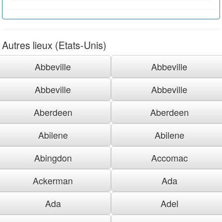
Autres lieux (Etats-Unis)
Abbeville
Abbeville
Abbeville
Abbeville
Aberdeen
Aberdeen
Abilene
Abilene
Abingdon
Accomac
Ackerman
Ada
Ada
Adel