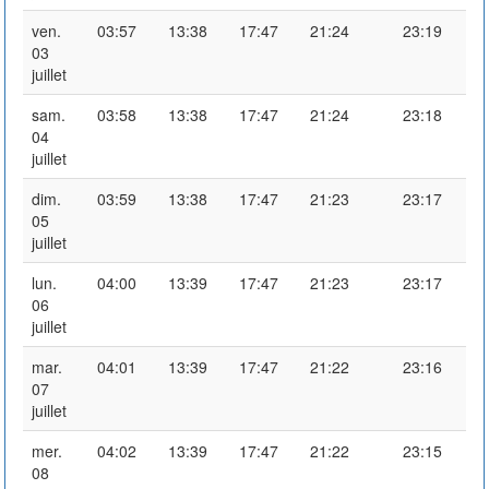
ven.
03:57
13:38
17:47
21:24
23:19
03
juillet
sam.
03:58
13:38
17:47
21:24
23:18
04
juillet
dim.
03:59
13:38
17:47
21:23
23:17
05
juillet
lun.
04:00
13:39
17:47
21:23
23:17
06
juillet
mar.
04:01
13:39
17:47
21:22
23:16
07
juillet
mer.
04:02
13:39
17:47
21:22
23:15
08