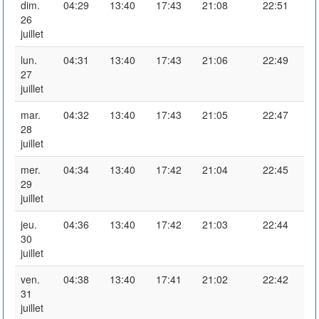
dim.
04:29
13:40
17:43
21:08
22:51
26
juillet
lun.
04:31
13:40
17:43
21:06
22:49
27
juillet
mar.
04:32
13:40
17:43
21:05
22:47
28
juillet
mer.
04:34
13:40
17:42
21:04
22:45
29
juillet
jeu.
04:36
13:40
17:42
21:03
22:44
30
juillet
ven.
04:38
13:40
17:41
21:02
22:42
31
juillet