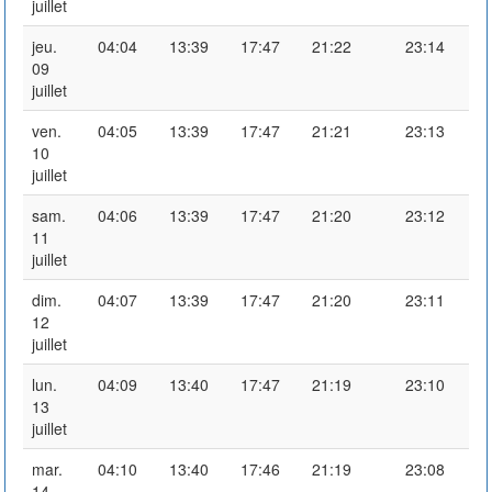
juillet
jeu.
04:04
13:39
17:47
21:22
23:14
09
juillet
ven.
04:05
13:39
17:47
21:21
23:13
10
juillet
sam.
04:06
13:39
17:47
21:20
23:12
11
juillet
dim.
04:07
13:39
17:47
21:20
23:11
12
juillet
lun.
04:09
13:40
17:47
21:19
23:10
13
juillet
mar.
04:10
13:40
17:46
21:19
23:08
14