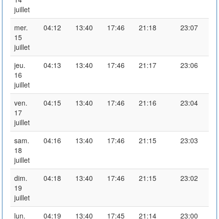
juillet
mer.
04:12
13:40
17:46
21:18
23:07
15
juillet
jeu.
04:13
13:40
17:46
21:17
23:06
16
juillet
ven.
04:15
13:40
17:46
21:16
23:04
17
juillet
sam.
04:16
13:40
17:46
21:15
23:03
18
juillet
dim.
04:18
13:40
17:46
21:15
23:02
19
juillet
lun.
04:19
13:40
17:45
21:14
23:00