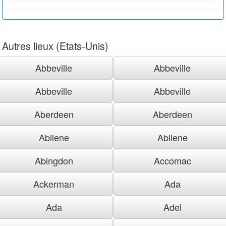
Autres lieux (Etats-Unis)
Abbeville
Abbeville
Abbeville
Abbeville
Aberdeen
Aberdeen
Abilene
Abilene
Abingdon
Accomac
Ackerman
Ada
Ada
Adel