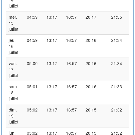
juillet
mer.
04:59
13:17
16:57
20:17
21:35
15
juillet
jeu.
04:59
13:17
16:57
20:16
21:34
16
juillet
ven.
05:00
13:17
16:57
20:16
21:34
17
juillet
sam.
05:01
13:17
16:57
20:16
21:33
18
juillet
dim.
05:02
13:17
16:57
20:15
21:32
19
juillet
lun.
05:02
13:17
16:57
20:15
21:32