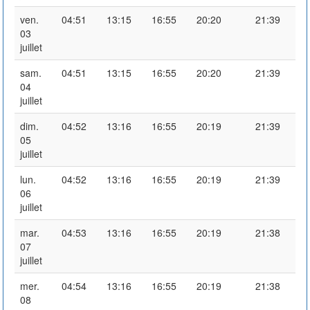
ven.
04:51
13:15
16:55
20:20
21:39
03
juillet
sam.
04:51
13:15
16:55
20:20
21:39
04
juillet
dim.
04:52
13:16
16:55
20:19
21:39
05
juillet
lun.
04:52
13:16
16:55
20:19
21:39
06
juillet
mar.
04:53
13:16
16:55
20:19
21:38
07
juillet
mer.
04:54
13:16
16:55
20:19
21:38
08