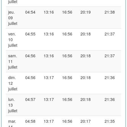
juillet
jeu.
04:54
13:16
16:56
20:19
21:38
09
juillet
ven.
04:55
13:16
16:56
20:18
21:37
10
juillet
sam.
04:56
13:16
16:56
20:18
21:37
11
juillet
dim.
04:56
13:17
16:56
20:18
21:36
12
juillet
lun.
04:57
13:17
16:56
20:18
21:36
13
juillet
mar.
04:58
13:17
16:56
20:17
21:35
14