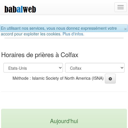
Tog
navi
×
En utilisant nos services, vous nous donnez expressément votre
accord pour exploiter les cookies.
Plus d'infos.
Horaires de prières à Colfax
Méthode : Islamic Society of North America (ISNA)
Aujourd'hui