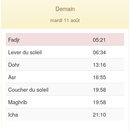
Demain
mardi 11 août
Fadjr
05:21
Lever du soleil
06:34
Dohr
13:16
Asr
16:55
Coucher du soleil
19:58
Maghrib
19:58
Icha
21:10