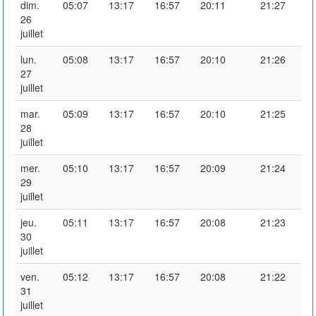
dim.
05:07
13:17
16:57
20:11
21:27
26
juillet
lun.
05:08
13:17
16:57
20:10
21:26
27
juillet
mar.
05:09
13:17
16:57
20:10
21:25
28
juillet
mer.
05:10
13:17
16:57
20:09
21:24
29
juillet
jeu.
05:11
13:17
16:57
20:08
21:23
30
juillet
ven.
05:12
13:17
16:57
20:08
21:22
31
juillet