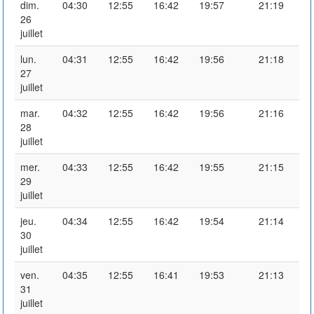
dim.
04:30
12:55
16:42
19:57
21:19
26
juillet
lun.
04:31
12:55
16:42
19:56
21:18
27
juillet
mar.
04:32
12:55
16:42
19:56
21:16
28
juillet
mer.
04:33
12:55
16:42
19:55
21:15
29
juillet
jeu.
04:34
12:55
16:42
19:54
21:14
30
juillet
ven.
04:35
12:55
16:41
19:53
21:13
31
juillet