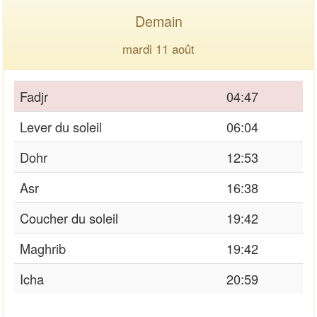
Demain
mardi 11 août
Fadjr
04:47
Lever du soleil
06:04
Dohr
12:53
Asr
16:38
Coucher du soleil
19:42
Maghrib
19:42
Icha
20:59