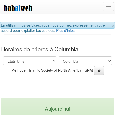
Tog
navi
×
En utilisant nos services, vous nous donnez expressément votre
accord pour exploiter les cookies.
Plus d'infos.
Horaires de prières à Columbia
Méthode : Islamic Society of North America (ISNA)
Aujourd'hui