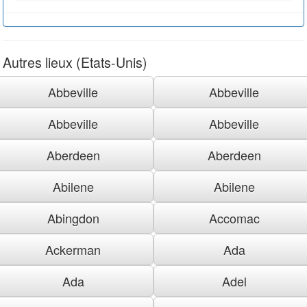
Autres lieux (Etats-Unis)
Abbeville
Abbeville
Abbeville
Abbeville
Aberdeen
Aberdeen
Abilene
Abilene
Abingdon
Accomac
Ackerman
Ada
Ada
Adel