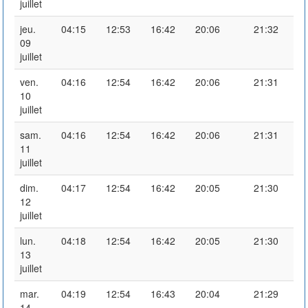
juillet
jeu.
04:15
12:53
16:42
20:06
21:32
09
juillet
ven.
04:16
12:54
16:42
20:06
21:31
10
juillet
sam.
04:16
12:54
16:42
20:06
21:31
11
juillet
dim.
04:17
12:54
16:42
20:05
21:30
12
juillet
lun.
04:18
12:54
16:42
20:05
21:30
13
juillet
mar.
04:19
12:54
16:43
20:04
21:29
14