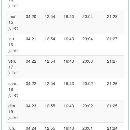
juillet
mer.
04:20
12:54
16:43
20:04
21:28
15
juillet
jeu.
04:21
12:54
16:43
20:04
21:27
16
juillet
ven.
04:22
12:54
16:43
20:03
21:27
17
juillet
sam.
04:22
12:54
16:43
20:02
21:26
18
juillet
dim.
04:23
12:55
16:43
20:02
21:25
19
juillet
lun.
04:24
12:55
16:43
20:01
21:24