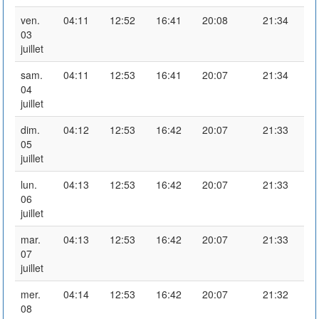
ven.
04:11
12:52
16:41
20:08
21:34
03
juillet
sam.
04:11
12:53
16:41
20:07
21:34
04
juillet
dim.
04:12
12:53
16:42
20:07
21:33
05
juillet
lun.
04:13
12:53
16:42
20:07
21:33
06
juillet
mar.
04:13
12:53
16:42
20:07
21:33
07
juillet
mer.
04:14
12:53
16:42
20:07
21:32
08