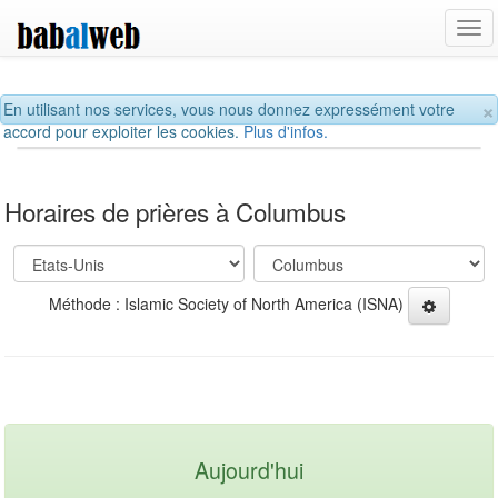
Tog
navi
×
En utilisant nos services, vous nous donnez expressément votre
accord pour exploiter les cookies.
Plus d'infos.
Horaires de prières à Columbus
Méthode : Islamic Society of North America (ISNA)
Aujourd'hui