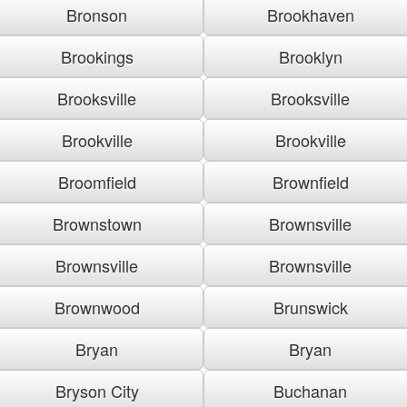
Bronson
Brookhaven
Brookings
Brooklyn
Brooksville
Brooksville
Brookville
Brookville
Broomfield
Brownfield
Brownstown
Brownsville
Brownsville
Brownsville
Brownwood
Brunswick
Bryan
Bryan
Bryson City
Buchanan