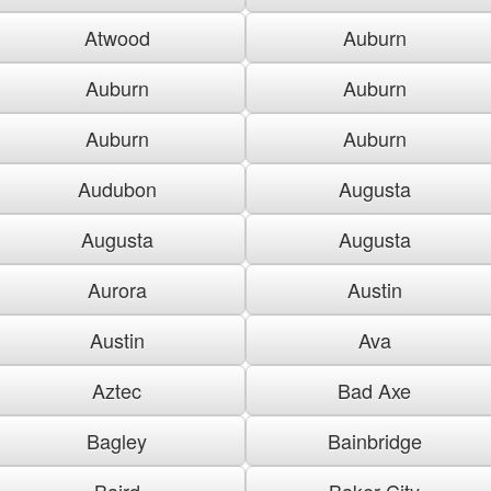
Atwood
Auburn
Auburn
Auburn
Auburn
Auburn
Audubon
Augusta
Augusta
Augusta
Aurora
Austin
Austin
Ava
Aztec
Bad Axe
Bagley
Bainbridge
Baird
Baker City