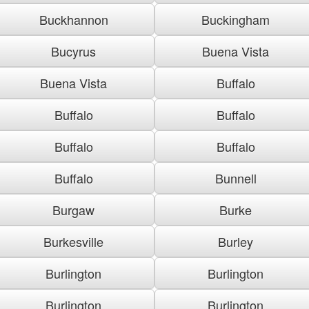
Buckhannon
Buckingham
Bucyrus
Buena Vista
Buena Vista
Buffalo
Buffalo
Buffalo
Buffalo
Buffalo
Buffalo
Bunnell
Burgaw
Burke
Burkesville
Burley
Burlington
Burlington
Burlington
Burlington