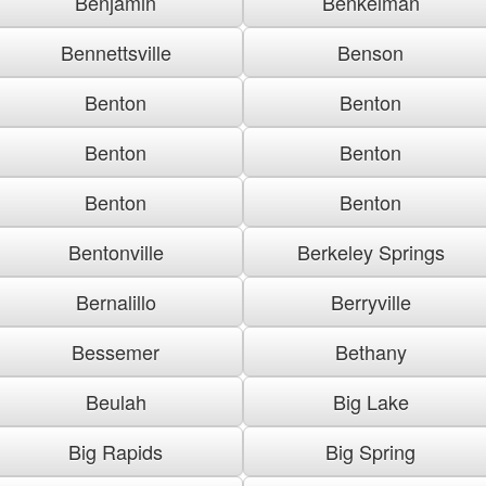
Benjamin
Benkelman
Bennettsville
Benson
Benton
Benton
Benton
Benton
Benton
Benton
Bentonville
Berkeley Springs
Bernalillo
Berryville
Bessemer
Bethany
Beulah
Big Lake
Big Rapids
Big Spring