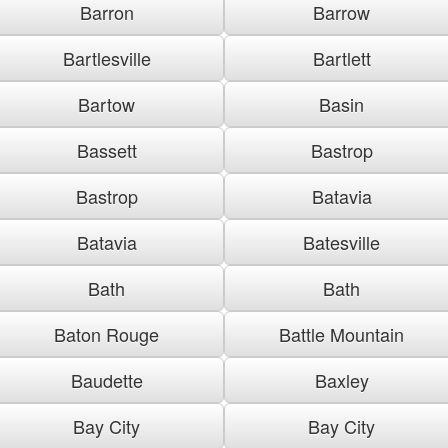
Barron
Barrow
Bartlesville
Bartlett
Bartow
Basin
Bassett
Bastrop
Bastrop
Batavia
Batavia
Batesville
Bath
Bath
Baton Rouge
Battle Mountain
Baudette
Baxley
Bay City
Bay City