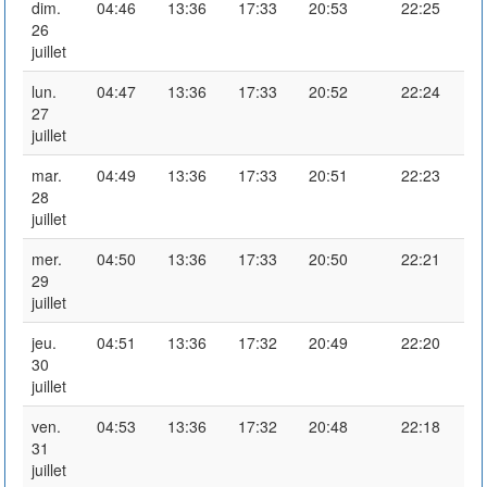
dim.
04:46
13:36
17:33
20:53
22:25
26
juillet
lun.
04:47
13:36
17:33
20:52
22:24
27
juillet
mar.
04:49
13:36
17:33
20:51
22:23
28
juillet
mer.
04:50
13:36
17:33
20:50
22:21
29
juillet
jeu.
04:51
13:36
17:32
20:49
22:20
30
juillet
ven.
04:53
13:36
17:32
20:48
22:18
31
juillet