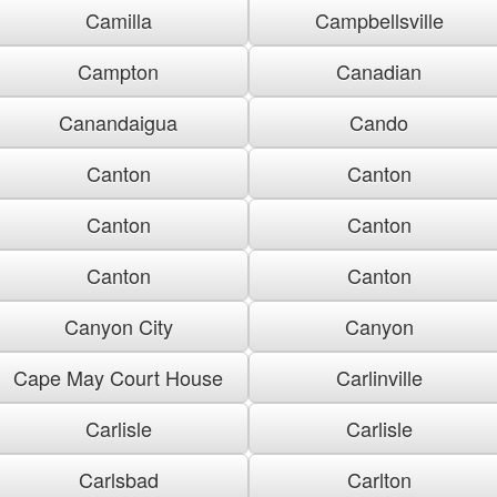
Camilla
Campbellsville
Campton
Canadian
Canandaigua
Cando
Canton
Canton
Canton
Canton
Canton
Canton
Canyon City
Canyon
Cape May Court House
Carlinville
Carlisle
Carlisle
Carlsbad
Carlton