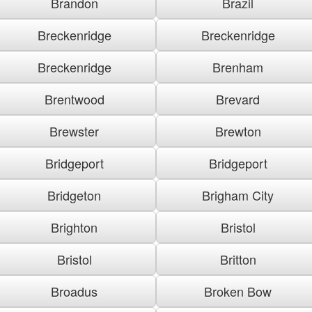
Brandon
Brazil
Breckenridge
Breckenridge
Breckenridge
Brenham
Brentwood
Brevard
Brewster
Brewton
Bridgeport
Bridgeport
Bridgeton
Brigham City
Brighton
Bristol
Bristol
Britton
Broadus
Broken Bow