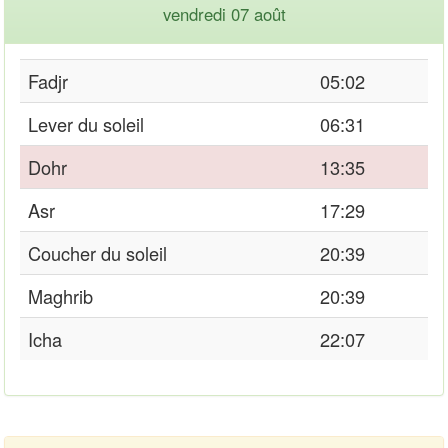
vendredi 07 août
Fadjr
05:02
Lever du soleil
06:31
Dohr
13:35
Asr
17:29
Coucher du soleil
20:39
Maghrib
20:39
Icha
22:07