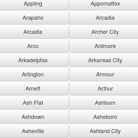
Appling
Appomattox
Arapaho
Arcadia
Arcadia
Archer City
Arco
Ardmore
Arkadelphia
Arkansas City
Arlington
Armour
Arnett
Arthur
Ash Flat
Ashburn
Ashdown
Asheboro
Asheville
Ashland City