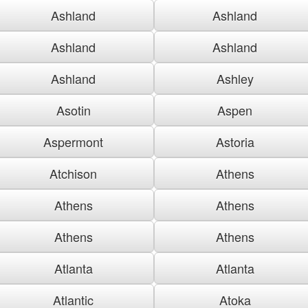
Ashland
Ashland
Ashland
Ashland
Ashland
Ashley
Asotin
Aspen
Aspermont
Astoria
Atchison
Athens
Athens
Athens
Athens
Athens
Atlanta
Atlanta
Atlantic
Atoka