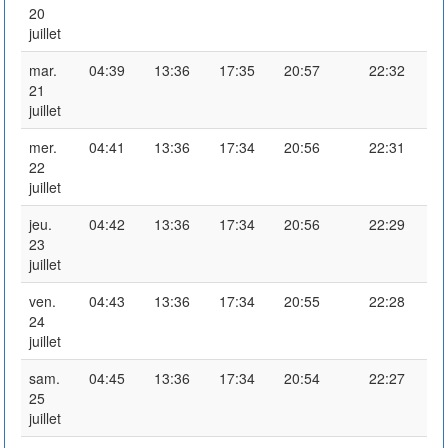
20
juillet
mar.
04:39
13:36
17:35
20:57
22:32
21
juillet
mer.
04:41
13:36
17:34
20:56
22:31
22
juillet
jeu.
04:42
13:36
17:34
20:56
22:29
23
juillet
ven.
04:43
13:36
17:34
20:55
22:28
24
juillet
sam.
04:45
13:36
17:34
20:54
22:27
25
juillet