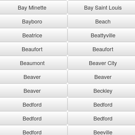
Bay Minette
Bay Saint Louis
Bayboro
Beach
Beatrice
Beattyville
Beaufort
Beaufort
Beaumont
Beaver City
Beaver
Beaver
Beaver
Beckley
Bedford
Bedford
Bedford
Bedford
Bedford
Beeville