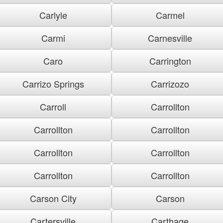
Carlyle
Carmel
Carmi
Carnesville
Caro
Carrington
Carrizo Springs
Carrizozo
Carroll
Carrollton
Carrollton
Carrollton
Carrollton
Carrollton
Carrollton
Carrollton
Carson City
Carson
Cartersville
Carthage