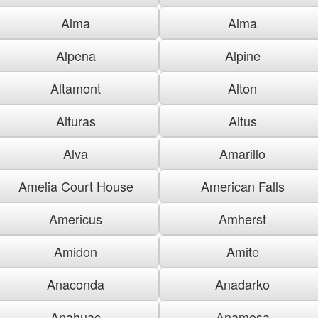
Alma
Alma
Alpena
Alpine
Altamont
Alton
Alturas
Altus
Alva
Amarillo
Amelia Court House
American Falls
Americus
Amherst
Amidon
Amite
Anaconda
Anadarko
Anahuac
Anamosa