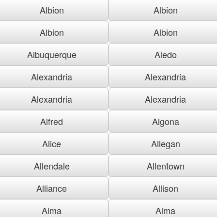
Albion
Albion
Albion
Albion
Albuquerque
Aledo
Alexandria
Alexandria
Alexandria
Alexandria
Alfred
Algona
Alice
Allegan
Allendale
Allentown
Alliance
Allison
Alma
Alma