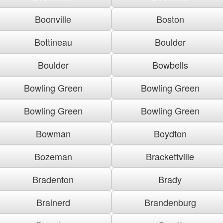
Boonville
Boston
Bottineau
Boulder
Boulder
Bowbells
Bowling Green
Bowling Green
Bowling Green
Bowling Green
Bowman
Boydton
Bozeman
Brackettville
Bradenton
Brady
Brainerd
Brandenburg