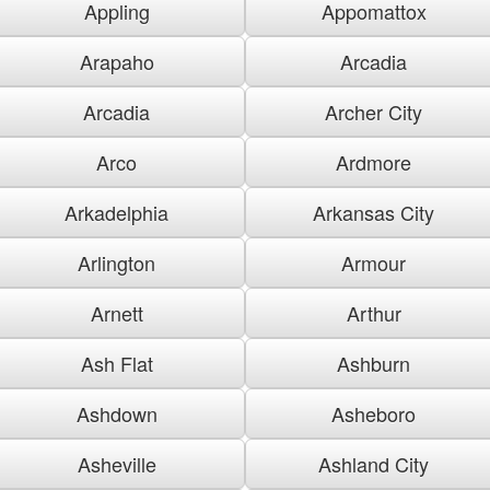
Appling
Appomattox
Arapaho
Arcadia
Arcadia
Archer City
Arco
Ardmore
Arkadelphia
Arkansas City
Arlington
Armour
Arnett
Arthur
Ash Flat
Ashburn
Ashdown
Asheboro
Asheville
Ashland City