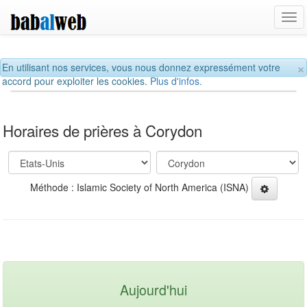
Tog
navi
×
En utilisant nos services, vous nous donnez expressément votre
accord pour exploiter les cookies.
Plus d'infos.
Horaires de prières à Corydon
Méthode : Islamic Society of North America (ISNA)
Aujourd'hui