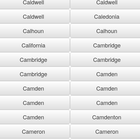
Caldwell
Caldwell
Caldwell
Caledonia
Calhoun
Calhoun
California
Cambridge
Cambridge
Cambridge
Cambridge
Camden
Camden
Camden
Camden
Camden
Camden
Camdenton
Cameron
Cameron