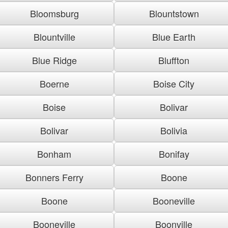
Bloomsburg
Blountstown
Blountville
Blue Earth
Blue Ridge
Bluffton
Boerne
Boise City
Boise
Bolivar
Bolivar
Bolivia
Bonham
Bonifay
Bonners Ferry
Boone
Boone
Booneville
Booneville
Boonville