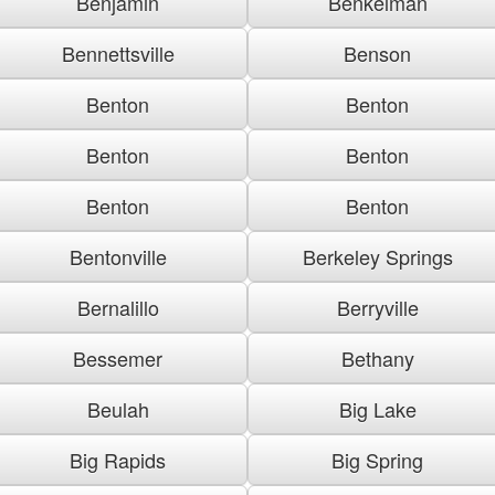
Benjamin
Benkelman
Bennettsville
Benson
Benton
Benton
Benton
Benton
Benton
Benton
Bentonville
Berkeley Springs
Bernalillo
Berryville
Bessemer
Bethany
Beulah
Big Lake
Big Rapids
Big Spring