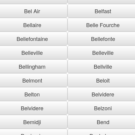
Bel Air
Belfast
Bellaire
Belle Fourche
Bellefontaine
Bellefonte
Belleville
Belleville
Bellingham
Bellville
Belmont
Beloit
Belton
Belvidere
Belvidere
Belzoni
Bemidji
Bend