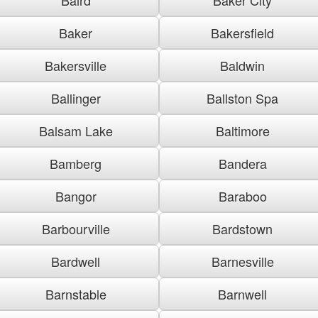
Baker
Bakersfield
Bakersville
Baldwin
Ballinger
Ballston Spa
Balsam Lake
Baltimore
Bamberg
Bandera
Bangor
Baraboo
Barbourville
Bardstown
Bardwell
Barnesville
Barnstable
Barnwell