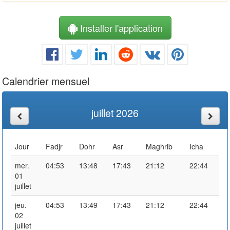
Installer l'application
Calendrier mensuel
juillet 2026
Jour
Fadjr
Dohr
Asr
Maghrib
Icha
mer.
04:53
13:48
17:43
21:12
22:44
01
juillet
jeu.
04:53
13:49
17:43
21:12
22:44
02
juillet