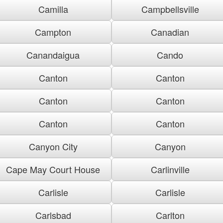
Camilla
Campbellsville
Campton
Canadian
Canandaigua
Cando
Canton
Canton
Canton
Canton
Canton
Canton
Canyon City
Canyon
Cape May Court House
Carlinville
Carlisle
Carlisle
Carlsbad
Carlton