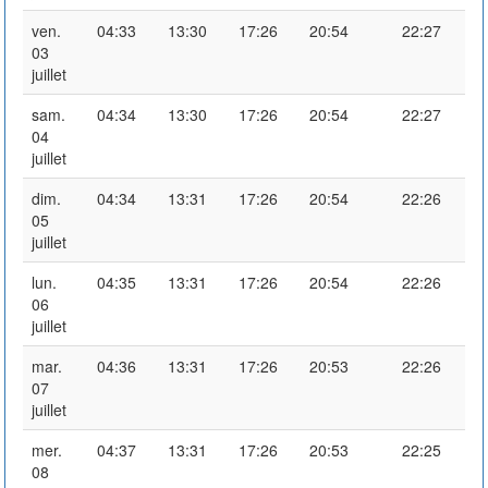
ven.
04:33
13:30
17:26
20:54
22:27
03
juillet
sam.
04:34
13:30
17:26
20:54
22:27
04
juillet
dim.
04:34
13:31
17:26
20:54
22:26
05
juillet
lun.
04:35
13:31
17:26
20:54
22:26
06
juillet
mar.
04:36
13:31
17:26
20:53
22:26
07
juillet
mer.
04:37
13:31
17:26
20:53
22:25
08