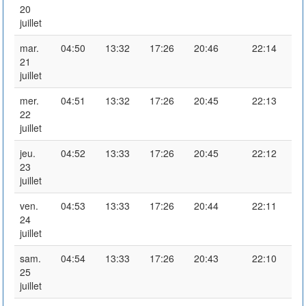
20
juillet
mar.
04:50
13:32
17:26
20:46
22:14
21
juillet
mer.
04:51
13:32
17:26
20:45
22:13
22
juillet
jeu.
04:52
13:33
17:26
20:45
22:12
23
juillet
ven.
04:53
13:33
17:26
20:44
22:11
24
juillet
sam.
04:54
13:33
17:26
20:43
22:10
25
juillet