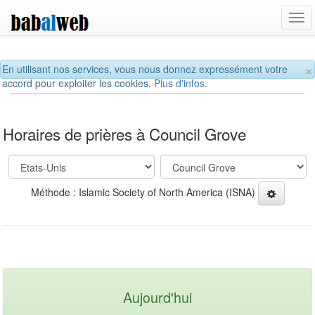
Tog
navi
×
En utilisant nos services, vous nous donnez expressément votre
accord pour exploiter les cookies.
Plus d'infos.
Horaires de prières à Council Grove
Méthode : Islamic Society of North America (ISNA)
Aujourd'hui