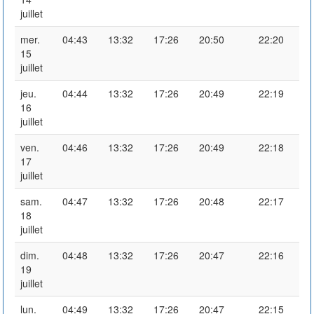
juillet
mer.
04:43
13:32
17:26
20:50
22:20
15
juillet
jeu.
04:44
13:32
17:26
20:49
22:19
16
juillet
ven.
04:46
13:32
17:26
20:49
22:18
17
juillet
sam.
04:47
13:32
17:26
20:48
22:17
18
juillet
dim.
04:48
13:32
17:26
20:47
22:16
19
juillet
lun.
04:49
13:32
17:26
20:47
22:15