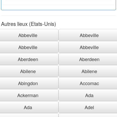
Autres lieux (Etats-Unis)
Abbeville
Abbeville
Abbeville
Abbeville
Aberdeen
Aberdeen
Abilene
Abilene
Abingdon
Accomac
Ackerman
Ada
Ada
Adel