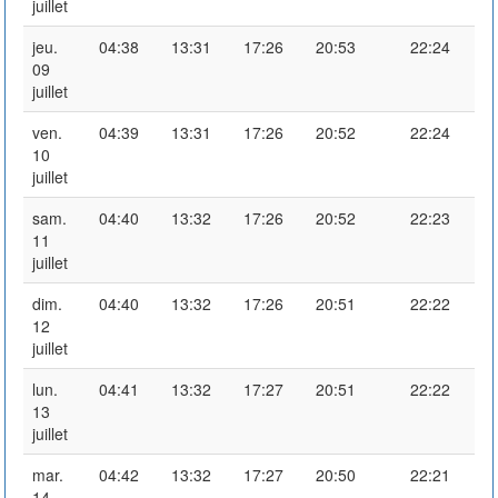
juillet
jeu.
04:38
13:31
17:26
20:53
22:24
09
juillet
ven.
04:39
13:31
17:26
20:52
22:24
10
juillet
sam.
04:40
13:32
17:26
20:52
22:23
11
juillet
dim.
04:40
13:32
17:26
20:51
22:22
12
juillet
lun.
04:41
13:32
17:27
20:51
22:22
13
juillet
mar.
04:42
13:32
17:27
20:50
22:21
14