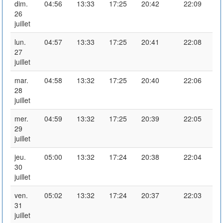
dim.
04:56
13:33
17:25
20:42
22:09
26
juillet
lun.
04:57
13:33
17:25
20:41
22:08
27
juillet
mar.
04:58
13:32
17:25
20:40
22:06
28
juillet
mer.
04:59
13:32
17:25
20:39
22:05
29
juillet
jeu.
05:00
13:32
17:24
20:38
22:04
30
juillet
ven.
05:02
13:32
17:24
20:37
22:03
31
juillet