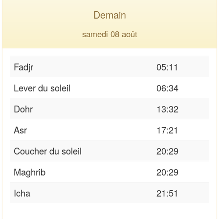
Demain
samedi 08 août
Fadjr
05:11
Lever du soleil
06:34
Dohr
13:32
Asr
17:21
Coucher du soleil
20:29
Maghrib
20:29
Icha
21:51