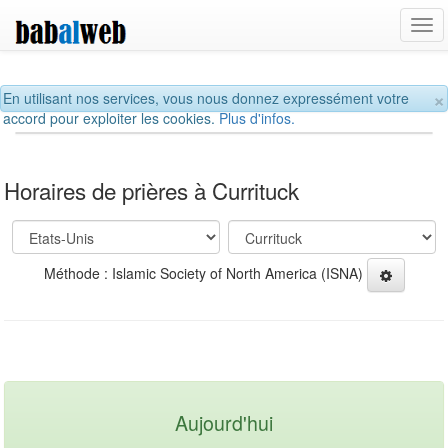
Tog
navi
×
En utilisant nos services, vous nous donnez expressément votre
accord pour exploiter les cookies.
Plus d'infos.
Horaires de prières à Currituck
Méthode : Islamic Society of North America (ISNA)
Aujourd'hui