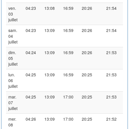
ven.
04:23
13:08
16:59
20:26
21:54
03
juillet
sam.
04:23
13:09
16:59
20:26
21:54
04
juillet
dim.
04:24
13:09
16:59
20:26
21:53
05
juillet
lun.
04:25
13:09
16:59
20:25
21:53
06
juillet
mar.
04:25
13:09
17:00
20:25
21:53
07
juillet
mer.
04:26
13:09
17:00
20:25
21:52
08