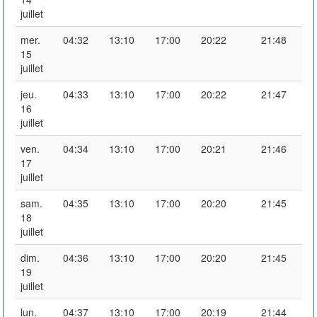
juillet
mer.
04:32
13:10
17:00
20:22
21:48
15
juillet
jeu.
04:33
13:10
17:00
20:22
21:47
16
juillet
ven.
04:34
13:10
17:00
20:21
21:46
17
juillet
sam.
04:35
13:10
17:00
20:20
21:45
18
juillet
dim.
04:36
13:10
17:00
20:20
21:45
19
juillet
lun.
04:37
13:10
17:00
20:19
21:44