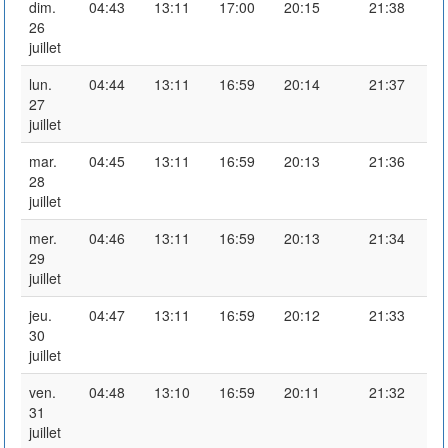
dim.
04:43
13:11
17:00
20:15
21:38
26
juillet
lun.
04:44
13:11
16:59
20:14
21:37
27
juillet
mar.
04:45
13:11
16:59
20:13
21:36
28
juillet
mer.
04:46
13:11
16:59
20:13
21:34
29
juillet
jeu.
04:47
13:11
16:59
20:12
21:33
30
juillet
ven.
04:48
13:10
16:59
20:11
21:32
31
juillet