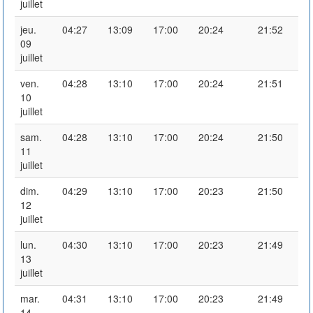
juillet
jeu.
04:27
13:09
17:00
20:24
21:52
09
juillet
ven.
04:28
13:10
17:00
20:24
21:51
10
juillet
sam.
04:28
13:10
17:00
20:24
21:50
11
juillet
dim.
04:29
13:10
17:00
20:23
21:50
12
juillet
lun.
04:30
13:10
17:00
20:23
21:49
13
juillet
mar.
04:31
13:10
17:00
20:23
21:49
14