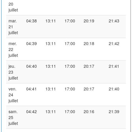
20
juillet
mar.
04:38
13:11
17:00
20:19
21:43
21
juillet
mer.
04:39
13:11
17:00
20:18
21:42
22
juillet
jeu.
04:40
13:11
17:00
20:17
21:41
23
juillet
ven.
04:41
13:11
17:00
20:17
21:40
24
juillet
sam.
04:42
13:11
17:00
20:16
21:39
25
juillet