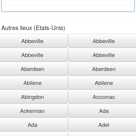
Autres lieux (Etats-Unis)
Abbeville
Abbeville
Abbeville
Abbeville
Aberdeen
Aberdeen
Abilene
Abilene
Abingdon
Accomac
Ackerman
Ada
Ada
Adel