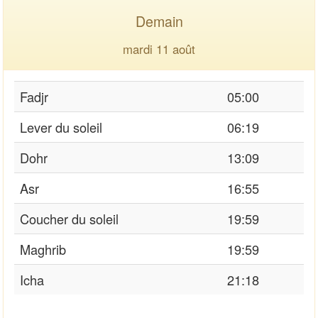
Demain
mardi 11 août
Fadjr
05:00
Lever du soleil
06:19
Dohr
13:09
Asr
16:55
Coucher du soleil
19:59
Maghrib
19:59
Icha
21:18