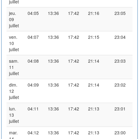
juillet
jeu.
04:05
13:36
17:42
21:16
23:05
09
juillet
ven.
04:07
13:36
17:42
21:15
23:04
10
juillet
sam.
04:08
13:36
17:42
21:14
23:03
11
juillet
dim.
04:09
13:36
17:42
21:14
23:02
12
juillet
lun.
04:11
13:36
17:42
21:13
23:01
13
juillet
mar.
04:12
13:36
17:42
21:13
23:00
14