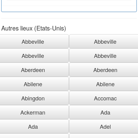
Autres lieux (Etats-Unis)
Abbeville
Abbeville
Abbeville
Abbeville
Aberdeen
Aberdeen
Abilene
Abilene
Abingdon
Accomac
Ackerman
Ada
Ada
Adel