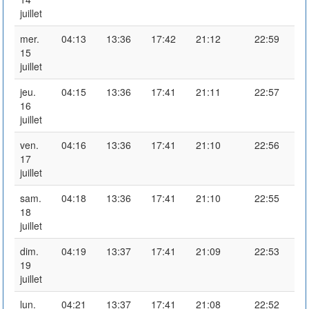
juillet
mer.
04:13
13:36
17:42
21:12
22:59
15
juillet
jeu.
04:15
13:36
17:41
21:11
22:57
16
juillet
ven.
04:16
13:36
17:41
21:10
22:56
17
juillet
sam.
04:18
13:36
17:41
21:10
22:55
18
juillet
dim.
04:19
13:37
17:41
21:09
22:53
19
juillet
lun.
04:21
13:37
17:41
21:08
22:52