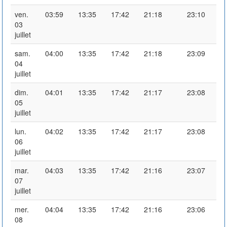
ven.
03:59
13:35
17:42
21:18
23:10
03
juillet
sam.
04:00
13:35
17:42
21:18
23:09
04
juillet
dim.
04:01
13:35
17:42
21:17
23:08
05
juillet
lun.
04:02
13:35
17:42
21:17
23:08
06
juillet
mar.
04:03
13:35
17:42
21:16
23:07
07
juillet
mer.
04:04
13:35
17:42
21:16
23:06
08