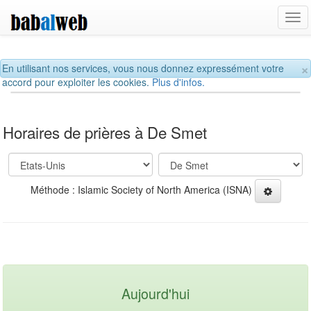
Tog
navi
×
En utilisant nos services, vous nous donnez expressément votre
accord pour exploiter les cookies.
Plus d'infos.
Horaires de prières à De Smet
Méthode : Islamic Society of North America (ISNA)
Aujourd'hui