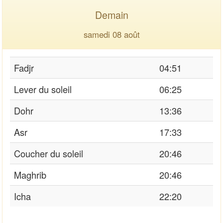
Demain
samedi 08 août
Fadjr
04:51
Lever du soleil
06:25
Dohr
13:36
Asr
17:33
Coucher du soleil
20:46
Maghrib
20:46
Icha
22:20