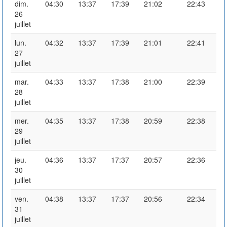
dim.
04:30
13:37
17:39
21:02
22:43
26
juillet
lun.
04:32
13:37
17:39
21:01
22:41
27
juillet
mar.
04:33
13:37
17:38
21:00
22:39
28
juillet
mer.
04:35
13:37
17:38
20:59
22:38
29
juillet
jeu.
04:36
13:37
17:37
20:57
22:36
30
juillet
ven.
04:38
13:37
17:37
20:56
22:34
31
juillet