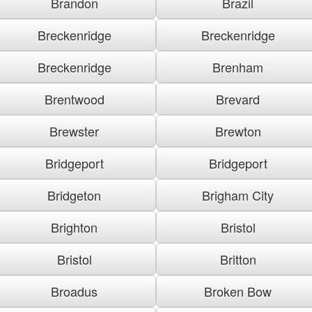
Brandon
Brazil
Breckenridge
Breckenridge
Breckenridge
Brenham
Brentwood
Brevard
Brewster
Brewton
Bridgeport
Bridgeport
Bridgeton
Brigham City
Brighton
Bristol
Bristol
Britton
Broadus
Broken Bow