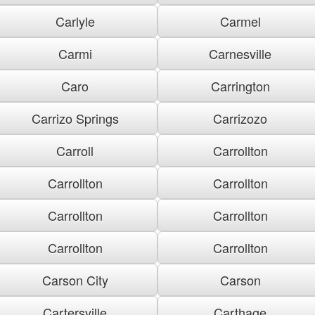
Carlyle
Carmel
Carmi
Carnesville
Caro
Carrington
Carrizo Springs
Carrizozo
Carroll
Carrollton
Carrollton
Carrollton
Carrollton
Carrollton
Carrollton
Carrollton
Carson City
Carson
Cartersville
Carthage