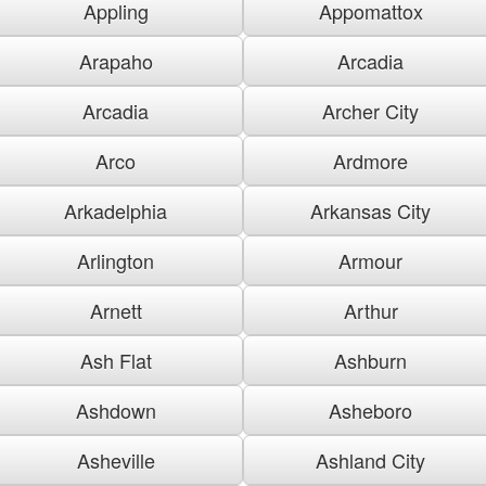
Appling
Appomattox
Arapaho
Arcadia
Arcadia
Archer City
Arco
Ardmore
Arkadelphia
Arkansas City
Arlington
Armour
Arnett
Arthur
Ash Flat
Ashburn
Ashdown
Asheboro
Asheville
Ashland City