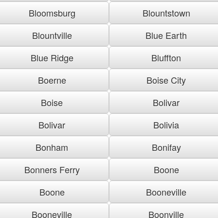
Bloomsburg
Blountstown
Blountville
Blue Earth
Blue Ridge
Bluffton
Boerne
Boise City
Boise
Bolivar
Bolivar
Bolivia
Bonham
Bonifay
Bonners Ferry
Boone
Boone
Booneville
Booneville
Boonville