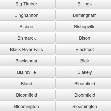
Big Timber
Billings
Binghamton
Birmingham
Bisbee
Bishopville
Bismarck
Bison
Black River Falls
Blackfoot
Blackshear
Blair
Blairsville
Blakely
Bland
Bloomfield
Bloomfield
Bloomfield
Bloomington
Bloomington