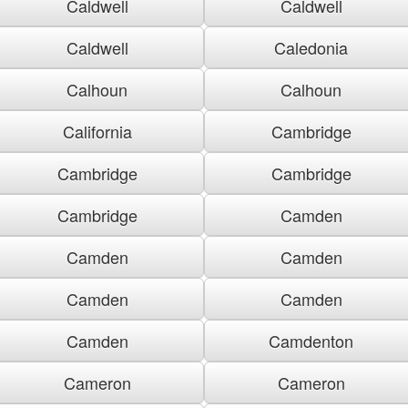
Caldwell
Caldwell
Caldwell
Caledonia
Calhoun
Calhoun
California
Cambridge
Cambridge
Cambridge
Cambridge
Camden
Camden
Camden
Camden
Camden
Camden
Camdenton
Cameron
Cameron