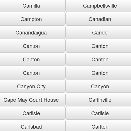
Camilla
Campbellsville
Campton
Canadian
Canandaigua
Cando
Canton
Canton
Canton
Canton
Canton
Canton
Canyon City
Canyon
Cape May Court House
Carlinville
Carlisle
Carlisle
Carlsbad
Carlton