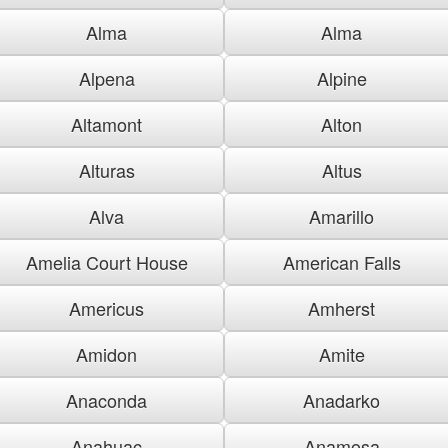
Alma
Alma
Alpena
Alpine
Altamont
Alton
Alturas
Altus
Alva
Amarillo
Amelia Court House
American Falls
Americus
Amherst
Amidon
Amite
Anaconda
Anadarko
Anahuac
Anamosa