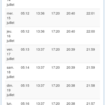
juillet
mer.
05:12
13:36
17:20
20:40
22:01
15
juillet
jeu.
05:12
13:36
17:20
20:40
22:00
16
juillet
ven.
05:13
13:37
17:20
20:39
21:59
17
juillet
sam.
05:14
13:37
17:20
20:39
21:59
18
juillet
dim.
05:15
13:37
17:20
20:38
21:58
19
juillet
lun.
05:16
13:37
17:20
20:38
21:57