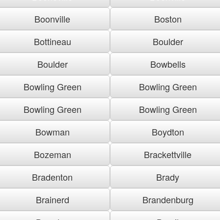
Boonville
Boston
Bottineau
Boulder
Boulder
Bowbells
Bowling Green
Bowling Green
Bowling Green
Bowling Green
Bowman
Boydton
Bozeman
Brackettville
Bradenton
Brady
Brainerd
Brandenburg