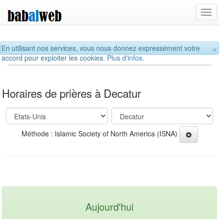
Tog
navi
×
En utilisant nos services, vous nous donnez expressément votre
accord pour exploiter les cookies.
Plus d'infos.
Horaires de prières à Decatur
Méthode : Islamic Society of North America (ISNA)
Aujourd'hui