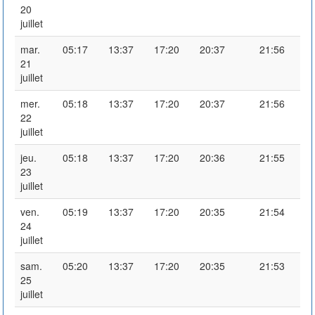
20
juillet
mar.
05:17
13:37
17:20
20:37
21:56
21
juillet
mer.
05:18
13:37
17:20
20:37
21:56
22
juillet
jeu.
05:18
13:37
17:20
20:36
21:55
23
juillet
ven.
05:19
13:37
17:20
20:35
21:54
24
juillet
sam.
05:20
13:37
17:20
20:35
21:53
25
juillet