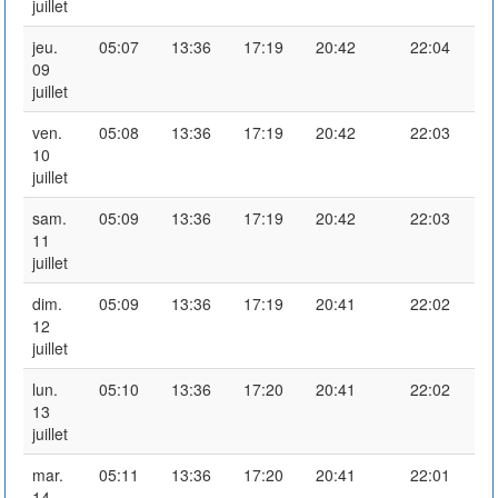
juillet
jeu.
05:07
13:36
17:19
20:42
22:04
09
juillet
ven.
05:08
13:36
17:19
20:42
22:03
10
juillet
sam.
05:09
13:36
17:19
20:42
22:03
11
juillet
dim.
05:09
13:36
17:19
20:41
22:02
12
juillet
lun.
05:10
13:36
17:20
20:41
22:02
13
juillet
mar.
05:11
13:36
17:20
20:41
22:01
14