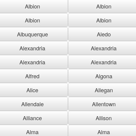
Albion
Albion
Albion
Albion
Albuquerque
Aledo
Alexandria
Alexandria
Alexandria
Alexandria
Alfred
Algona
Alice
Allegan
Allendale
Allentown
Alliance
Allison
Alma
Alma