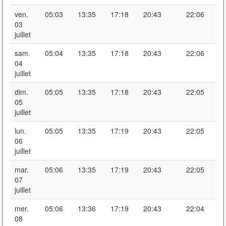
ven.
05:03
13:35
17:18
20:43
22:06
03
juillet
sam.
05:04
13:35
17:18
20:43
22:06
04
juillet
dim.
05:05
13:35
17:18
20:43
22:05
05
juillet
lun.
05:05
13:35
17:19
20:43
22:05
06
juillet
mar.
05:06
13:35
17:19
20:43
22:05
07
juillet
mer.
05:06
13:36
17:19
20:43
22:04
08