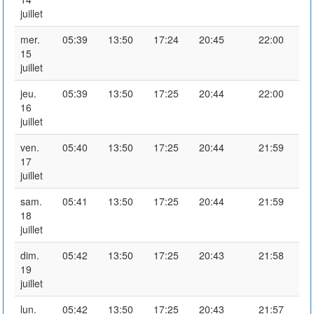
juillet
mer.
05:39
13:50
17:24
20:45
22:00
15
juillet
jeu.
05:39
13:50
17:25
20:44
22:00
16
juillet
ven.
05:40
13:50
17:25
20:44
21:59
17
juillet
sam.
05:41
13:50
17:25
20:44
21:59
18
juillet
dim.
05:42
13:50
17:25
20:43
21:58
19
juillet
lun.
05:42
13:50
17:25
20:43
21:57