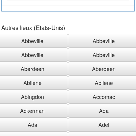
Autres lieux (Etats-Unis)
Abbeville
Abbeville
Abbeville
Abbeville
Aberdeen
Aberdeen
Abilene
Abilene
Abingdon
Accomac
Ackerman
Ada
Ada
Adel