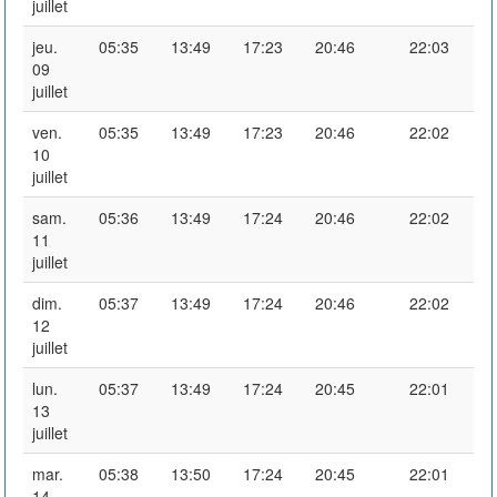
juillet
jeu.
05:35
13:49
17:23
20:46
22:03
09
juillet
ven.
05:35
13:49
17:23
20:46
22:02
10
juillet
sam.
05:36
13:49
17:24
20:46
22:02
11
juillet
dim.
05:37
13:49
17:24
20:46
22:02
12
juillet
lun.
05:37
13:49
17:24
20:45
22:01
13
juillet
mar.
05:38
13:50
17:24
20:45
22:01
14