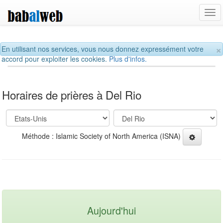
Tog
navi
×
En utilisant nos services, vous nous donnez expressément votre
accord pour exploiter les cookies.
Plus d'infos.
Horaires de prières à Del Rio
Méthode : Islamic Society of North America (ISNA)
Aujourd'hui