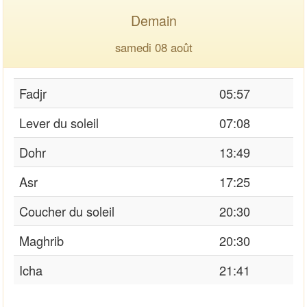
Demain
samedi 08 août
Fadjr
05:57
Lever du soleil
07:08
Dohr
13:49
Asr
17:25
Coucher du soleil
20:30
Maghrib
20:30
Icha
21:41