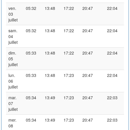
ven.
05:32
13:48
17:22
20:47
22:04
03
juillet
sam.
05:32
13:48
17:22
20:47
22:04
04
juillet
dim.
05:33
13:48
17:22
20:47
22:04
05
juillet
lun.
05:33
13:48
17:23
20:47
22:04
06
juillet
mar.
05:34
13:49
17:23
20:47
22:03
07
juillet
mer.
05:34
13:49
17:23
20:47
22:03
08