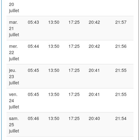
20
juillet
mar.
05:43
13:50
17:25
20:42
21:57
21
juillet
mer.
05:44
13:50
17:25
20:42
21:56
22
juillet
jeu.
05:45
13:50
17:25
20:41
21:55
23
juillet
ven.
05:45
13:50
17:25
20:41
21:55
24
juillet
sam.
05:46
13:50
17:25
20:40
21:54
25
juillet