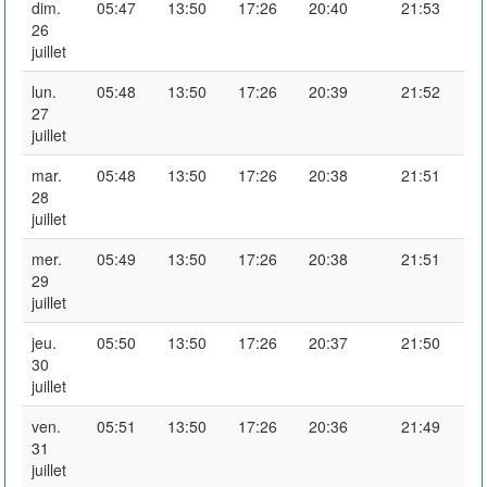
dim.
05:47
13:50
17:26
20:40
21:53
26
juillet
lun.
05:48
13:50
17:26
20:39
21:52
27
juillet
mar.
05:48
13:50
17:26
20:38
21:51
28
juillet
mer.
05:49
13:50
17:26
20:38
21:51
29
juillet
jeu.
05:50
13:50
17:26
20:37
21:50
30
juillet
ven.
05:51
13:50
17:26
20:36
21:49
31
juillet