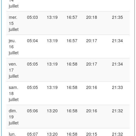
juillet
mer.
05:03
13:19
16:57
20:18
21:35
15
juillet
jeu.
05:04
13:19
16:57
20:17
21:34
16
juillet
ven.
05:05
13:19
16:58
20:17
21:34
17
juillet
sam.
05:05
13:19
16:58
20:16
21:33
18
juillet
dim.
05:06
13:20
16:58
20:16
21:32
19
juillet
lun.
05:07
13:20
16:58
20:15
21:32