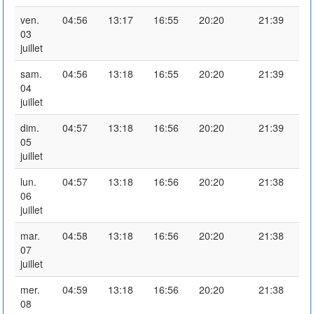
ven.
04:56
13:17
16:55
20:20
21:39
03
juillet
sam.
04:56
13:18
16:55
20:20
21:39
04
juillet
dim.
04:57
13:18
16:56
20:20
21:39
05
juillet
lun.
04:57
13:18
16:56
20:20
21:38
06
juillet
mar.
04:58
13:18
16:56
20:20
21:38
07
juillet
mer.
04:59
13:18
16:56
20:20
21:38
08