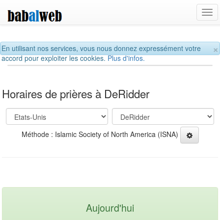
Tog
navi
×
En utilisant nos services, vous nous donnez expressément votre
accord pour exploiter les cookies.
Plus d'infos.
Horaires de prières à DeRidder
Méthode : Islamic Society of North America (ISNA)
Aujourd'hui