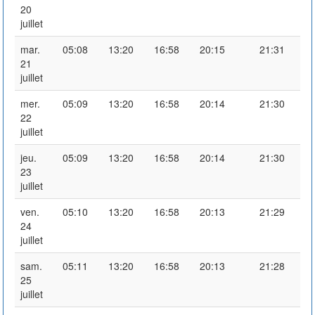
20
juillet
mar.
05:08
13:20
16:58
20:15
21:31
21
juillet
mer.
05:09
13:20
16:58
20:14
21:30
22
juillet
jeu.
05:09
13:20
16:58
20:14
21:30
23
juillet
ven.
05:10
13:20
16:58
20:13
21:29
24
juillet
sam.
05:11
13:20
16:58
20:13
21:28
25
juillet