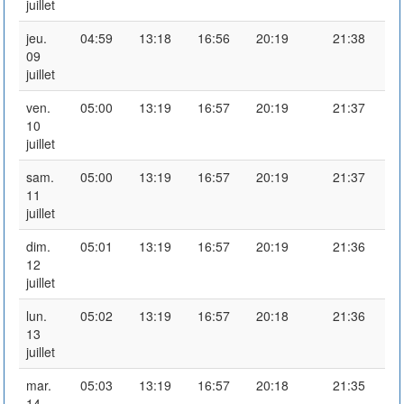
juillet
jeu.
04:59
13:18
16:56
20:19
21:38
09
juillet
ven.
05:00
13:19
16:57
20:19
21:37
10
juillet
sam.
05:00
13:19
16:57
20:19
21:37
11
juillet
dim.
05:01
13:19
16:57
20:19
21:36
12
juillet
lun.
05:02
13:19
16:57
20:18
21:36
13
juillet
mar.
05:03
13:19
16:57
20:18
21:35
14