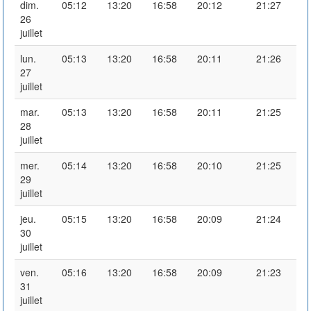
dim.
05:12
13:20
16:58
20:12
21:27
26
juillet
lun.
05:13
13:20
16:58
20:11
21:26
27
juillet
mar.
05:13
13:20
16:58
20:11
21:25
28
juillet
mer.
05:14
13:20
16:58
20:10
21:25
29
juillet
jeu.
05:15
13:20
16:58
20:09
21:24
30
juillet
ven.
05:16
13:20
16:58
20:09
21:23
31
juillet