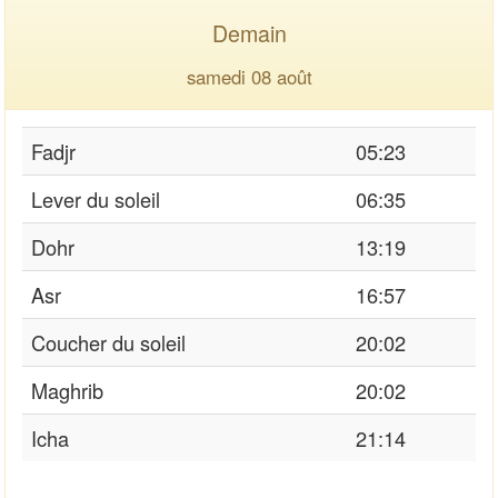
Demain
samedi 08 août
Fadjr
05:23
Lever du soleil
06:35
Dohr
13:19
Asr
16:57
Coucher du soleil
20:02
Maghrib
20:02
Icha
21:14