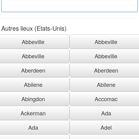
Autres lieux (Etats-Unis)
Abbeville
Abbeville
Abbeville
Abbeville
Aberdeen
Aberdeen
Abilene
Abilene
Abingdon
Accomac
Ackerman
Ada
Ada
Adel