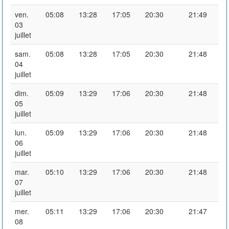
ven.
05:08
13:28
17:05
20:30
21:49
03
juillet
sam.
05:08
13:28
17:05
20:30
21:48
04
juillet
dim.
05:09
13:29
17:06
20:30
21:48
05
juillet
lun.
05:09
13:29
17:06
20:30
21:48
06
juillet
mar.
05:10
13:29
17:06
20:30
21:48
07
juillet
mer.
05:11
13:29
17:06
20:30
21:47
08