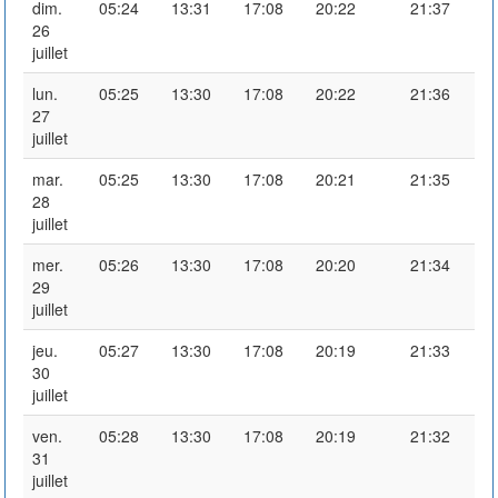
dim.
05:24
13:31
17:08
20:22
21:37
26
juillet
lun.
05:25
13:30
17:08
20:22
21:36
27
juillet
mar.
05:25
13:30
17:08
20:21
21:35
28
juillet
mer.
05:26
13:30
17:08
20:20
21:34
29
juillet
jeu.
05:27
13:30
17:08
20:19
21:33
30
juillet
ven.
05:28
13:30
17:08
20:19
21:32
31
juillet