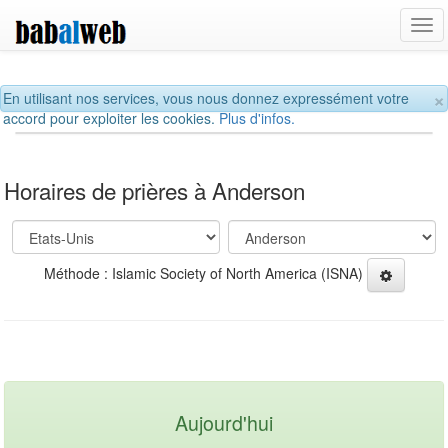
Tog
navi
×
En utilisant nos services, vous nous donnez expressément votre
accord pour exploiter les cookies.
Plus d'infos.
Horaires de prières à Anderson
Méthode : Islamic Society of North America (ISNA)
Aujourd'hui