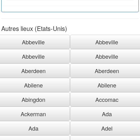
Autres lieux (Etats-Unis)
Abbeville
Abbeville
Abbeville
Abbeville
Aberdeen
Aberdeen
Abilene
Abilene
Abingdon
Accomac
Ackerman
Ada
Ada
Adel