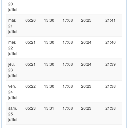
20
juillet
mar.
05:20
13:30
17:08
20:25
21:41
21
juillet
mer.
05:21
13:30
17:08
20:24
21:40
22
juillet
jeu.
05:21
13:30
17:08
20:24
21:39
23
juillet
ven.
05:22
13:30
17:08
20:23
21:38
24
juillet
sam.
05:23
13:31
17:08
20:23
21:38
25
juillet