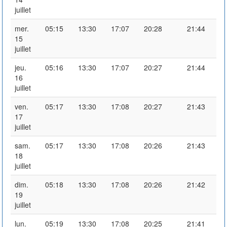
juillet
mer.
05:15
13:30
17:07
20:28
21:44
15
juillet
jeu.
05:16
13:30
17:07
20:27
21:44
16
juillet
ven.
05:17
13:30
17:08
20:27
21:43
17
juillet
sam.
05:17
13:30
17:08
20:26
21:43
18
juillet
dim.
05:18
13:30
17:08
20:26
21:42
19
juillet
lun.
05:19
13:30
17:08
20:25
21:41