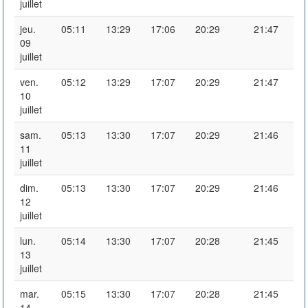
juillet
jeu.
05:11
13:29
17:06
20:29
21:47
09
juillet
ven.
05:12
13:29
17:07
20:29
21:47
10
juillet
sam.
05:13
13:30
17:07
20:29
21:46
11
juillet
dim.
05:13
13:30
17:07
20:29
21:46
12
juillet
lun.
05:14
13:30
17:07
20:28
21:45
13
juillet
mar.
05:15
13:30
17:07
20:28
21:45
14