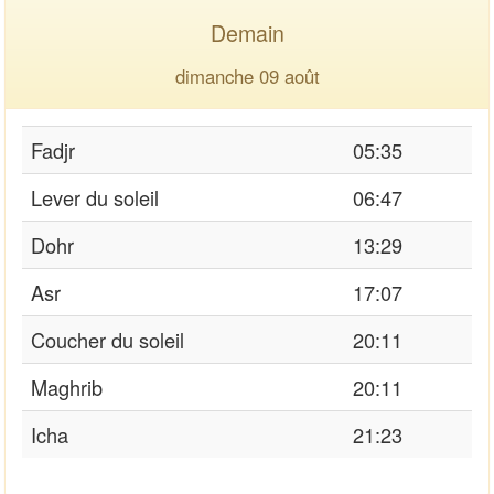
Demain
dimanche 09 août
Fadjr
05:35
Lever du soleil
06:47
Dohr
13:29
Asr
17:07
Coucher du soleil
20:11
Maghrib
20:11
Icha
21:23