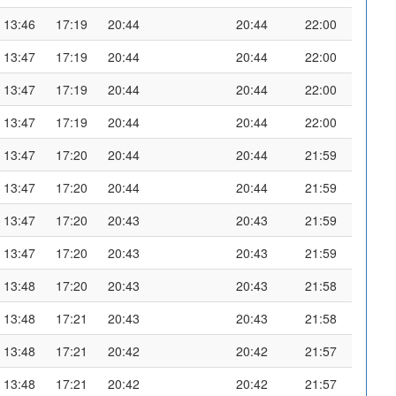
13:46
17:19
20:44
20:44
22:00
13:47
17:19
20:44
20:44
22:00
13:47
17:19
20:44
20:44
22:00
13:47
17:19
20:44
20:44
22:00
13:47
17:20
20:44
20:44
21:59
13:47
17:20
20:44
20:44
21:59
13:47
17:20
20:43
20:43
21:59
13:47
17:20
20:43
20:43
21:59
13:48
17:20
20:43
20:43
21:58
13:48
17:21
20:43
20:43
21:58
13:48
17:21
20:42
20:42
21:57
13:48
17:21
20:42
20:42
21:57