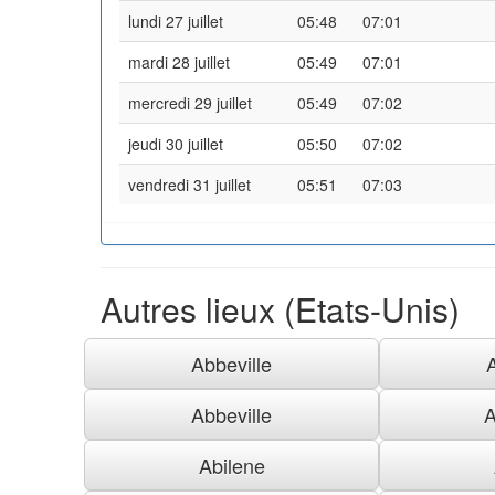
lundi 27 juillet
05:48
07:01
mardi 28 juillet
05:49
07:01
mercredi 29 juillet
05:49
07:02
jeudi 30 juillet
05:50
07:02
vendredi 31 juillet
05:51
07:03
Autres lieux (Etats-Unis)
Abbeville
Abbeville
A
Abilene