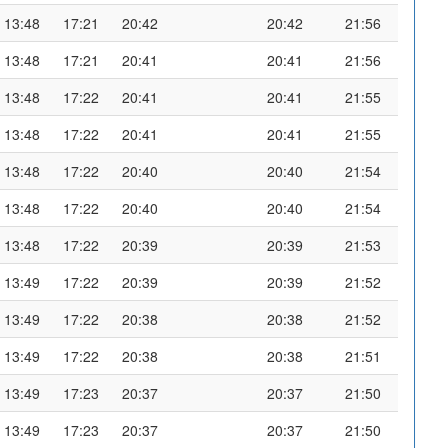
13:48
17:21
20:42
20:42
21:56
13:48
17:21
20:41
20:41
21:56
13:48
17:22
20:41
20:41
21:55
13:48
17:22
20:41
20:41
21:55
13:48
17:22
20:40
20:40
21:54
13:48
17:22
20:40
20:40
21:54
13:48
17:22
20:39
20:39
21:53
13:49
17:22
20:39
20:39
21:52
13:49
17:22
20:38
20:38
21:52
13:49
17:22
20:38
20:38
21:51
13:49
17:23
20:37
20:37
21:50
13:49
17:23
20:37
20:37
21:50