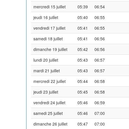
mercredi 15 juillet
05:39
06:54
jeudi 16 juillet
05:40
06:55
vendredi 17 juillet
05:41
06:55
samedi 18 juillet
05:41
06:56
dimanche 19 juillet
05:42
06:56
lundi 20 juillet
05:43
06:57
mardi 21 juillet
05:43
06:57
mercredi 22 juillet
05:44
06:58
jeudi 23 juillet
05:45
06:58
vendredi 24 juillet
05:46
06:59
samedi 25 juillet
05:46
07:00
dimanche 26 juillet
05:47
07:00