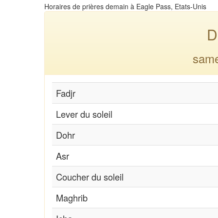
Horaires de prières demain à Eagle Pass, Etats-Unis
D
same
Fadjr
Lever du soleil
Dohr
Asr
Coucher du soleil
Maghrib