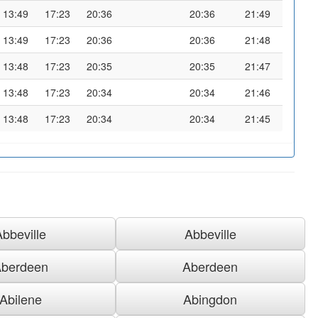
13:49
17:23
20:36
20:36
21:49
13:49
17:23
20:36
20:36
21:48
13:48
17:23
20:35
20:35
21:47
13:48
17:23
20:34
20:34
21:46
13:48
17:23
20:34
20:34
21:45
Abbeville
Abbeville
berdeen
Aberdeen
Abilene
Abingdon