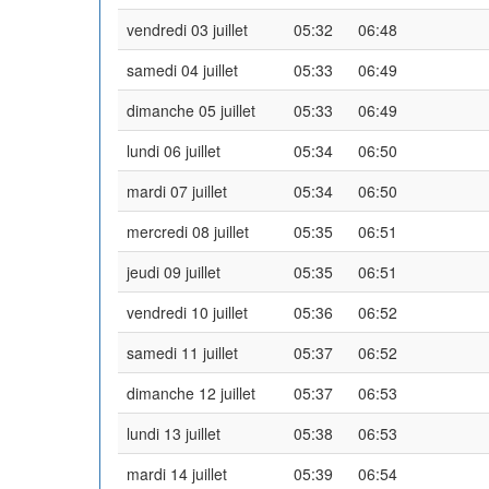
vendredi 03 juillet
05:32
06:48
samedi 04 juillet
05:33
06:49
dimanche 05 juillet
05:33
06:49
lundi 06 juillet
05:34
06:50
mardi 07 juillet
05:34
06:50
mercredi 08 juillet
05:35
06:51
jeudi 09 juillet
05:35
06:51
vendredi 10 juillet
05:36
06:52
samedi 11 juillet
05:37
06:52
dimanche 12 juillet
05:37
06:53
lundi 13 juillet
05:38
06:53
mardi 14 juillet
05:39
06:54