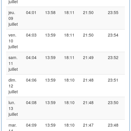
juillet
jeu.
04:01
13:58
18:11
21:50
23:55
09
juillet
ven.
04:03
13:59
18:11
21:50
23:54
10
juillet
sam.
04:04
13:59
18:11
21:49
23:52
11
juillet
dim.
04:06
13:59
18:10
21:48
23:51
12
juillet
lun.
04:08
13:59
18:10
21:48
23:50
13
juillet
mar.
04:09
13:59
18:10
21:47
23:48
14