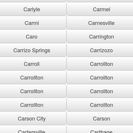
Carlyle
Carmel
Carmi
Carnesville
Caro
Carrington
Carrizo Springs
Carrizozo
Carroll
Carrollton
Carrollton
Carrollton
Carrollton
Carrollton
Carrollton
Carrollton
Carson City
Carson
Cartersville
Carthage