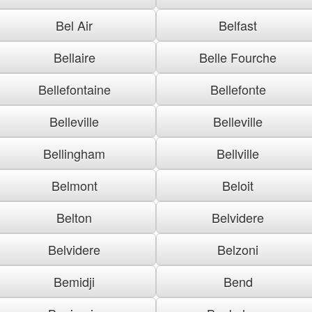
Bel Air
Belfast
Bellaire
Belle Fourche
Bellefontaine
Bellefonte
Belleville
Belleville
Bellingham
Bellville
Belmont
Beloit
Belton
Belvidere
Belvidere
Belzoni
Bemidji
Bend