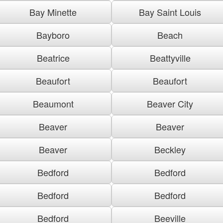
Bay Minette
Bay Saint Louis
Bayboro
Beach
Beatrice
Beattyville
Beaufort
Beaufort
Beaumont
Beaver City
Beaver
Beaver
Beaver
Beckley
Bedford
Bedford
Bedford
Bedford
Bedford
Beeville