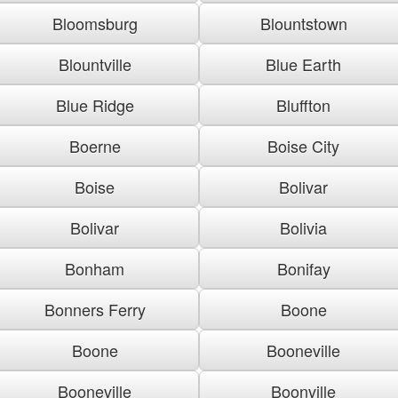
Bloomsburg
Blountstown
Blountville
Blue Earth
Blue Ridge
Bluffton
Boerne
Boise City
Boise
Bolivar
Bolivar
Bolivia
Bonham
Bonifay
Bonners Ferry
Boone
Boone
Booneville
Booneville
Boonville