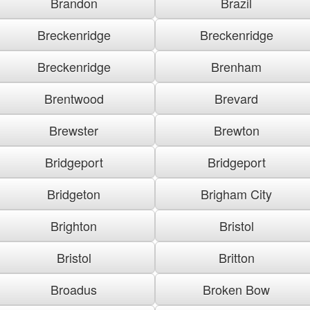
Brandon
Brazil
Breckenridge
Breckenridge
Breckenridge
Brenham
Brentwood
Brevard
Brewster
Brewton
Bridgeport
Bridgeport
Bridgeton
Brigham City
Brighton
Bristol
Bristol
Britton
Broadus
Broken Bow