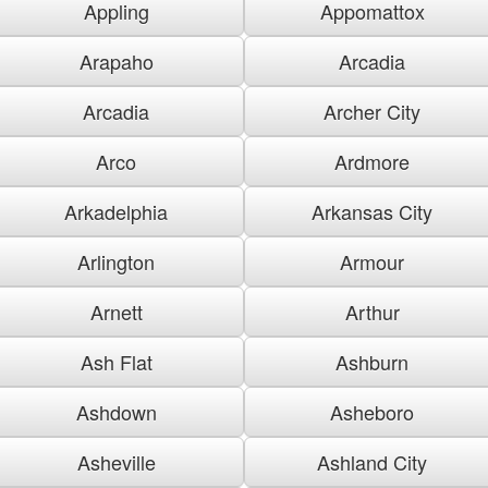
Appling
Appomattox
Arapaho
Arcadia
Arcadia
Archer City
Arco
Ardmore
Arkadelphia
Arkansas City
Arlington
Armour
Arnett
Arthur
Ash Flat
Ashburn
Ashdown
Asheboro
Asheville
Ashland City