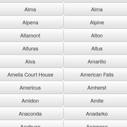
Alma
Alma
Alpena
Alpine
Altamont
Alton
Alturas
Altus
Alva
Amarillo
Amelia Court House
American Falls
Americus
Amherst
Amidon
Amite
Anaconda
Anadarko
Anahuac
Anamosa