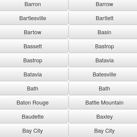
Barron
Barrow
Bartlesville
Bartlett
Bartow
Basin
Bassett
Bastrop
Bastrop
Batavia
Batavia
Batesville
Bath
Bath
Baton Rouge
Battle Mountain
Baudette
Baxley
Bay City
Bay City