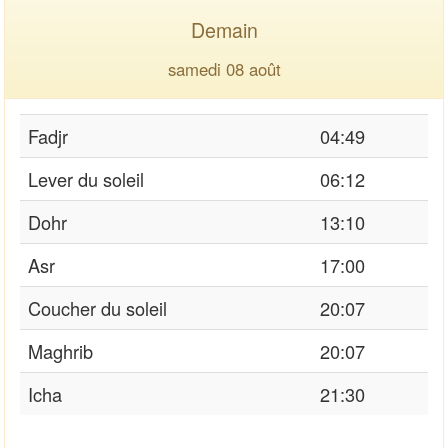
Demain
samedi 08 août
Fadjr
04:49
Lever du soleil
06:12
Dohr
13:10
Asr
17:00
Coucher du soleil
20:07
Maghrib
20:07
Icha
21:30