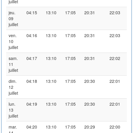
juillet
jeu.
04:15
13:10
17:05
20:31
22:03
09
juillet
ven.
04:16
13:10
17:05
20:31
22:03
10
juillet
sam.
04:17
13:10
17:05
20:31
22:02
11
juillet
dim.
04:18
13:10
17:05
20:30
22:01
12
juillet
lun.
04:19
13:10
17:05
20:30
22:01
13
juillet
mar.
04:20
13:10
17:05
20:29
22:00
14