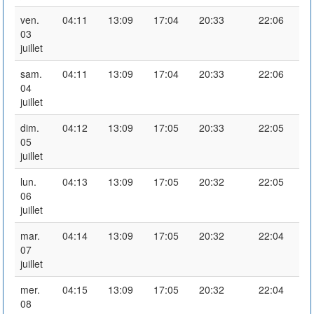
ven.
04:11
13:09
17:04
20:33
22:06
03
juillet
sam.
04:11
13:09
17:04
20:33
22:06
04
juillet
dim.
04:12
13:09
17:05
20:33
22:05
05
juillet
lun.
04:13
13:09
17:05
20:32
22:05
06
juillet
mar.
04:14
13:09
17:05
20:32
22:04
07
juillet
mer.
04:15
13:09
17:05
20:32
22:04
08