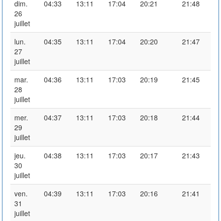
dim.
04:33
13:11
17:04
20:21
21:48
26
juillet
lun.
04:35
13:11
17:04
20:20
21:47
27
juillet
mar.
04:36
13:11
17:03
20:19
21:45
28
juillet
mer.
04:37
13:11
17:03
20:18
21:44
29
juillet
jeu.
04:38
13:11
17:03
20:17
21:43
30
juillet
ven.
04:39
13:11
17:03
20:16
21:41
31
juillet