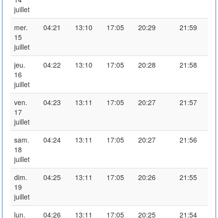
juillet
mer.
04:21
13:10
17:05
20:29
21:59
15
juillet
jeu.
04:22
13:10
17:05
20:28
21:58
16
juillet
ven.
04:23
13:11
17:05
20:27
21:57
17
juillet
sam.
04:24
13:11
17:05
20:27
21:56
18
juillet
dim.
04:25
13:11
17:05
20:26
21:55
19
juillet
lun.
04:26
13:11
17:05
20:25
21:54