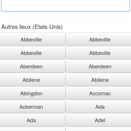
Autres lieux (Etats-Unis)
Abbeville
Abbeville
Abbeville
Abbeville
Aberdeen
Aberdeen
Abilene
Abilene
Abingdon
Accomac
Ackerman
Ada
Ada
Adel