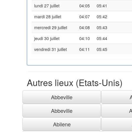
lundi 27 juillet
04:05
05:41
mardi 28 juillet
04:07
05:42
mercredi 29 juillet
04:08
05:43
jeudi 30 juillet
04:10
05:44
vendredi 31 juillet
04:11
05:45
Autres lieux (Etats-Unis)
Abbeville
Abbeville
A
Abilene