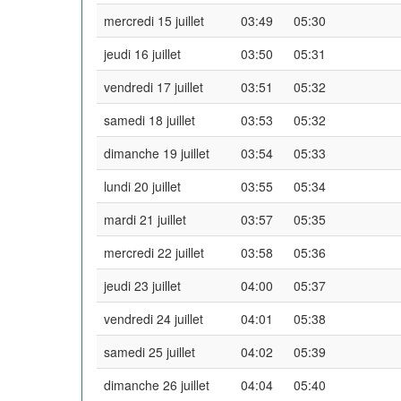
mercredi 15 juillet
03:49
05:30
jeudi 16 juillet
03:50
05:31
vendredi 17 juillet
03:51
05:32
samedi 18 juillet
03:53
05:32
dimanche 19 juillet
03:54
05:33
lundi 20 juillet
03:55
05:34
mardi 21 juillet
03:57
05:35
mercredi 22 juillet
03:58
05:36
jeudi 23 juillet
04:00
05:37
vendredi 24 juillet
04:01
05:38
samedi 25 juillet
04:02
05:39
dimanche 26 juillet
04:04
05:40