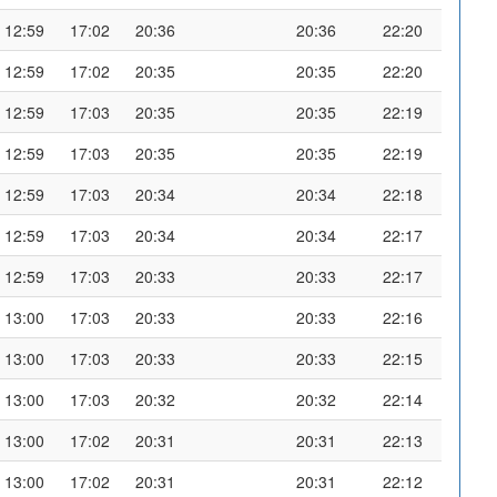
12:59
17:02
20:36
20:36
22:20
12:59
17:02
20:35
20:35
22:20
12:59
17:03
20:35
20:35
22:19
12:59
17:03
20:35
20:35
22:19
12:59
17:03
20:34
20:34
22:18
12:59
17:03
20:34
20:34
22:17
12:59
17:03
20:33
20:33
22:17
13:00
17:03
20:33
20:33
22:16
13:00
17:03
20:33
20:33
22:15
13:00
17:03
20:32
20:32
22:14
13:00
17:02
20:31
20:31
22:13
13:00
17:02
20:31
20:31
22:12