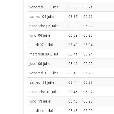
vendredi 03 juillet
03:36
05:21
samedi 04 juillet
03:37
05:22
dimanche 05 juillet
03:38
05:22
lundi 06 juillet
03:39
05:23
mardi 07 juillet
03:40
05:24
mercredi 08 juillet
03:41
05:24
jeudi 09 juillet
03:42
05:25
vendredi 10 juillet
03:43
05:26
samedi 11 juillet
03:44
05:27
dimanche 12 juillet
03:45
05:27
lundi 13 juillet
03:46
05:28
mardi 14 juillet
03:48
05:29