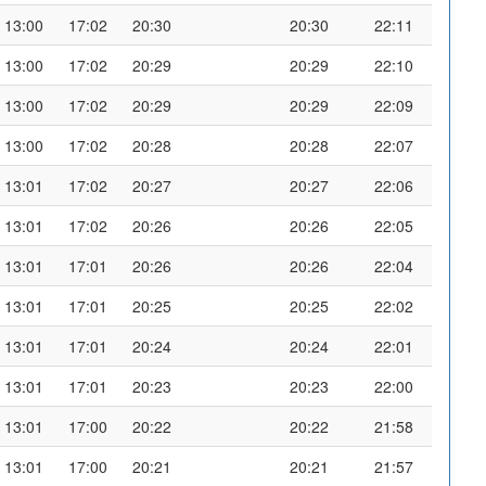
13:00
17:02
20:30
20:30
22:11
13:00
17:02
20:29
20:29
22:10
13:00
17:02
20:29
20:29
22:09
13:00
17:02
20:28
20:28
22:07
13:01
17:02
20:27
20:27
22:06
13:01
17:02
20:26
20:26
22:05
13:01
17:01
20:26
20:26
22:04
13:01
17:01
20:25
20:25
22:02
13:01
17:01
20:24
20:24
22:01
13:01
17:01
20:23
20:23
22:00
13:01
17:00
20:22
20:22
21:58
13:01
17:00
20:21
20:21
21:57