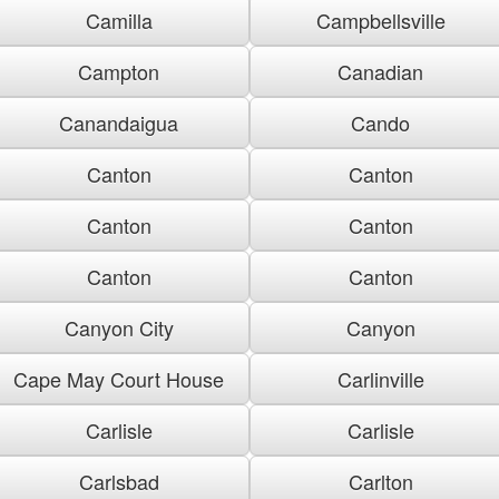
Camilla
Campbellsville
Campton
Canadian
Canandaigua
Cando
Canton
Canton
Canton
Canton
Canton
Canton
Canyon City
Canyon
Cape May Court House
Carlinville
Carlisle
Carlisle
Carlsbad
Carlton