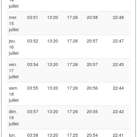
juillet
mer.
03:51
13:20
17:26
20:58
22:48
15
juillet
jeu.
03:52
13:20
17:26
20:57
22:47
16
juillet
ven.
03:54
13:20
17:26
20:57
22:45
17
juillet
sam.
03:55
13:20
17:26
20:56
22:44
18
juillet
dim.
03:57
13:20
17:26
20:55
22:42
19
juillet
lun.
03:58
13:20
17:25
20:54
22:41