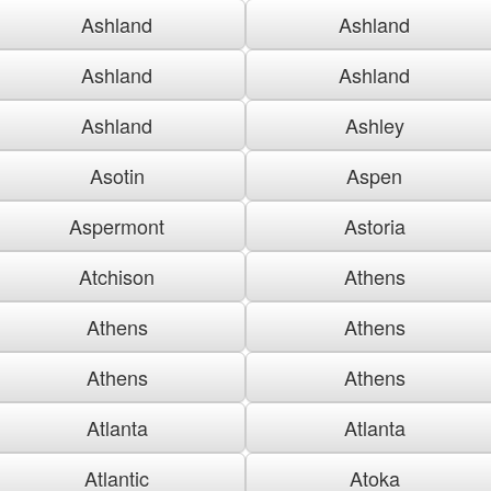
Ashland
Ashland
Ashland
Ashland
Ashland
Ashley
Asotin
Aspen
Aspermont
Astoria
Atchison
Athens
Athens
Athens
Athens
Athens
Atlanta
Atlanta
Atlantic
Atoka