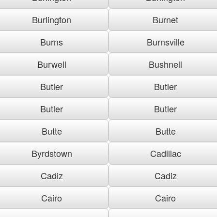
Burlington
Burnet
Burns
Burnsville
Burwell
Bushnell
Butler
Butler
Butler
Butler
Butte
Butte
Byrdstown
Cadillac
Cadiz
Cadiz
Cairo
Cairo