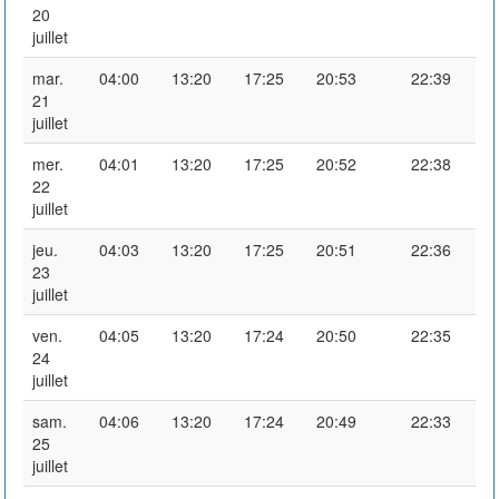
20
juillet
mar.
04:00
13:20
17:25
20:53
22:39
21
juillet
mer.
04:01
13:20
17:25
20:52
22:38
22
juillet
jeu.
04:03
13:20
17:25
20:51
22:36
23
juillet
ven.
04:05
13:20
17:24
20:50
22:35
24
juillet
sam.
04:06
13:20
17:24
20:49
22:33
25
juillet