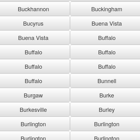
Buckhannon
Buckingham
Bucyrus
Buena Vista
Buena Vista
Buffalo
Buffalo
Buffalo
Buffalo
Buffalo
Buffalo
Bunnell
Burgaw
Burke
Burkesville
Burley
Burlington
Burlington
Burlington
Burlington