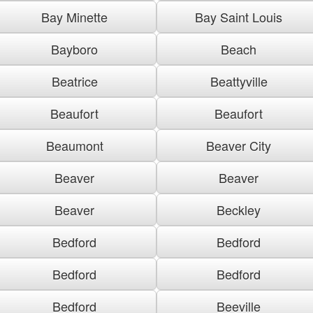
Bay Minette
Bay Saint Louis
Bayboro
Beach
Beatrice
Beattyville
Beaufort
Beaufort
Beaumont
Beaver City
Beaver
Beaver
Beaver
Beckley
Bedford
Bedford
Bedford
Bedford
Bedford
Beeville