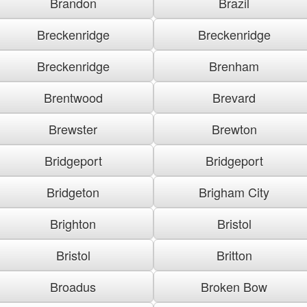
Brandon
Brazil
Breckenridge
Breckenridge
Breckenridge
Brenham
Brentwood
Brevard
Brewster
Brewton
Bridgeport
Bridgeport
Bridgeton
Brigham City
Brighton
Bristol
Bristol
Britton
Broadus
Broken Bow