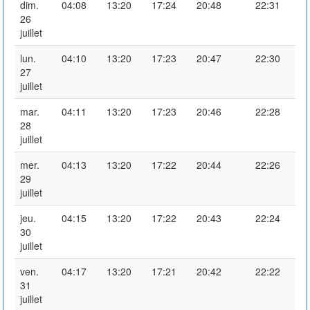
dim.
04:08
13:20
17:24
20:48
22:31
26
juillet
lun.
04:10
13:20
17:23
20:47
22:30
27
juillet
mar.
04:11
13:20
17:23
20:46
22:28
28
juillet
mer.
04:13
13:20
17:22
20:44
22:26
29
juillet
jeu.
04:15
13:20
17:22
20:43
22:24
30
juillet
ven.
04:17
13:20
17:21
20:42
22:22
31
juillet