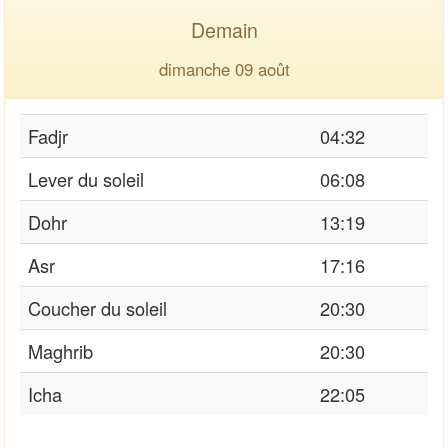
Demain
dimanche 09 août
Fadjr
04:32
Lever du soleil
06:08
Dohr
13:19
Asr
17:16
Coucher du soleil
20:30
Maghrib
20:30
Icha
22:05