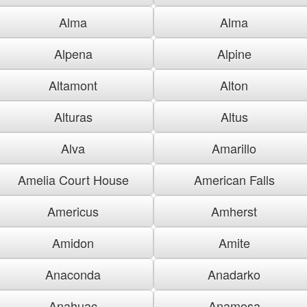
Alma
Alma
Alpena
Alpine
Altamont
Alton
Alturas
Altus
Alva
Amarillo
Amelia Court House
American Falls
Americus
Amherst
Amidon
Amite
Anaconda
Anadarko
Anahuac
Anamosa