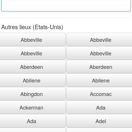
Autres lieux (Etats-Unis)
Abbeville
Abbeville
Abbeville
Abbeville
Aberdeen
Aberdeen
Abilene
Abilene
Abingdon
Accomac
Ackerman
Ada
Ada
Adel