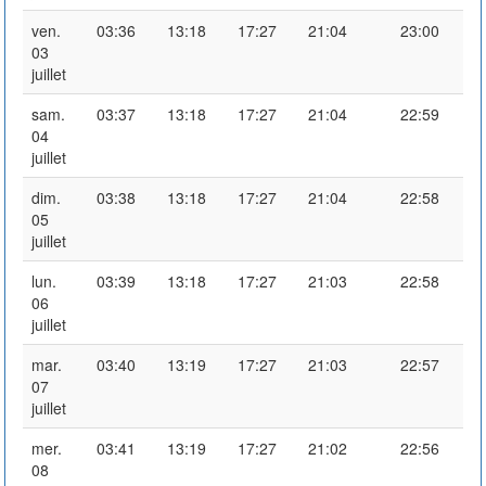
ven.
03:36
13:18
17:27
21:04
23:00
03
juillet
sam.
03:37
13:18
17:27
21:04
22:59
04
juillet
dim.
03:38
13:18
17:27
21:04
22:58
05
juillet
lun.
03:39
13:18
17:27
21:03
22:58
06
juillet
mar.
03:40
13:19
17:27
21:03
22:57
07
juillet
mer.
03:41
13:19
17:27
21:02
22:56
08