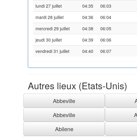
lundi 27 juillet
04:35
06:03
mardi 28 juillet
04:36
06:04
mercredi 29 juillet
04:38
06:05
jeudi 30 juillet
04:39
06:06
vendredi 31 juillet
04:40
06:07
Autres lieux (Etats-Unis)
Abbeville
Abbeville
A
Abilene