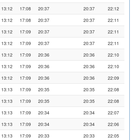
13:12
17:08
20:37
20:37
22:12
13:12
17:08
20:37
20:37
22:11
13:12
17:09
20:37
20:37
22:11
13:12
17:09
20:37
20:37
22:11
13:12
17:09
20:36
20:36
22:10
13:12
17:09
20:36
20:36
22:10
13:12
17:09
20:36
20:36
22:09
13:13
17:09
20:35
20:35
22:08
13:13
17:09
20:35
20:35
22:08
13:13
17:09
20:34
20:34
22:07
13:13
17:09
20:34
20:34
22:06
13:13
17:09
20:33
20:33
22:05