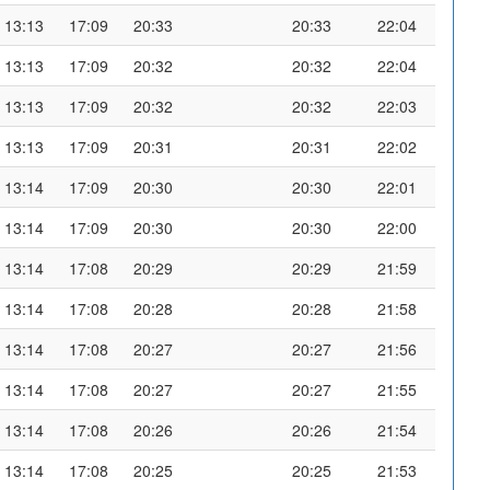
13:13
17:09
20:33
20:33
22:04
13:13
17:09
20:32
20:32
22:04
13:13
17:09
20:32
20:32
22:03
13:13
17:09
20:31
20:31
22:02
13:14
17:09
20:30
20:30
22:01
13:14
17:09
20:30
20:30
22:00
13:14
17:08
20:29
20:29
21:59
13:14
17:08
20:28
20:28
21:58
13:14
17:08
20:27
20:27
21:56
13:14
17:08
20:27
20:27
21:55
13:14
17:08
20:26
20:26
21:54
13:14
17:08
20:25
20:25
21:53