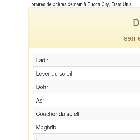
Horaires de prières demain à Ellicott City, Etats-Unis
D
same
Fadjr
Lever du soleil
Dohr
Asr
Coucher du soleil
Maghrib