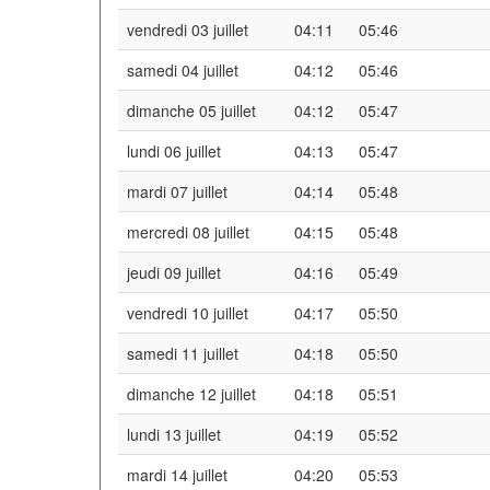
vendredi 03 juillet
04:11
05:46
samedi 04 juillet
04:12
05:46
dimanche 05 juillet
04:12
05:47
lundi 06 juillet
04:13
05:47
mardi 07 juillet
04:14
05:48
mercredi 08 juillet
04:15
05:48
jeudi 09 juillet
04:16
05:49
vendredi 10 juillet
04:17
05:50
samedi 11 juillet
04:18
05:50
dimanche 12 juillet
04:18
05:51
lundi 13 juillet
04:19
05:52
mardi 14 juillet
04:20
05:53