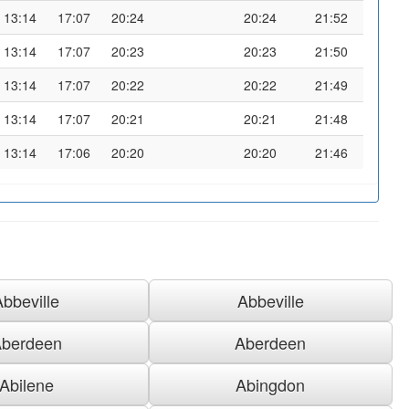
13:14
17:07
20:24
20:24
21:52
13:14
17:07
20:23
20:23
21:50
13:14
17:07
20:22
20:22
21:49
13:14
17:07
20:21
20:21
21:48
13:14
17:06
20:20
20:20
21:46
Abbeville
Abbeville
berdeen
Aberdeen
Abilene
Abingdon