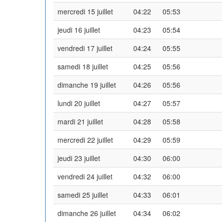
mercredi 15 juillet
04:22
05:53
jeudi 16 juillet
04:23
05:54
vendredi 17 juillet
04:24
05:55
samedi 18 juillet
04:25
05:56
dimanche 19 juillet
04:26
05:56
lundi 20 juillet
04:27
05:57
mardi 21 juillet
04:28
05:58
mercredi 22 juillet
04:29
05:59
jeudi 23 juillet
04:30
06:00
vendredi 24 juillet
04:32
06:00
samedi 25 juillet
04:33
06:01
dimanche 26 juillet
04:34
06:02