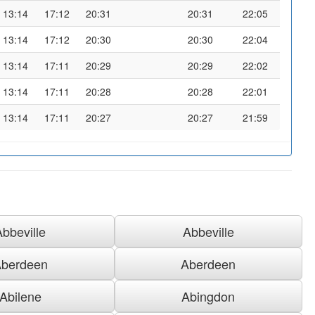
13:14
17:12
20:31
20:31
22:05
13:14
17:12
20:30
20:30
22:04
13:14
17:11
20:29
20:29
22:02
13:14
17:11
20:28
20:28
22:01
13:14
17:11
20:27
20:27
21:59
Abbeville
Abbeville
berdeen
Aberdeen
Abilene
Abingdon