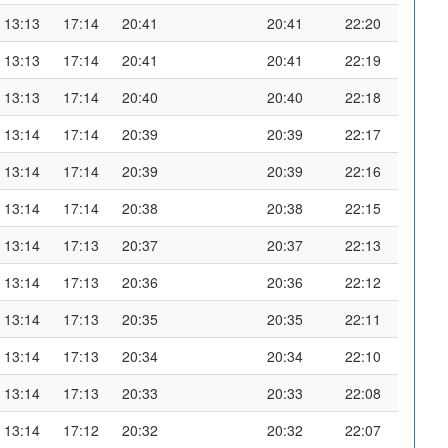
13:13
17:14
20:41
20:41
22:20
13:13
17:14
20:41
20:41
22:19
13:13
17:14
20:40
20:40
22:18
13:14
17:14
20:39
20:39
22:17
13:14
17:14
20:39
20:39
22:16
13:14
17:14
20:38
20:38
22:15
13:14
17:13
20:37
20:37
22:13
13:14
17:13
20:36
20:36
22:12
13:14
17:13
20:35
20:35
22:11
13:14
17:13
20:34
20:34
22:10
13:14
17:13
20:33
20:33
22:08
13:14
17:12
20:32
20:32
22:07