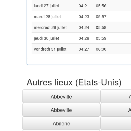
lundi 27 juillet
04:21
05:56
mardi 28 juillet
04:23
05:57
mercredi 29 juillet
04:24
05:58
jeudi 30 juillet
04:26
05:59
vendredi 31 juillet
04:27
06:00
Autres lieux (Etats-Unis)
Abbeville
Abbeville
A
Abilene