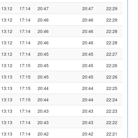
13:12
17:14
20:47
20:47
22:29
13:12
17:14
20:46
20:46
22:29
13:12
17:14
20:46
20:46
22:28
13:12
17:14
20:46
20:46
22:28
13:12
17:14
20:45
20:45
22:27
13:12
17:15
20:45
20:45
22:26
13:13
17:15
20:45
20:45
22:26
13:13
17:15
20:44
20:44
22:25
13:13
17:15
20:44
20:44
22:24
13:13
17:14
20:43
20:43
22:23
13:13
17:14
20:43
20:43
22:22
13:13
17:14
20:42
20:42
22:21