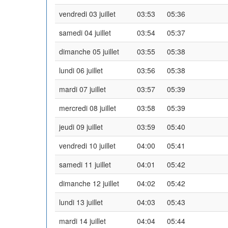
vendredi 03 juillet
03:53
05:36
samedi 04 juillet
03:54
05:37
dimanche 05 juillet
03:55
05:38
lundi 06 juillet
03:56
05:38
mardi 07 juillet
03:57
05:39
mercredi 08 juillet
03:58
05:39
jeudi 09 juillet
03:59
05:40
vendredi 10 juillet
04:00
05:41
samedi 11 juillet
04:01
05:42
dimanche 12 juillet
04:02
05:42
lundi 13 juillet
04:03
05:43
mardi 14 juillet
04:04
05:44