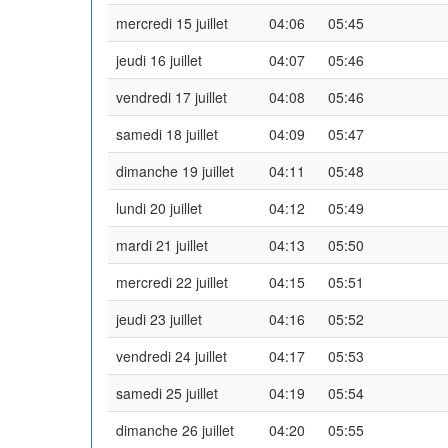
mercredi 15 juillet
04:06
05:45
jeudi 16 juillet
04:07
05:46
vendredi 17 juillet
04:08
05:46
samedi 18 juillet
04:09
05:47
dimanche 19 juillet
04:11
05:48
lundi 20 juillet
04:12
05:49
mardi 21 juillet
04:13
05:50
mercredi 22 juillet
04:15
05:51
jeudi 23 juillet
04:16
05:52
vendredi 24 juillet
04:17
05:53
samedi 25 juillet
04:19
05:54
dimanche 26 juillet
04:20
05:55