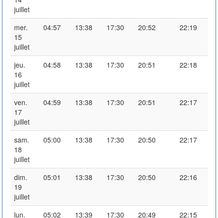
juillet
mer.
04:57
13:38
17:30
20:52
22:19
15
juillet
jeu.
04:58
13:38
17:30
20:51
22:18
16
juillet
ven.
04:59
13:38
17:30
20:51
22:17
17
juillet
sam.
05:00
13:38
17:30
20:50
22:17
18
juillet
dim.
05:01
13:38
17:30
20:50
22:16
19
juillet
lun.
05:02
13:39
17:30
20:49
22:15