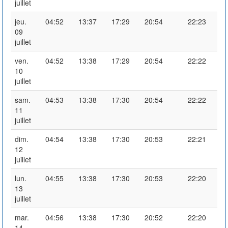
juillet
jeu.
04:52
13:37
17:29
20:54
22:23
09
juillet
ven.
04:52
13:38
17:29
20:54
22:22
10
juillet
sam.
04:53
13:38
17:30
20:54
22:22
11
juillet
dim.
04:54
13:38
17:30
20:53
22:21
12
juillet
lun.
04:55
13:38
17:30
20:53
22:20
13
juillet
mar.
04:56
13:38
17:30
20:52
22:20
14