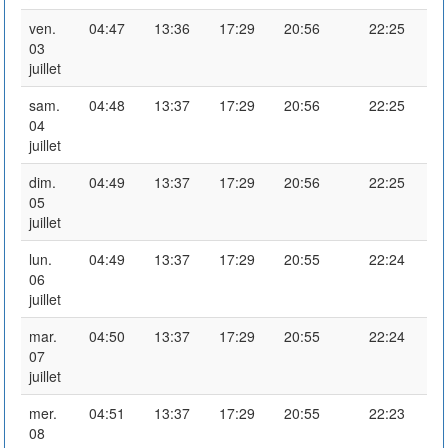
ven.
04:47
13:36
17:29
20:56
22:25
03
juillet
sam.
04:48
13:37
17:29
20:56
22:25
04
juillet
dim.
04:49
13:37
17:29
20:56
22:25
05
juillet
lun.
04:49
13:37
17:29
20:55
22:24
06
juillet
mar.
04:50
13:37
17:29
20:55
22:24
07
juillet
mer.
04:51
13:37
17:29
20:55
22:23
08