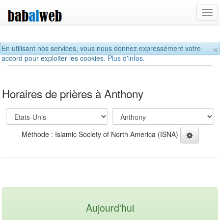
Tog
navi
×
En utilisant nos services, vous nous donnez expressément votre
accord pour exploiter les cookies.
Plus d'infos.
Horaires de prières à Anthony
Méthode : Islamic Society of North America (ISNA)
Aujourd'hui