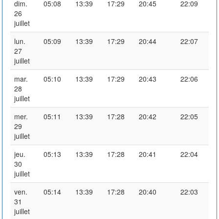
dim.
05:08
13:39
17:29
20:45
22:09
26
juillet
lun.
05:09
13:39
17:29
20:44
22:07
27
juillet
mar.
05:10
13:39
17:29
20:43
22:06
28
juillet
mer.
05:11
13:39
17:28
20:42
22:05
29
juillet
jeu.
05:13
13:39
17:28
20:41
22:04
30
juillet
ven.
05:14
13:39
17:28
20:40
22:03
31
juillet