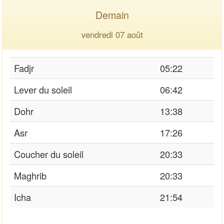
Demain
vendredi 07 août
Fadjr
05:22
Lever du soleil
06:42
Dohr
13:38
Asr
17:26
Coucher du soleil
20:33
Maghrib
20:33
Icha
21:54