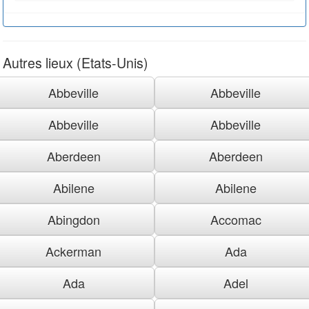
Autres lieux (Etats-Unis)
Abbeville
Abbeville
Abbeville
Abbeville
Aberdeen
Aberdeen
Abilene
Abilene
Abingdon
Accomac
Ackerman
Ada
Ada
Adel