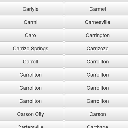
Carlyle
Carmel
Carmi
Carnesville
Caro
Carrington
Carrizo Springs
Carrizozo
Carroll
Carrollton
Carrollton
Carrollton
Carrollton
Carrollton
Carrollton
Carrollton
Carson City
Carson
Cartersville
Carthage