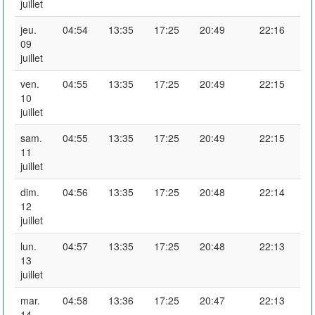
juillet
jeu.
04:54
13:35
17:25
20:49
22:16
09
juillet
ven.
04:55
13:35
17:25
20:49
22:15
10
juillet
sam.
04:55
13:35
17:25
20:49
22:15
11
juillet
dim.
04:56
13:35
17:25
20:48
22:14
12
juillet
lun.
04:57
13:35
17:25
20:48
22:13
13
juillet
mar.
04:58
13:36
17:25
20:47
22:13
14