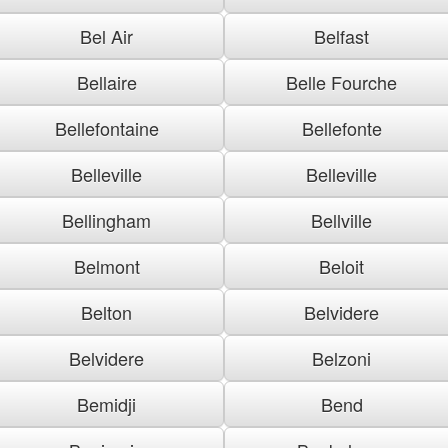
Bel Air
Belfast
Bellaire
Belle Fourche
Bellefontaine
Bellefonte
Belleville
Belleville
Bellingham
Bellville
Belmont
Beloit
Belton
Belvidere
Belvidere
Belzoni
Bemidji
Bend