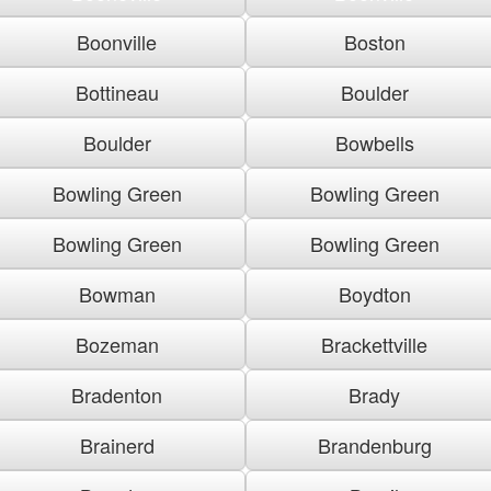
Boonville
Boston
Bottineau
Boulder
Boulder
Bowbells
Bowling Green
Bowling Green
Bowling Green
Bowling Green
Bowman
Boydton
Bozeman
Brackettville
Bradenton
Brady
Brainerd
Brandenburg