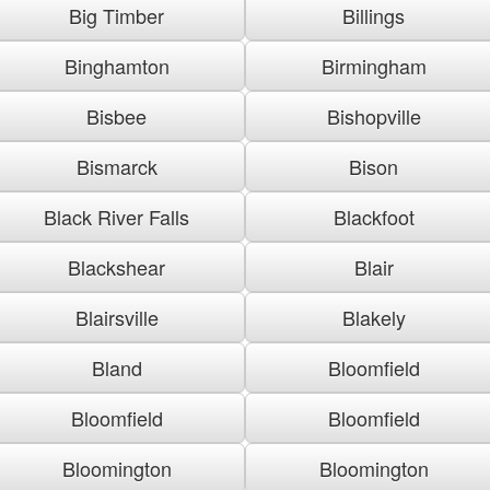
Big Timber
Billings
Binghamton
Birmingham
Bisbee
Bishopville
Bismarck
Bison
Black River Falls
Blackfoot
Blackshear
Blair
Blairsville
Blakely
Bland
Bloomfield
Bloomfield
Bloomfield
Bloomington
Bloomington