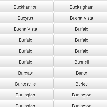
Buckhannon
Buckingham
Bucyrus
Buena Vista
Buena Vista
Buffalo
Buffalo
Buffalo
Buffalo
Buffalo
Buffalo
Bunnell
Burgaw
Burke
Burkesville
Burley
Burlington
Burlington
Burlington
Burlington