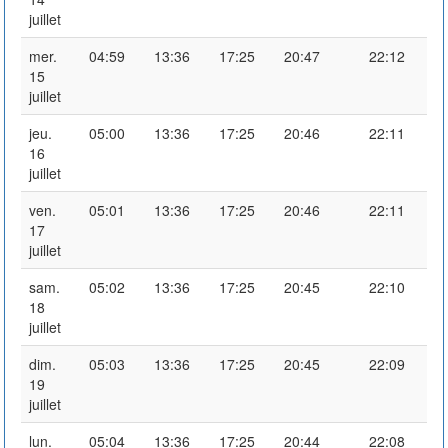
juillet
mer.
04:59
13:36
17:25
20:47
22:12
15
juillet
jeu.
05:00
13:36
17:25
20:46
22:11
16
juillet
ven.
05:01
13:36
17:25
20:46
22:11
17
juillet
sam.
05:02
13:36
17:25
20:45
22:10
18
juillet
dim.
05:03
13:36
17:25
20:45
22:09
19
juillet
lun.
05:04
13:36
17:25
20:44
22:08