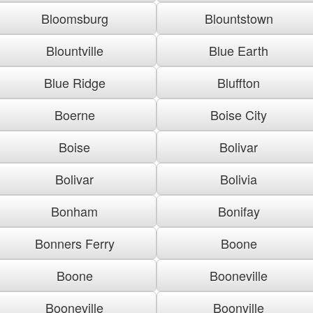
Bloomsburg
Blountstown
Blountville
Blue Earth
Blue Ridge
Bluffton
Boerne
Boise City
Boise
Bolivar
Bolivar
Bolivia
Bonham
Bonifay
Bonners Ferry
Boone
Boone
Booneville
Booneville
Boonville