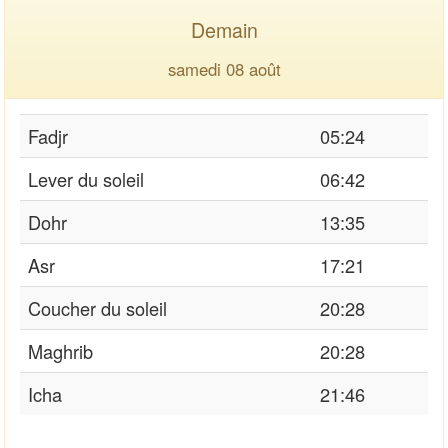
Demain
samedi 08 août
Fadjr
05:24
Lever du soleil
06:42
Dohr
13:35
Asr
17:21
Coucher du soleil
20:28
Maghrib
20:28
Icha
21:46