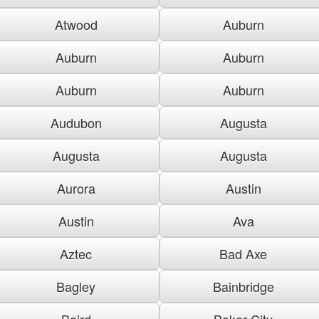
Atwood
Auburn
Auburn
Auburn
Auburn
Auburn
Audubon
Augusta
Augusta
Augusta
Aurora
Austin
Austin
Ava
Aztec
Bad Axe
Bagley
Bainbridge
Baird
Baker City