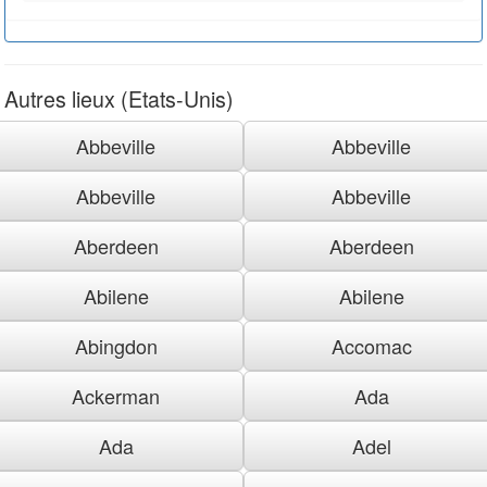
Autres lieux (Etats-Unis)
Abbeville
Abbeville
Abbeville
Abbeville
Aberdeen
Aberdeen
Abilene
Abilene
Abingdon
Accomac
Ackerman
Ada
Ada
Adel