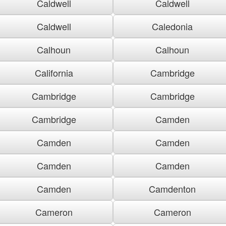
Caldwell
Caldwell
Caldwell
Caledonia
Calhoun
Calhoun
California
Cambridge
Cambridge
Cambridge
Cambridge
Camden
Camden
Camden
Camden
Camden
Camden
Camdenton
Cameron
Cameron