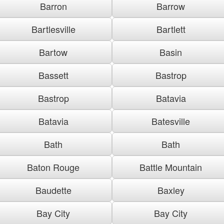
Barron
Barrow
Bartlesville
Bartlett
Bartow
Basin
Bassett
Bastrop
Bastrop
Batavia
Batavia
Batesville
Bath
Bath
Baton Rouge
Battle Mountain
Baudette
Baxley
Bay City
Bay City