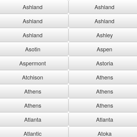
Ashland
Ashland
Ashland
Ashland
Ashland
Ashley
Asotin
Aspen
Aspermont
Astoria
Atchison
Athens
Athens
Athens
Athens
Athens
Atlanta
Atlanta
Atlantic
Atoka