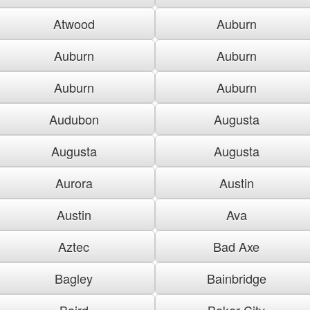
Atwood
Auburn
Auburn
Auburn
Auburn
Auburn
Audubon
Augusta
Augusta
Augusta
Aurora
Austin
Austin
Ava
Aztec
Bad Axe
Bagley
Bainbridge
Baird
Baker City