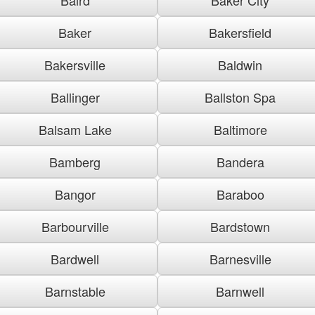
Baker
Bakersfield
Bakersville
Baldwin
Ballinger
Ballston Spa
Balsam Lake
Baltimore
Bamberg
Bandera
Bangor
Baraboo
Barbourville
Bardstown
Bardwell
Barnesville
Barnstable
Barnwell