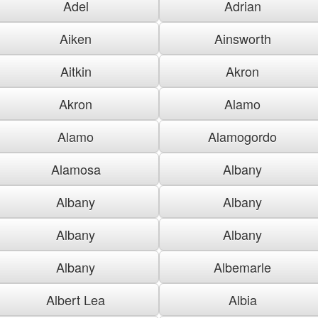
Adel
Adrian
Aiken
Ainsworth
Aitkin
Akron
Akron
Alamo
Alamo
Alamogordo
Alamosa
Albany
Albany
Albany
Albany
Albany
Albany
Albemarle
Albert Lea
Albia