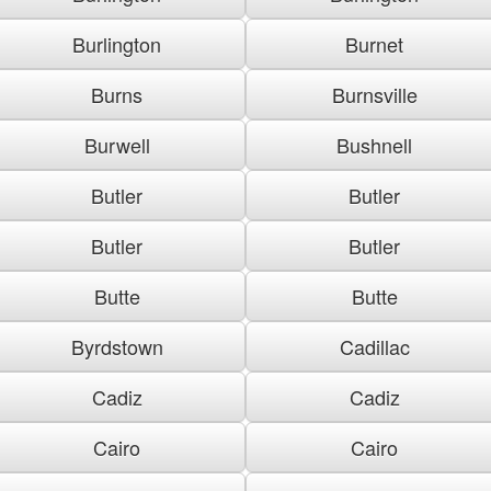
Burlington
Burnet
Burns
Burnsville
Burwell
Bushnell
Butler
Butler
Butler
Butler
Butte
Butte
Byrdstown
Cadillac
Cadiz
Cadiz
Cairo
Cairo