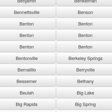
Benjamin
Benkelman
Bennettsville
Benson
Benton
Benton
Benton
Benton
Benton
Benton
Bentonville
Berkeley Springs
Bernalillo
Berryville
Bessemer
Bethany
Beulah
Big Lake
Big Rapids
Big Spring