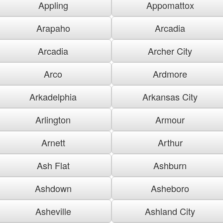
Appling
Appomattox
Arapaho
Arcadia
Arcadia
Archer City
Arco
Ardmore
Arkadelphia
Arkansas City
Arlington
Armour
Arnett
Arthur
Ash Flat
Ashburn
Ashdown
Asheboro
Asheville
Ashland City