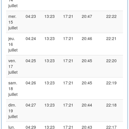
juillet
mer.
04:23
13:23
17:21
20:47
22:22
15
juillet
jeu.
04:24
13:23
17:21
20:46
22:21
16
juillet
ven.
04:25
13:23
17:21
20:45
22:20
17
juillet
sam.
04:26
13:23
17:21
20:45
22:19
18
juillet
dim.
04:27
13:23
17:21
20:44
22:18
19
juillet
lun.
04:29
13:23
17:21
20:43
22:17