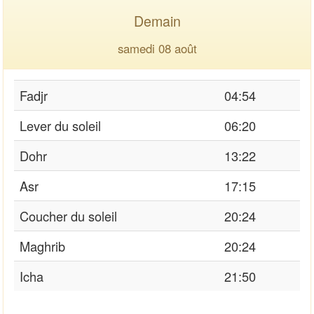
Demain
samedi 08 août
Fadjr
04:54
Lever du soleil
06:20
Dohr
13:22
Asr
17:15
Coucher du soleil
20:24
Maghrib
20:24
Icha
21:50