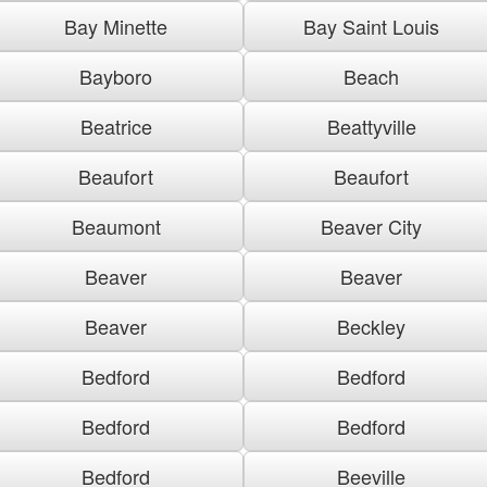
Bay Minette
Bay Saint Louis
Bayboro
Beach
Beatrice
Beattyville
Beaufort
Beaufort
Beaumont
Beaver City
Beaver
Beaver
Beaver
Beckley
Bedford
Bedford
Bedford
Bedford
Bedford
Beeville