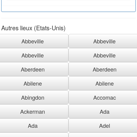
Autres lieux (Etats-Unis)
Abbeville
Abbeville
Abbeville
Abbeville
Aberdeen
Aberdeen
Abilene
Abilene
Abingdon
Accomac
Ackerman
Ada
Ada
Adel