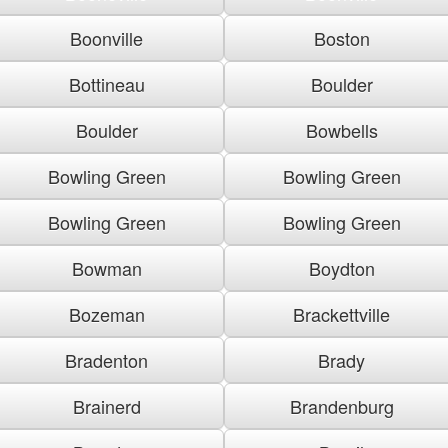
Boonville
Boston
Bottineau
Boulder
Boulder
Bowbells
Bowling Green
Bowling Green
Bowling Green
Bowling Green
Bowman
Boydton
Bozeman
Brackettville
Bradenton
Brady
Brainerd
Brandenburg