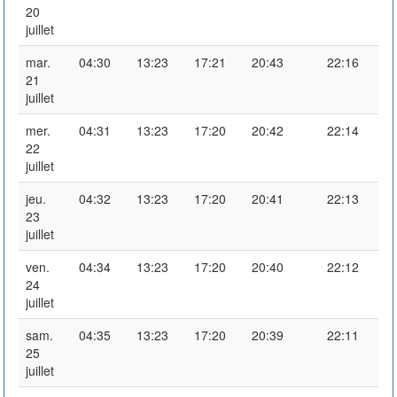
20
juillet
mar.
04:30
13:23
17:21
20:43
22:16
21
juillet
mer.
04:31
13:23
17:20
20:42
22:14
22
juillet
jeu.
04:32
13:23
17:20
20:41
22:13
23
juillet
ven.
04:34
13:23
17:20
20:40
22:12
24
juillet
sam.
04:35
13:23
17:20
20:39
22:11
25
juillet