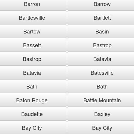
Barron
Barrow
Bartlesville
Bartlett
Bartow
Basin
Bassett
Bastrop
Bastrop
Batavia
Batavia
Batesville
Bath
Bath
Baton Rouge
Battle Mountain
Baudette
Baxley
Bay City
Bay City