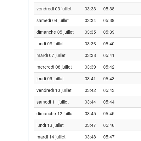
vendredi 03 juillet
03:33
05:38
samedi 04 juillet
03:34
05:39
dimanche 05 juillet
03:35
05:39
lundi 06 juillet
03:36
05:40
mardi 07 juillet
03:38
05:41
mercredi 08 juillet
03:39
05:42
jeudi 09 juillet
03:41
05:43
vendredi 10 juillet
03:42
05:43
samedi 11 juillet
03:44
05:44
dimanche 12 juillet
03:45
05:45
lundi 13 juillet
03:47
05:46
mardi 14 juillet
03:48
05:47