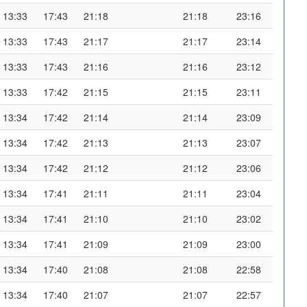
13:33
17:43
21:18
21:18
23:16
13:33
17:43
21:17
21:17
23:14
13:33
17:43
21:16
21:16
23:12
13:33
17:42
21:15
21:15
23:11
13:34
17:42
21:14
21:14
23:09
13:34
17:42
21:13
21:13
23:07
13:34
17:42
21:12
21:12
23:06
13:34
17:41
21:11
21:11
23:04
13:34
17:41
21:10
21:10
23:02
13:34
17:41
21:09
21:09
23:00
13:34
17:40
21:08
21:08
22:58
13:34
17:40
21:07
21:07
22:57