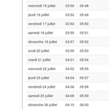
mercredi 15 juillet
03:50
05:48
jeudi 16 juillet
03:52
05:49
vendredi 17 juillet
03:53
05:50
samedi 18 juillet
03:55
05:51
dimanche 19 juillet
03:57
05:52
lundi 20 juillet
03:59
05:53
mardi 21 juillet
04:01
05:54
mercredi 22 juillet
04:02
05:55
jeudi 23 juillet
04:04
05:57
vendredi 24 juillet
04:06
05:58
samedi 25 juillet
04:08
05:59
dimanche 26 juillet
04:10
06:00