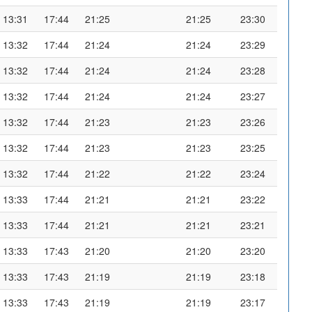
13:31
17:44
21:25
21:25
23:30
13:32
17:44
21:24
21:24
23:29
13:32
17:44
21:24
21:24
23:28
13:32
17:44
21:24
21:24
23:27
13:32
17:44
21:23
21:23
23:26
13:32
17:44
21:23
21:23
23:25
13:32
17:44
21:22
21:22
23:24
13:33
17:44
21:21
21:21
23:22
13:33
17:44
21:21
21:21
23:21
13:33
17:43
21:20
21:20
23:20
13:33
17:43
21:19
21:19
23:18
13:33
17:43
21:19
21:19
23:17