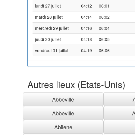
lundi 27 juillet
04:12
06:01
mardi 28 juillet
04:14
06:02
mercredi 29 juillet
04:16
06:04
jeudi 30 juillet
04:18
06:05
vendredi 31 juillet
04:19
06:06
Autres lieux (Etats-Unis)
Abbeville
Abbeville
A
Abilene