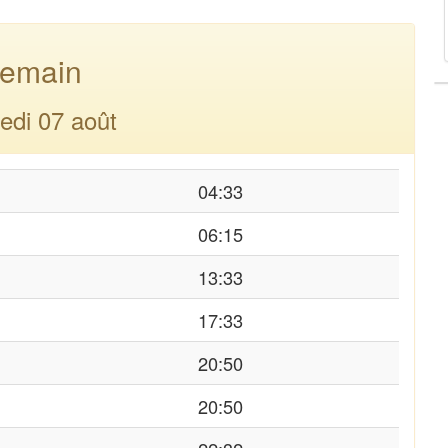
emain
edi 07 août
04:33
06:15
13:33
17:33
20:50
20:50