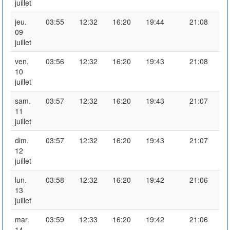
juillet
jeu.
03:55
12:32
16:20
19:44
21:08
09
juillet
ven.
03:56
12:32
16:20
19:43
21:08
10
juillet
sam.
03:57
12:32
16:20
19:43
21:07
11
juillet
dim.
03:57
12:32
16:20
19:43
21:07
12
juillet
lun.
03:58
12:32
16:20
19:42
21:06
13
juillet
mar.
03:59
12:33
16:20
19:42
21:06
14