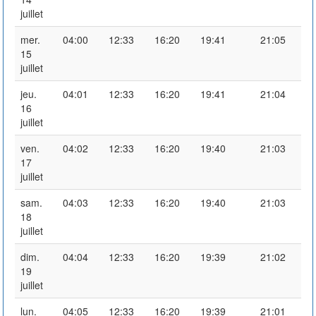
juillet
mer.
04:00
12:33
16:20
19:41
21:05
15
juillet
jeu.
04:01
12:33
16:20
19:41
21:04
16
juillet
ven.
04:02
12:33
16:20
19:40
21:03
17
juillet
sam.
04:03
12:33
16:20
19:40
21:03
18
juillet
dim.
04:04
12:33
16:20
19:39
21:02
19
juillet
lun.
04:05
12:33
16:20
19:39
21:01