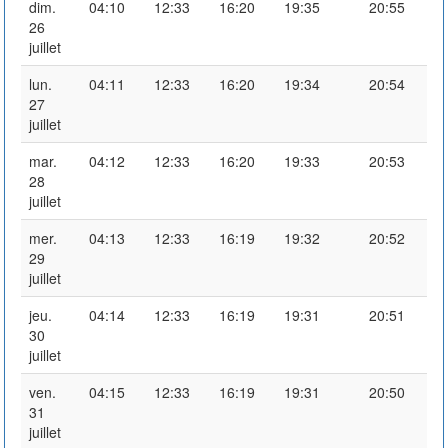
dim.
04:10
12:33
16:20
19:35
20:55
26
juillet
lun.
04:11
12:33
16:20
19:34
20:54
27
juillet
mar.
04:12
12:33
16:20
19:33
20:53
28
juillet
mer.
04:13
12:33
16:19
19:32
20:52
29
juillet
jeu.
04:14
12:33
16:19
19:31
20:51
30
juillet
ven.
04:15
12:33
16:19
19:31
20:50
31
juillet