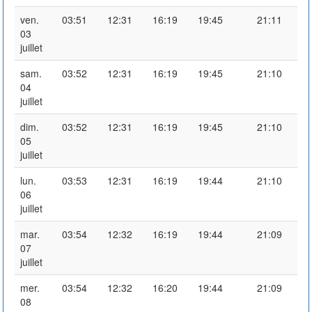
ven.
03:51
12:31
16:19
19:45
21:11
03
juillet
sam.
03:52
12:31
16:19
19:45
21:10
04
juillet
dim.
03:52
12:31
16:19
19:45
21:10
05
juillet
lun.
03:53
12:31
16:19
19:44
21:10
06
juillet
mar.
03:54
12:32
16:19
19:44
21:09
07
juillet
mer.
03:54
12:32
16:20
19:44
21:09
08