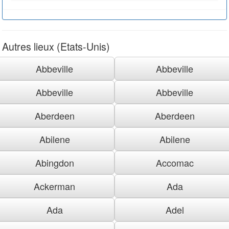
Autres lieux (Etats-Unis)
Abbeville
Abbeville
Abbeville
Abbeville
Aberdeen
Aberdeen
Abilene
Abilene
Abingdon
Accomac
Ackerman
Ada
Ada
Adel