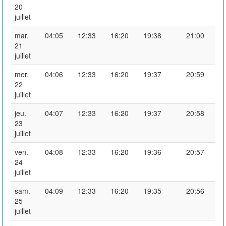
20
juillet
mar.
04:05
12:33
16:20
19:38
21:00
21
juillet
mer.
04:06
12:33
16:20
19:37
20:59
22
juillet
jeu.
04:07
12:33
16:20
19:37
20:58
23
juillet
ven.
04:08
12:33
16:20
19:36
20:57
24
juillet
sam.
04:09
12:33
16:20
19:35
20:56
25
juillet