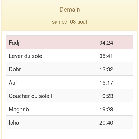
Demain
samedi 08 août
Fadjr
04:24
Lever du soleil
05:41
Dohr
12:32
Asr
16:17
Coucher du soleil
19:23
Maghrib
19:23
Icha
20:40