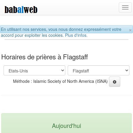
Tog
navi
×
En utilisant nos services, vous nous donnez expressément votre
accord pour exploiter les cookies.
Plus d'infos.
Horaires de prières à Flagstaff
Méthode : Islamic Society of North America (ISNA)
Aujourd'hui