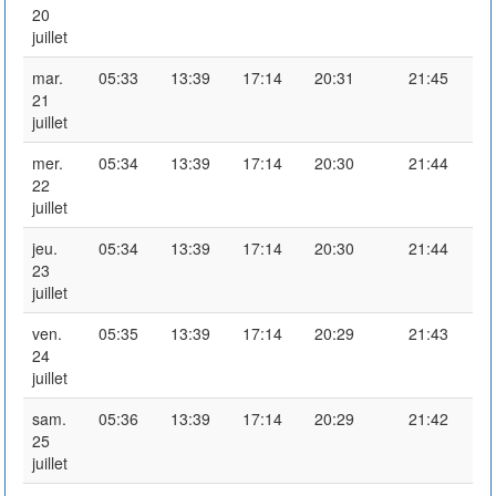
20
juillet
mar.
05:33
13:39
17:14
20:31
21:45
21
juillet
mer.
05:34
13:39
17:14
20:30
21:44
22
juillet
jeu.
05:34
13:39
17:14
20:30
21:44
23
juillet
ven.
05:35
13:39
17:14
20:29
21:43
24
juillet
sam.
05:36
13:39
17:14
20:29
21:42
25
juillet