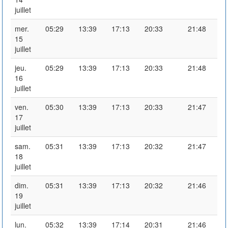
juillet
mer.
05:29
13:39
17:13
20:33
21:48
15
juillet
jeu.
05:29
13:39
17:13
20:33
21:48
16
juillet
ven.
05:30
13:39
17:13
20:33
21:47
17
juillet
sam.
05:31
13:39
17:13
20:32
21:47
18
juillet
dim.
05:31
13:39
17:13
20:32
21:46
19
juillet
lun.
05:32
13:39
17:14
20:31
21:46