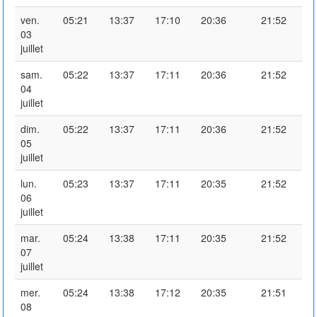
ven.
05:21
13:37
17:10
20:36
21:52
03
juillet
sam.
05:22
13:37
17:11
20:36
21:52
04
juillet
dim.
05:22
13:37
17:11
20:36
21:52
05
juillet
lun.
05:23
13:37
17:11
20:35
21:52
06
juillet
mar.
05:24
13:38
17:11
20:35
21:52
07
juillet
mer.
05:24
13:38
17:12
20:35
21:51
08