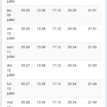
juillet
jeu.
05:25
13:38
17:12
20:35
21:51
09
juillet
ven.
05:25
13:38
17:12
20:35
21:51
10
juillet
sam.
05:26
13:38
17:12
20:34
21:50
11
juillet
dim.
05:27
13:38
17:12
20:34
21:50
12
juillet
lun.
05:27
13:38
17:13
20:34
21:49
13
juillet
mar.
05:28
13:39
17:13
20:34
21:49
14