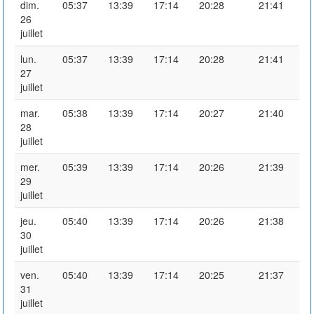
dim.
05:37
13:39
17:14
20:28
21:41
26
juillet
lun.
05:37
13:39
17:14
20:28
21:41
27
juillet
mar.
05:38
13:39
17:14
20:27
21:40
28
juillet
mer.
05:39
13:39
17:14
20:26
21:39
29
juillet
jeu.
05:40
13:39
17:14
20:26
21:38
30
juillet
ven.
05:40
13:39
17:14
20:25
21:37
31
juillet