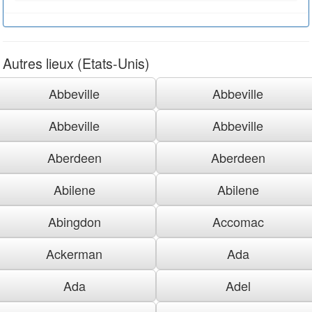
Autres lieux (Etats-Unis)
Abbeville
Abbeville
Abbeville
Abbeville
Aberdeen
Aberdeen
Abilene
Abilene
Abingdon
Accomac
Ackerman
Ada
Ada
Adel