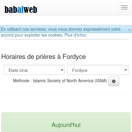
Tog
navi
×
En utilisant nos services, vous nous donnez expressément votre
accord pour exploiter les cookies.
Plus d'infos.
Horaires de prières à Fordyce
Méthode : Islamic Society of North America (ISNA)
Aujourd'hui