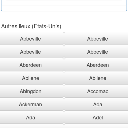
Autres lieux (Etats-Unis)
Abbeville
Abbeville
Abbeville
Abbeville
Aberdeen
Aberdeen
Abilene
Abilene
Abingdon
Accomac
Ackerman
Ada
Ada
Adel