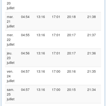
20
juillet
mar.
04:54
13:16
17:01
20:18
21:38
21
juillet
mer.
04:55
13:16
17:01
20:17
21:37
22
juillet
jeu.
04:56
13:16
17:01
20:17
21:36
23
juillet
ven.
04:57
13:16
17:00
20:16
21:35
24
juillet
sam.
04:57
13:16
17:00
20:15
21:34
25
juillet