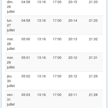
dim.
04:58
13:16
17:00
20:15
21:33
26
juillet
lun.
04:59
13:16
17:00
20:14
21:33
27
juillet
mar.
05:00
13:16
17:00
20:13
21:32
28
juillet
mer.
05:01
13:16
17:00
20:12
21:31
29
juillet
jeu.
05:02
13:16
17:00
20:12
21:29
30
juillet
ven.
05:03
13:16
17:00
20:11
21:28
31
juillet