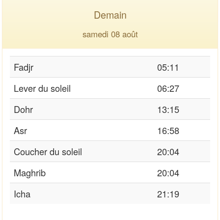
Demain
samedi 08 août
Fadjr
05:11
Lever du soleil
06:27
Dohr
13:15
Asr
16:58
Coucher du soleil
20:04
Maghrib
20:04
Icha
21:19