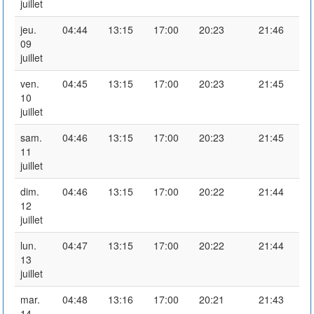
juillet
jeu.
04:44
13:15
17:00
20:23
21:46
09
juillet
ven.
04:45
13:15
17:00
20:23
21:45
10
juillet
sam.
04:46
13:15
17:00
20:23
21:45
11
juillet
dim.
04:46
13:15
17:00
20:22
21:44
12
juillet
lun.
04:47
13:15
17:00
20:22
21:44
13
juillet
mar.
04:48
13:16
17:00
20:21
21:43
14