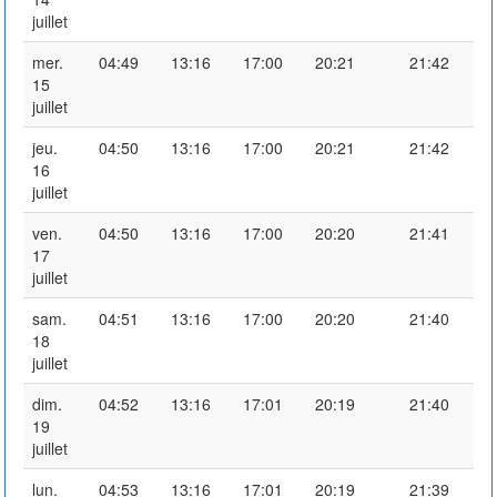
juillet
mer.
04:49
13:16
17:00
20:21
21:42
15
juillet
jeu.
04:50
13:16
17:00
20:21
21:42
16
juillet
ven.
04:50
13:16
17:00
20:20
21:41
17
juillet
sam.
04:51
13:16
17:00
20:20
21:40
18
juillet
dim.
04:52
13:16
17:01
20:19
21:40
19
juillet
lun.
04:53
13:16
17:01
20:19
21:39