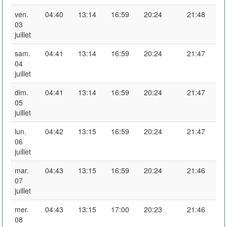
ven.
04:40
13:14
16:59
20:24
21:48
03
juillet
sam.
04:41
13:14
16:59
20:24
21:47
04
juillet
dim.
04:41
13:14
16:59
20:24
21:47
05
juillet
lun.
04:42
13:15
16:59
20:24
21:47
06
juillet
mar.
04:43
13:15
16:59
20:24
21:46
07
juillet
mer.
04:43
13:15
17:00
20:23
21:46
08