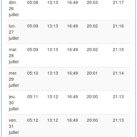
dim.
05:08
13:13
16:49
20:03
21:17
26
juillet
lun.
05:09
13:13
16:49
20:02
21:16
27
juillet
mar.
05:09
13:13
16:49
20:02
21:15
28
juillet
mer.
05:10
13:13
16:49
20:01
21:14
29
juillet
jeu.
05:11
13:12
16:49
20:00
21:13
30
juillet
ven.
05:12
13:12
16:49
20:00
21:13
31
juillet