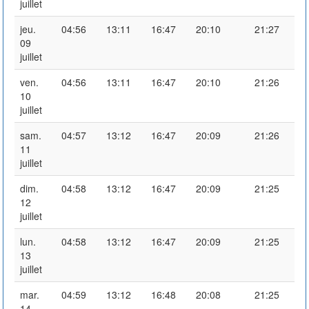
juillet
jeu.
04:56
13:11
16:47
20:10
21:27
09
juillet
ven.
04:56
13:11
16:47
20:10
21:26
10
juillet
sam.
04:57
13:12
16:47
20:09
21:26
11
juillet
dim.
04:58
13:12
16:47
20:09
21:25
12
juillet
lun.
04:58
13:12
16:47
20:09
21:25
13
juillet
mar.
04:59
13:12
16:48
20:08
21:25
14