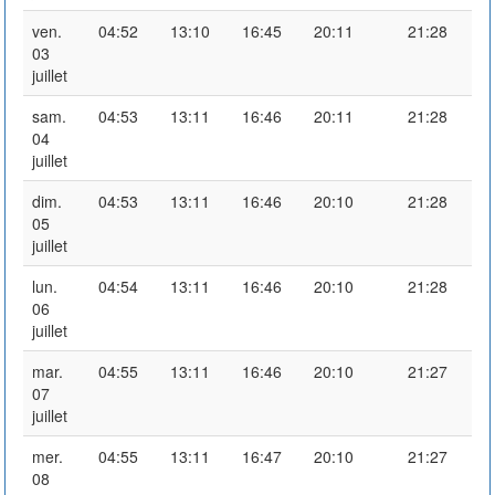
ven.
04:52
13:10
16:45
20:11
21:28
03
juillet
sam.
04:53
13:11
16:46
20:11
21:28
04
juillet
dim.
04:53
13:11
16:46
20:10
21:28
05
juillet
lun.
04:54
13:11
16:46
20:10
21:28
06
juillet
mar.
04:55
13:11
16:46
20:10
21:27
07
juillet
mer.
04:55
13:11
16:47
20:10
21:27
08