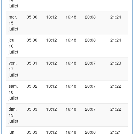
juillet
mer.
05:00
13:12
16:48
20:08
21:24
15
juillet
jeu.
05:00
13:12
16:48
20:08
21:24
16
juillet
ven.
05:01
13:12
16:48
20:07
21:23
17
juillet
sam.
05:02
13:12
16:48
20:07
21:22
18
juillet
dim.
05:03
13:12
16:48
20:07
21:22
19
juillet
lun.
05:03
13:12
16:48
20:06
21:21