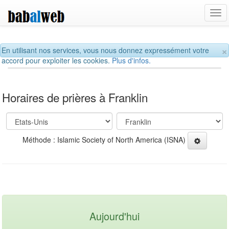
Tog
navi
×
En utilisant nos services, vous nous donnez expressément votre
accord pour exploiter les cookies.
Plus d'infos.
Horaires de prières à Franklin
Méthode : Islamic Society of North America (ISNA)
Aujourd'hui