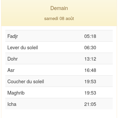
Demain
samedi 08 août
Fadjr
05:18
Lever du soleil
06:30
Dohr
13:12
Asr
16:48
Coucher du soleil
19:53
Maghrib
19:53
Icha
21:05