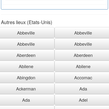
Autres lieux (Etats-Unis)
Abbeville
Abbeville
Abbeville
Abbeville
Aberdeen
Aberdeen
Abilene
Abilene
Abingdon
Accomac
Ackerman
Ada
Ada
Adel