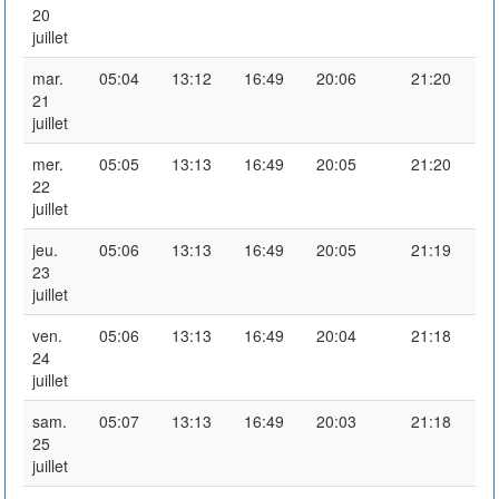
20
juillet
mar.
05:04
13:12
16:49
20:06
21:20
21
juillet
mer.
05:05
13:13
16:49
20:05
21:20
22
juillet
jeu.
05:06
13:13
16:49
20:05
21:19
23
juillet
ven.
05:06
13:13
16:49
20:04
21:18
24
juillet
sam.
05:07
13:13
16:49
20:03
21:18
25
juillet