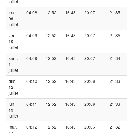
juillet
jeu.
04:08
12:52
16:43
20:07
21:35
09
juillet
ven.
04:09
12:52
16:43
20:07
21:35
10
juillet
sam.
04:09
12:52
16:43
20:07
21:34
11
juillet
dim.
04:10
12:52
16:43
20:06
21:33
12
juillet
lun.
04:11
12:52
16:43
20:06
21:33
13
juillet
mar.
04:12
12:52
16:43
20:06
21:32
14