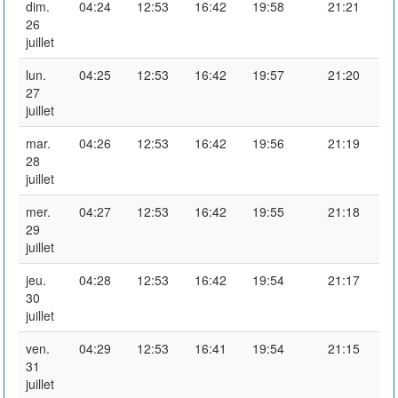
dim.
04:24
12:53
16:42
19:58
21:21
26
juillet
lun.
04:25
12:53
16:42
19:57
21:20
27
juillet
mar.
04:26
12:53
16:42
19:56
21:19
28
juillet
mer.
04:27
12:53
16:42
19:55
21:18
29
juillet
jeu.
04:28
12:53
16:42
19:54
21:17
30
juillet
ven.
04:29
12:53
16:41
19:54
21:15
31
juillet