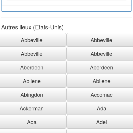
Autres lieux (Etats-Unis)
Abbeville
Abbeville
Abbeville
Abbeville
Aberdeen
Aberdeen
Abilene
Abilene
Abingdon
Accomac
Ackerman
Ada
Ada
Adel