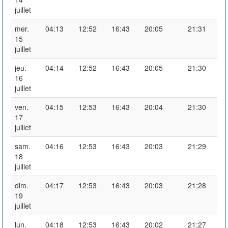
juillet
mer.
04:13
12:52
16:43
20:05
21:31
15
juillet
jeu.
04:14
12:52
16:43
20:05
21:30
16
juillet
ven.
04:15
12:53
16:43
20:04
21:30
17
juillet
sam.
04:16
12:53
16:43
20:03
21:29
18
juillet
dim.
04:17
12:53
16:43
20:03
21:28
19
juillet
lun.
04:18
12:53
16:43
20:02
21:27