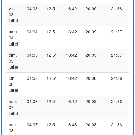
ven.
04:03
12:51
16:42
20:09
21:38
03
juillet
sam.
04:04
12:51
16:42
20:09
21:37
04
juillet
dim.
04:05
12:51
16:42
20:09
21:37
05
juillet
lun.
04:06
12:51
16:42
20:08
21:36
06
juillet
mar.
04:06
12:51
16:42
20:08
21:36
07
juillet
mer.
04:07
12:51
16:43
20:08
21:36
08