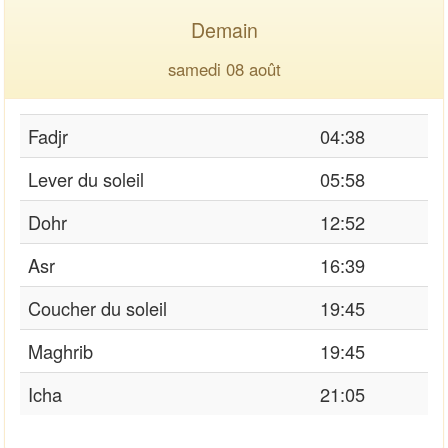
Demain
samedi 08 août
Fadjr
04:38
Lever du soleil
05:58
Dohr
12:52
Asr
16:39
Coucher du soleil
19:45
Maghrib
19:45
Icha
21:05