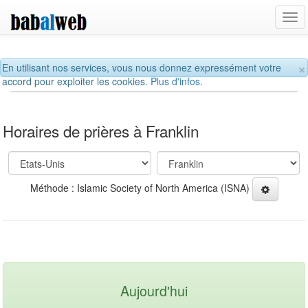
Tog
navi
×
En utilisant nos services, vous nous donnez expressément votre
accord pour exploiter les cookies.
Plus d'infos.
Horaires de prières à Franklin
Méthode : Islamic Society of North America (ISNA)
Aujourd'hui